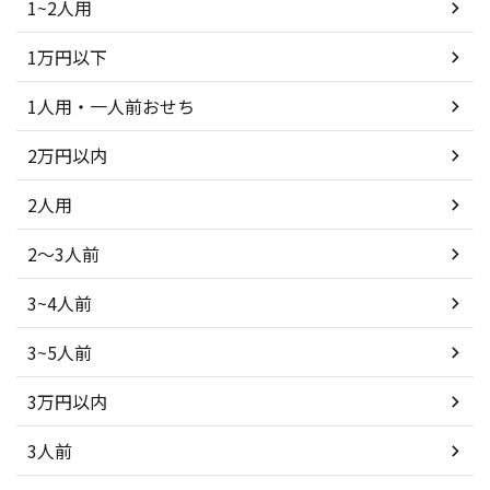
1~2人用
1万円以下
1人用・一人前おせち
2万円以内
2人用
2～3人前
3~4人前
3~5人前
3万円以内
3人前