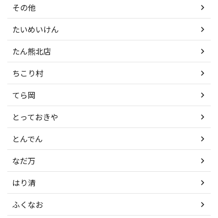
その他
たいめいけん
たん熊北店
ちこり村
てら岡
とっておきや
とんでん
なだ万
はり清
ふくなお