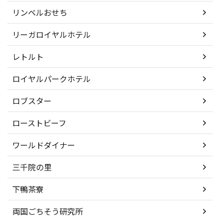
リンベルおせち
リーガロイヤルホテル
レトルト
ロイヤルパークホテル
ロブスター
ローストビーフ
ワールドダイナー
三千院の里
下鴨茶寮
両国ごちそう研究所