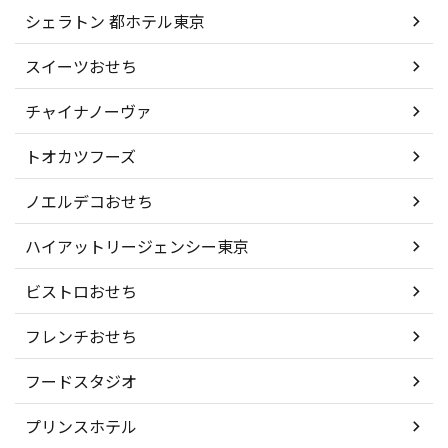
シェラトン 都ホテル東京
スイーツおせち
チャイナノーヴァ
トオカツフーズ
ノエルデコおせち
ハイアットリージェンシー東京
ビストロおせち
フレンチおせち
フードスタジオ
プリンスホテル