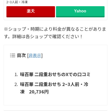
2~3人前・冷凍
楽天
Yahoo
※ショップ・時期により料金が異なることがありま
す。詳細は各ショップで確認ください！
目次
[
非表示
]
味百華 二段重おせちのXでの口コミ
味百華 二段重おせち 2~3人前・冷
凍 20,736円