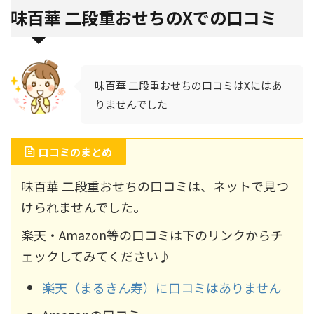
味百華 二段重おせちのXでの口コミ
味百華 二段重おせちの口コミはXにはあ
りませんでした
口コミのまとめ
味百華 二段重おせちの口コミは、ネットで見つ
けられませんでした。
楽天・Amazon等の口コミは下のリンクからチ
ェックしてみてください♪
楽天（まるきん寿）に口コミはありません