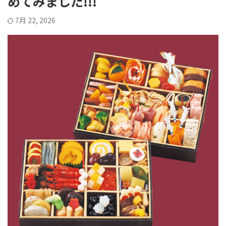
めてみました!!!
7月 22, 2026