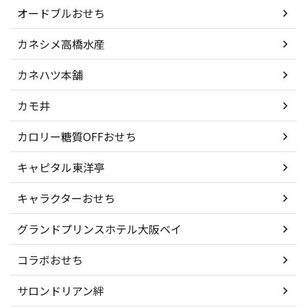
オードブルおせち
カネシメ高橋水産
カネハツ本舗
カモ井
カロリー糖質OFFおせち
キャピタル東洋亭
キャラクターおせち
グランドプリンスホテル大阪ベイ
コラボおせち
サロンドリアン絆