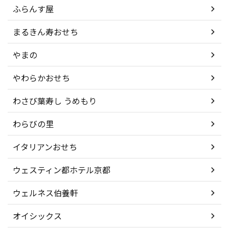
ふらんす屋
まるきん寿おせち
やまの
やわらかおせち
わさび葉寿し うめもり
わらびの里
イタリアンおせち
ウェスティン都ホテル京都
ウェルネス伯養軒
オイシックス