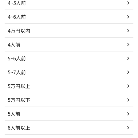
4~5人前
4~6人前
4万円以内
4人前
5~6人前
5~7人前
5万円以上
5万円以下
5人前
6人前以上