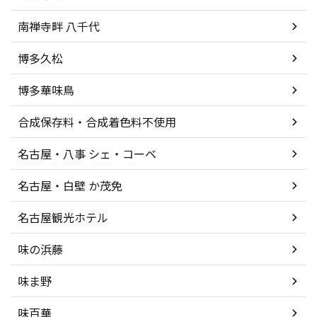
南禅寺畔 八千代
博多久松
博多華味鳥
合成保存料・合成着色料不使用
名古屋・八事 シェ・コーベ
名古屋・白壁 か茂免
名古屋観光ホテル
味の浜藤
味ま野
味百華