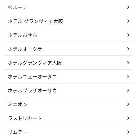
ベルーナ
ホテル グランヴィア大阪
ホテルおせち
ホテルオークラ
ホテルグランヴィア大阪
ホテルニューオータニ
ホテルプラザオーサカ
ミニオン
ラストリカート
リムテー