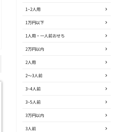
1~2人用
1万円以下
1人用・一人前おせち
2万円以内
2人用
2～3人前
3~4人前
3~5人前
3万円以内
3人前