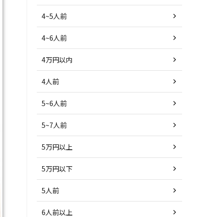
4~5人前
4~6人前
4万円以内
4人前
5~6人前
5~7人前
5万円以上
5万円以下
5人前
6人前以上