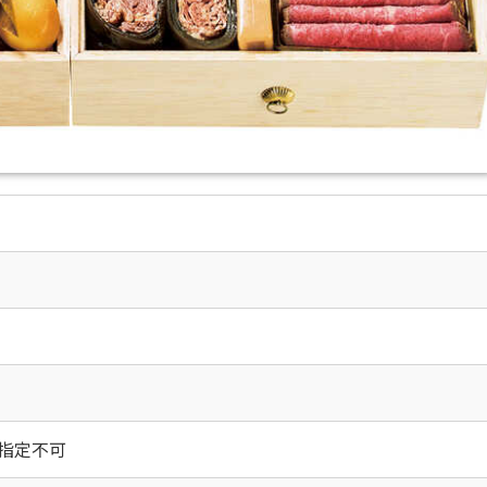
時間指定不可