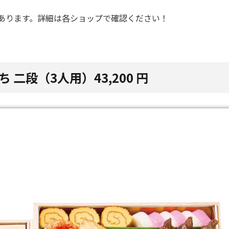
あります。詳細は各ショップで確認ください！
 二段（3人用）43,200 円