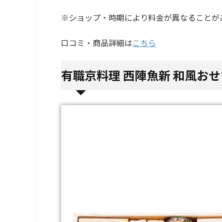
※ショップ・時期により料金が異なることが
口コミ・商品詳細は
こちら
有職京料理 西陣魚新 和風おせち