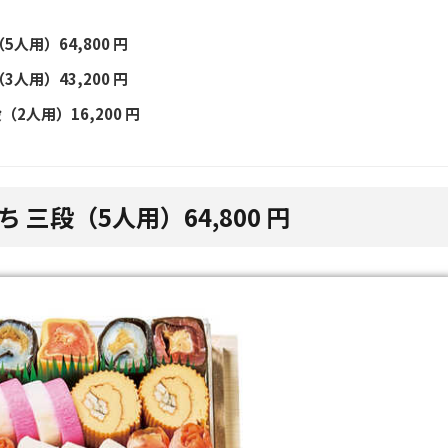
人用）64,800 円
人用）43,200 円
2人用）16,200 円
 三段（5人用）64,800 円