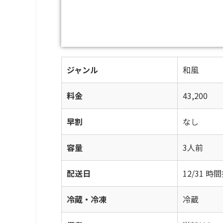
ジャンル
和風
料金
43,200
早割
なし
容量
3人前
配送日
12/31 
冷蔵・冷凍
冷蔵