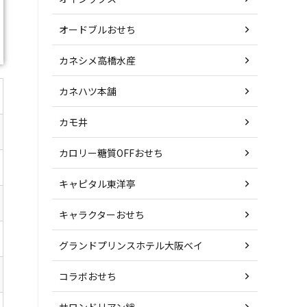
オードブルおせち
カネシメ高橋水産
カネハツ本舗
カモ井
カロリー糖質OFFおせち
キャピタル東洋亭
キャラクターおせち
グランドプリンスホテル大阪ベイ
コラボおせち