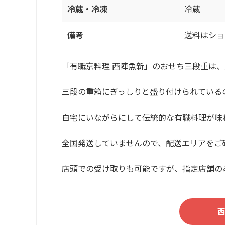
冷蔵・冷凍
冷蔵
備考
送料はショ
「有職京料理 西陣魚新」のおせち三段重は
三段の重箱にぎっしりと盛り付けられているの
自宅にいながらにして伝統的な有職料理が味
全国発送していませんので、配送エリアをご
店頭での受け取りも可能ですが、指定店舗の
西