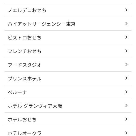
ノエルデコおせち
ハイアットリージェンシー東京
ビストロおせち
フレンチおせち
フードスタジオ
プリンスホテル
ベルーナ
ホテル グランヴィア大阪
ホテルおせち
ホテルオークラ