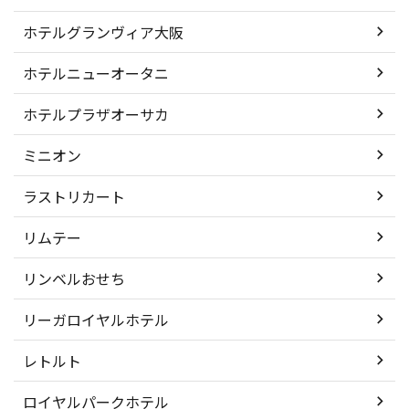
ホテルグランヴィア大阪
ホテルニューオータニ
ホテルプラザオーサカ
ミニオン
ラストリカート
リムテー
リンベルおせち
リーガロイヤルホテル
レトルト
ロイヤルパークホテル