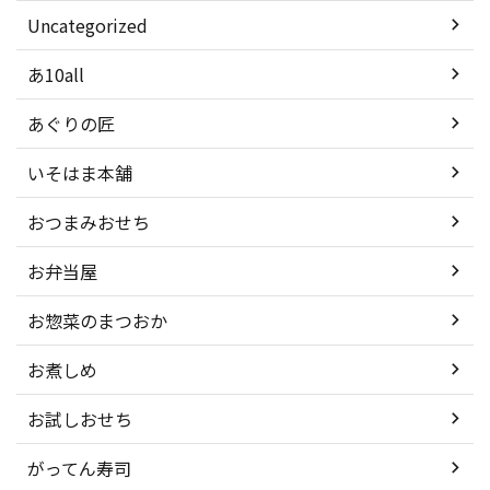
Uncategorized
あ10all
あぐりの匠
いそはま本舗
おつまみおせち
お弁当屋
お惣菜のまつおか
お煮しめ
お試しおせち
がってん寿司