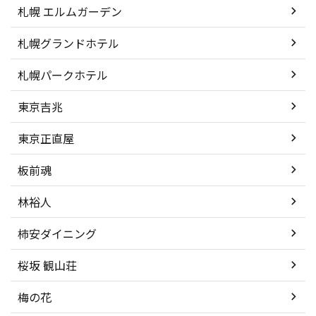
札幌 エルムガーデン
札幌グランドホテル
札幌パークホテル
東京吉兆
東京正直屋
板前魂
林裕人
柿安ダイニング
桜坂 観山荘
梅の花