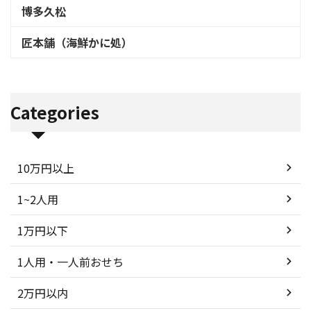
博多久松
匠本舗（海鮮かに処）
Categories
10万円以上
1~2人用
1万円以下
1人用・一人前おせち
2万円以内