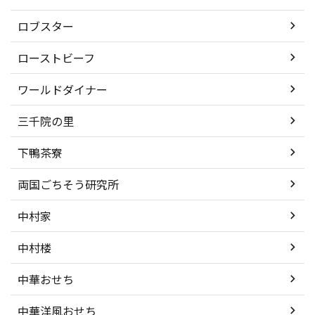
ロブスター
ローストビーフ
ワールドダイナー
三千院の里
下鴨茶寮
両国ごちそう研究所
中村家
中村楼
中華おせち
中華洋風おせち