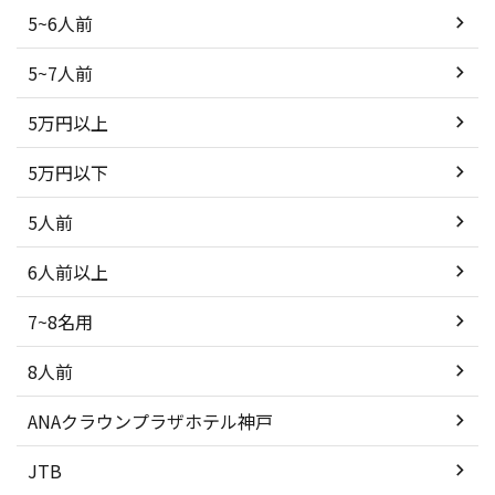
5~6人前
5~7人前
5万円以上
5万円以下
5人前
6人前以上
7~8名用
8人前
ANAクラウンプラザホテル神戸
JTB