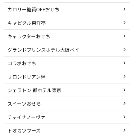
カロリー糖質OFFおせち
キャピタル東洋亭
キャラクターおせち
グランドプリンスホテル大阪ベイ
コラボおせち
サロンドリアン絆
シェラトン 都ホテル東京
スイーツおせち
チャイナノーヴァ
トオカツフーズ