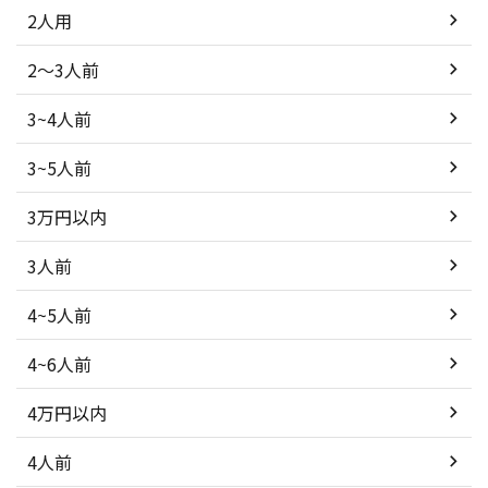
2人用
2～3人前
3~4人前
3~5人前
3万円以内
3人前
4~5人前
4~6人前
4万円以内
4人前