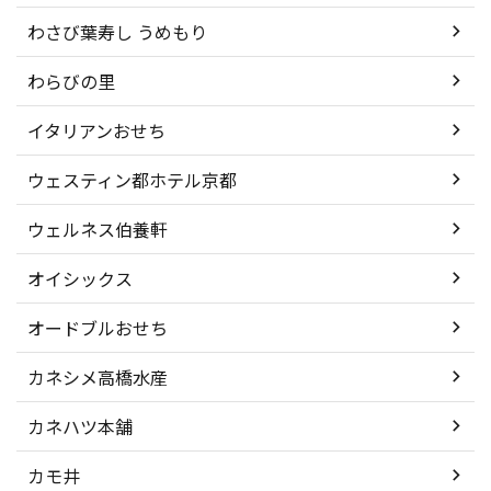
わさび葉寿し うめもり
わらびの里
イタリアンおせち
ウェスティン都ホテル京都
ウェルネス伯養軒
オイシックス
オードブルおせち
カネシメ高橋水産
カネハツ本舗
カモ井