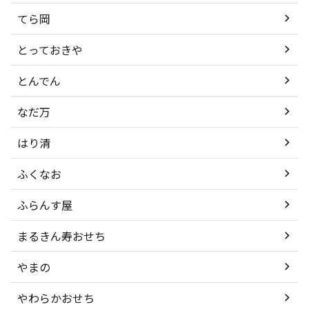
てら岡
とっておきや
とんでん
なだ万
はり清
ふくなお
ふらんす屋
まるきん寿おせち
やまの
やわらかおせち