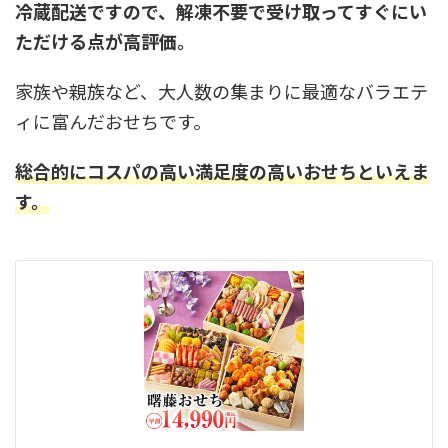
冷蔵配送ですので、解凍不要で受け取ってすぐにい
ただける点が高評価。
家族や親族など、大人数の集まりに最適なバラエテ
ィに富んだおせちです。
総合的にコスパの高い満足度の高いおせちといえま
す。