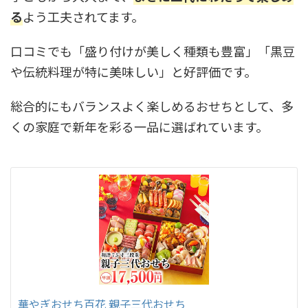
る
よう工夫されてます。
口コミでも「盛り付けが美しく種類も豊富」「黒豆
や伝統料理が特に美味しい」と好評価です。
総合的にもバランスよく楽しめるおせちとして、多
くの家庭で新年を彩る一品に選ばれています。
華やぎおせち百花 親子三代おせち