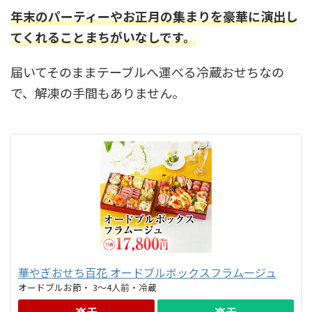
年末のパーティーやお正月の集まりを豪華に演出し
てくれることまちがいなしです。
届いてそのままテーブルへ運べる冷蔵おせちなの
で、解凍の手間もありません。
華やぎおせち百花 オードブルボックスフラムージュ
オードブルお節・ 3～4人前・冷蔵