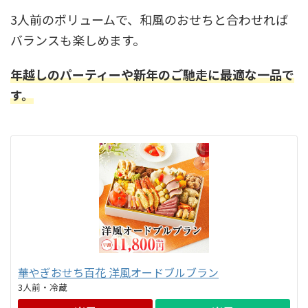
3人前のボリュームで、和風のおせちと合わせれば
バランスも楽しめます。
年越しのパーティーや新年のご馳走に最適な一品で
す。
華やぎおせち百花 洋風オードブルブラン
3人前・冷蔵