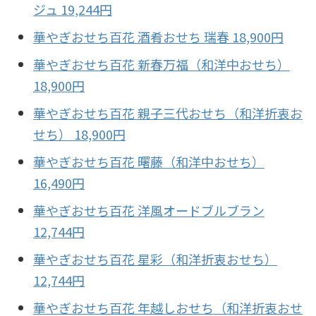
ジュ 19,244円
華やぎおせち百花 酒肴おせち 瑞春 18,900円
華やぎおせち百花 新春万福（和洋中おせち）
18,900円
華やぎおせち百花 親子三代おせち（和洋折衷お
せち） 18,900円
華やぎおせち百花 曙藤（和洋中おせち）
16,490円
華やぎおせち百花 洋風オードブルブラン
12,744円
華やぎおせち百花 星彩（和洋折衷おせち）
12,744円
華やぎおせち百花 年越しおせち（和洋折衷おせ