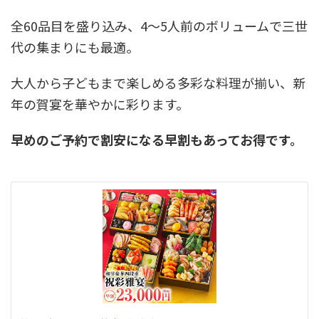
全60品目を盛り込み、4～5人前のボリュームで三世
代の集まりにも最適。
大人から子どもまで楽しめる多彩な料理が揃い、新
年の賀宴を華やかに彩ります。
早めのご予約で割安になる早割もあってお得です。