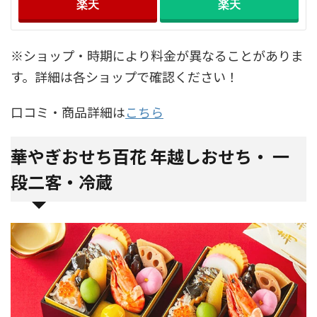
楽天
楽天
※ショップ・時期により料金が異なることがありま
す。詳細は各ショップで確認ください！
口コミ・商品詳細は
こちら
華やぎおせち百花 年越しおせち・ 一
段二客・冷蔵