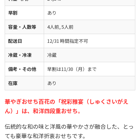
早割
あり
容量・人数等
4人前, 5人前
配送日
12/31 時間指定不可
冷蔵・冷凍
冷蔵
備考・その他
早割は11/30（月）まで
在庫
あり
華やぎおせち百花の「祝彩雅宴（しゅくさいがえ
ん）」は、和洋四段重おせち。
伝統的な和の味と洋風の華やかさが融合した、とっ
ても豪華な和洋折衷おせちです。