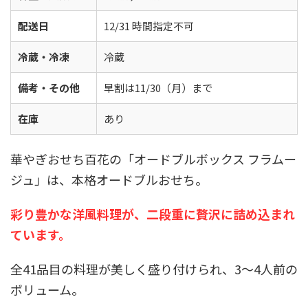
配送日
12/31 時間指定不可
冷蔵・冷凍
冷蔵
備考・その他
早割は11/30（月）まで
在庫
あり
華やぎおせち百花の「オードブルボックス フラムー
ジュ」は、本格オードブルおせち。
彩り豊かな洋風料理が、二段重に贅沢に詰め込まれ
ています。
全41品目の料理が美しく盛り付けられ、3～4人前の
ボリューム。