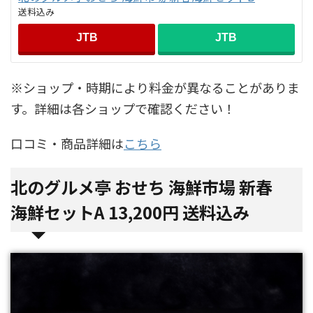
送料込み
JTB
JTB
※ショップ・時期により料金が異なることがありま
す。詳細は各ショップで確認ください！
口コミ・商品詳細は
こちら
北のグルメ亭 おせち 海鮮市場 新春
海鮮セットA 13,200円 送料込み