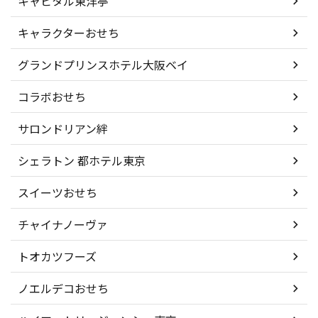
キャピタル東洋亭
キャラクターおせち
グランドプリンスホテル大阪ベイ
コラボおせち
サロンドリアン絆
シェラトン 都ホテル東京
スイーツおせち
チャイナノーヴァ
トオカツフーズ
ノエルデコおせち