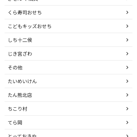
くら寿司おせち
こどもキッズおせち
しち十二侯
じき宮ざわ
その他
たいめいけん
たん熊北店
ちこり村
てら岡
とっておきや