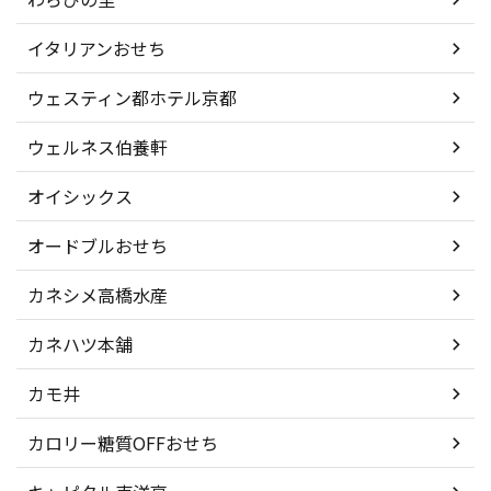
イタリアンおせち
ウェスティン都ホテル京都
ウェルネス伯養軒
オイシックス
オードブルおせち
カネシメ高橋水産
カネハツ本舗
カモ井
カロリー糖質OFFおせち