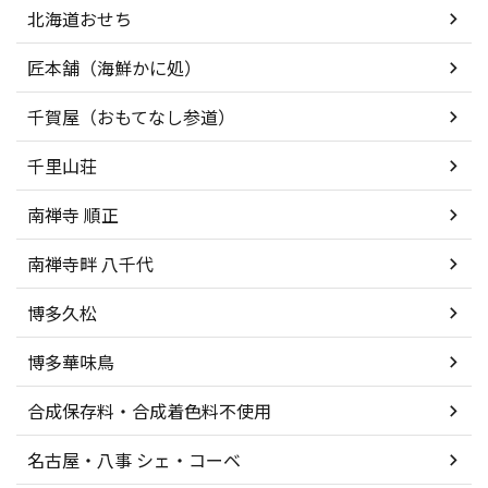
北海道おせち
匠本舗（海鮮かに処）
千賀屋（おもてなし参道）
千里山荘
南禅寺 順正
南禅寺畔 八千代
博多久松
博多華味鳥
合成保存料・合成着色料不使用
名古屋・八事 シェ・コーベ