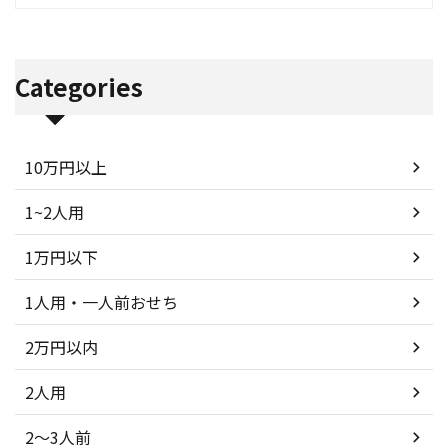
Categories
10万円以上
1~2人用
1万円以下
1人用・一人前おせち
2万円以内
2人用
2～3人前