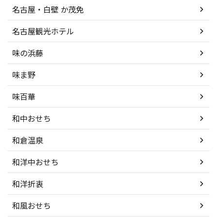
名古屋・白壁 か茂免
名古屋観光ホテル
味の浜藤
味ま野
味百華
和中おせち
和倉温泉
和洋中おせち
和洋折衷
和風おせち