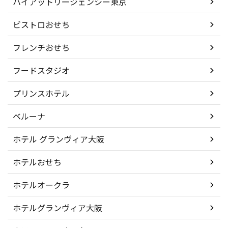
ハイアットリージェンシー東京
ビストロおせち
フレンチおせち
フードスタジオ
プリンスホテル
ベルーナ
ホテル グランヴィア大阪
ホテルおせち
ホテルオークラ
ホテルグランヴィア大阪