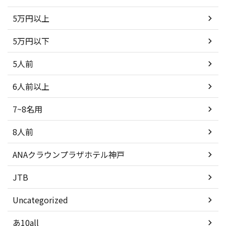
5万円以上
5万円以下
5人前
6人前以上
7~8名用
8人前
ANAクラウンプラザホテル神戸
JTB
Uncategorized
あ10all