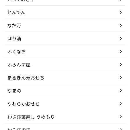
とんでん
なだ万
はり清
ふくなお
ふらんす屋
まるきん寿おせち
やまの
やわらかおせち
わさび葉寿し うめもり
わらびの里