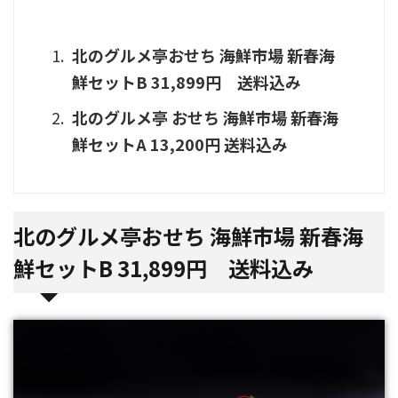
北のグルメ亭おせち 海鮮市場 新春海
鮮セットB 31,899円 送料込み
北のグルメ亭 おせち 海鮮市場 新春海
鮮セットA 13,200円 送料込み
北のグルメ亭おせち 海鮮市場 新春海
鮮セットB 31,899円 送料込み