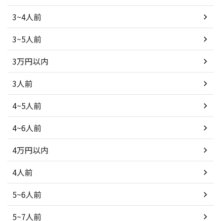
3~4人前
3~5人前
3万円以内
3人前
4~5人前
4~6人前
4万円以内
4人前
5~6人前
5~7人前