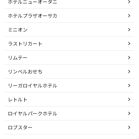
ホテルニューオータニ
ホテルプラザオーサカ
ミニオン
ラストリカート
リムテー
リンベルおせち
リーガロイヤルホテル
レトルト
ロイヤルパークホテル
ロブスター