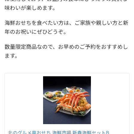
味わいが楽しめます。
海鮮おせちを食べたい方は、ご家族や親しい方と新
年のお祝いにぜひどうぞ。
数量限定商品なので、お早めのご予約をおすすめし
ます。
北のグルメ亭おせち 海鮮市場 新春海鮮セットB