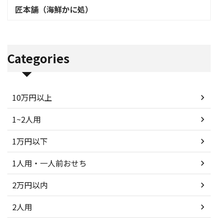
匠本舗（海鮮かに処）
Categories
10万円以上
1~2人用
1万円以下
1人用・一人前おせち
2万円以内
2人用