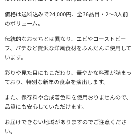
価格は送料込みで24,000円、全36品目・2～3人前
のボリューム。
伝統的なおせちとは異なり、エビやローストビー
フ、パテなど贅沢な洋風食材をふんだんに使用して
います。
彩りや見た目にもこだわり、華やかな料理が詰まっ
ており、特別な新年の食卓を演出します。
また、保存料や合成着色料を使用おりませんので、
品質にも安心していただけます。
お届けできない地域がありますのでご注意くださ
い。