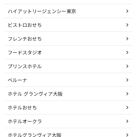
ハイアットリージェンシー東京
ビストロおせち
フレンチおせち
フードスタジオ
プリンスホテル
ベルーナ
ホテル グランヴィア大阪
ホテルおせち
ホテルオークラ
ホテルグランヴィア大阪