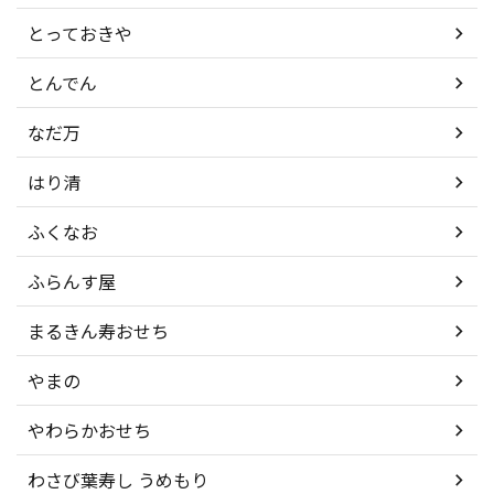
とっておきや
とんでん
なだ万
はり清
ふくなお
ふらんす屋
まるきん寿おせち
やまの
やわらかおせち
わさび葉寿し うめもり