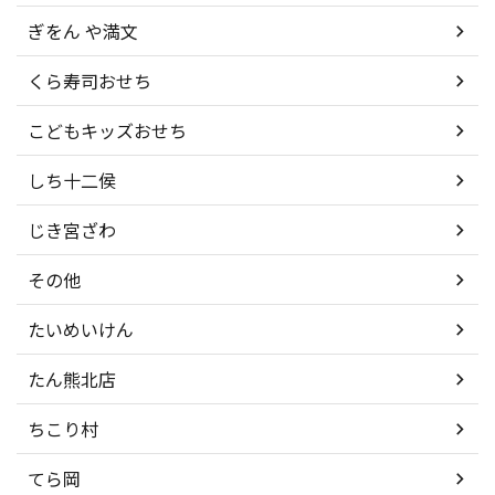
ぎをん や満文
くら寿司おせち
こどもキッズおせち
しち十二侯
じき宮ざわ
その他
たいめいけん
たん熊北店
ちこり村
てら岡