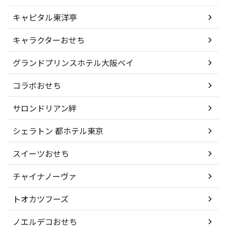
キャピタル東洋亭
キャラクターおせち
グランドプリンスホテル大阪ベイ
コラボおせち
サロンドリアン絆
シェラトン 都ホテル東京
スイーツおせち
チャイナノーヴァ
トオカツフーズ
ノエルデコおせち