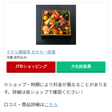
ホテル鷗風亭 おせち一段重
冷蔵 送料込み
JTBショッピング
大丸松坂屋
※ショップ・時期により料金が異なることがありま
す。詳細は各ショップで確認ください！
口コミ・商品詳細は
こちら