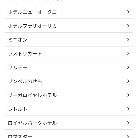
ホテルニューオータニ
ホテルプラザオーサカ
ミニオン
ラストリカート
リムテー
リンベルおせち
リーガロイヤルホテル
レトルト
ロイヤルパークホテル
ロブスター