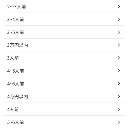
2～3人前
3~4人前
3~5人前
3万円以内
3人前
4~5人前
4~6人前
4万円以内
4人前
5~6人前