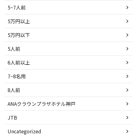
5~7人前
5万円以上
5万円以下
5人前
6人前以上
7~8名用
8人前
ANAクラウンプラザホテル神戸
JTB
Uncategorized