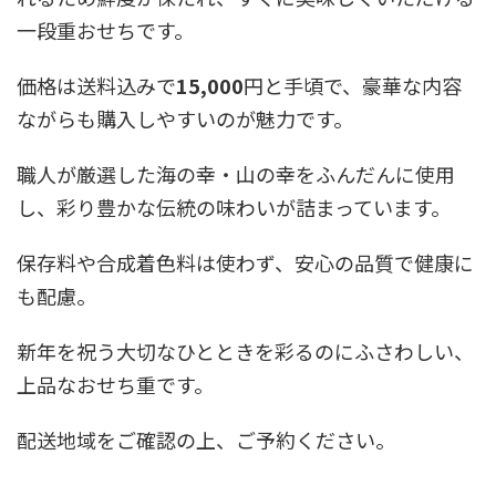
一段重おせちです。
価格は送料込みで
15,000
円と手頃で、豪華な内容
ながらも購入しやすいのが魅力です。
職人が厳選した海の幸・山の幸をふんだんに使用
し、彩り豊かな伝統の味わいが詰まっています。
保存料や合成着色料は使わず、安心の品質で健康に
も配慮。
新年を祝う大切なひとときを彩るのにふさわしい、
上品なおせち重です。
配送地域をご確認の上、ご予約ください。