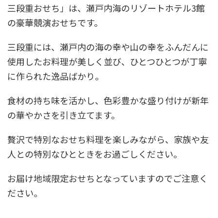
三段重おせち」は、瀬戸内海のリゾートホテル3館
の豪華競演おせちです。
三段重には、瀬戸内の海の幸や山の幸をふんだんに
使用したお料理が美しく並び、ひとつひとつが丁寧
に作られた逸品ばかり。
食材の持ち味を活かし、色彩豊かな盛り付けが新年
の華やかさを引き立てます。
贅沢で特別なおせち料理を楽しみながら、家族や友
人との特別なひとときをお過ごしください。
お届け地域限定おせちとなっていますのでご注意く
ださい。