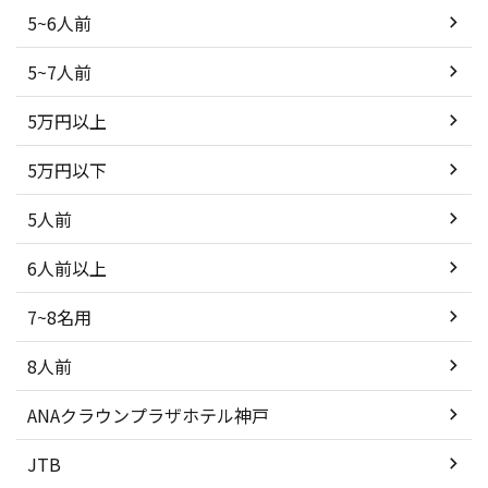
5~6人前
5~7人前
5万円以上
5万円以下
5人前
6人前以上
7~8名用
8人前
ANAクラウンプラザホテル神戸
JTB