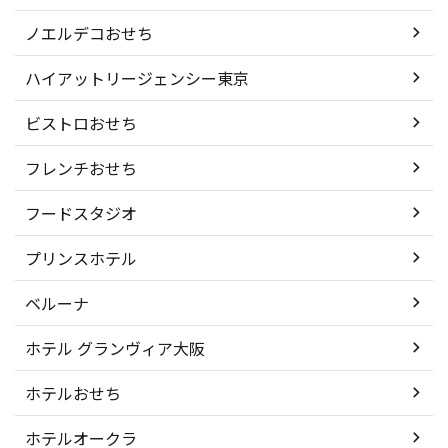
ノエルデコおせち
ハイアットリージェンシー東京
ビストロおせち
フレンチおせち
フードスタジオ
プリンスホテル
ベルーナ
ホテル グランヴィア大阪
ホテルおせち
ホテルオークラ