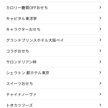
カロリー糖質OFFおせち
キャピタル東洋亭
キャラクターおせち
グランドプリンスホテル大阪ベイ
コラボおせち
サロンドリアン絆
シェラトン 都ホテル東京
スイーツおせち
チャイナノーヴァ
トオカツフーズ