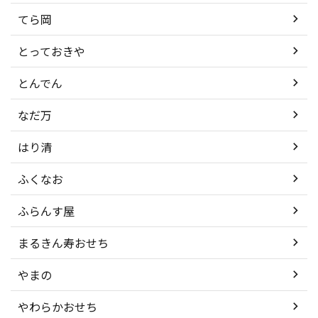
てら岡
とっておきや
とんでん
なだ万
はり清
ふくなお
ふらんす屋
まるきん寿おせち
やまの
やわらかおせち