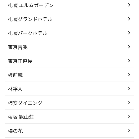
札幌 エルムガーデン
札幌グランドホテル
札幌パークホテル
東京吉兆
東京正直屋
板前魂
林裕人
柿安ダイニング
桜坂 観山荘
梅の花