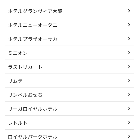
ホテルグランヴィア大阪
ホテルニューオータニ
ホテルプラザオーサカ
ミニオン
ラストリカート
リムテー
リンベルおせち
リーガロイヤルホテル
レトルト
ロイヤルパークホテル