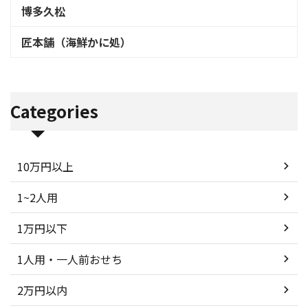
博多久松
匠本舗（海鮮かに処）
Categories
10万円以上
1~2人用
1万円以下
1人用・一人前おせち
2万円以内