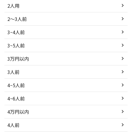
2人用
2～3人前
3~4人前
3~5人前
3万円以内
3人前
4~5人前
4~6人前
4万円以内
4人前