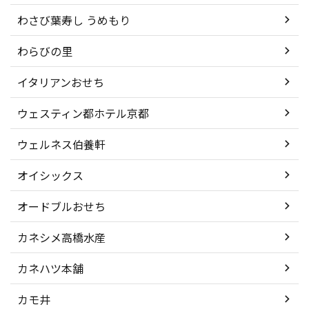
わさび葉寿し うめもり
わらびの里
イタリアンおせち
ウェスティン都ホテル京都
ウェルネス伯養軒
オイシックス
オードブルおせち
カネシメ高橋水産
カネハツ本舗
カモ井