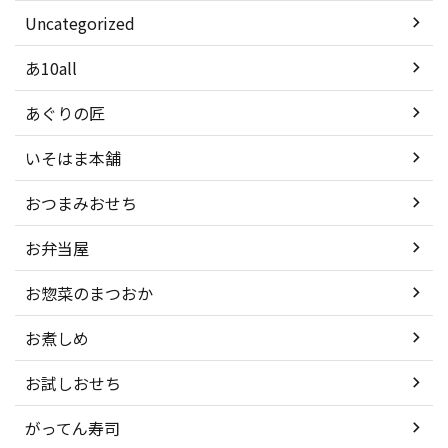
Uncategorized
あ10all
あぐりの匠
いそはま本舗
おつまみおせち
お弁当屋
お惣菜のまつおか
お煮しめ
お試しおせち
がってん寿司