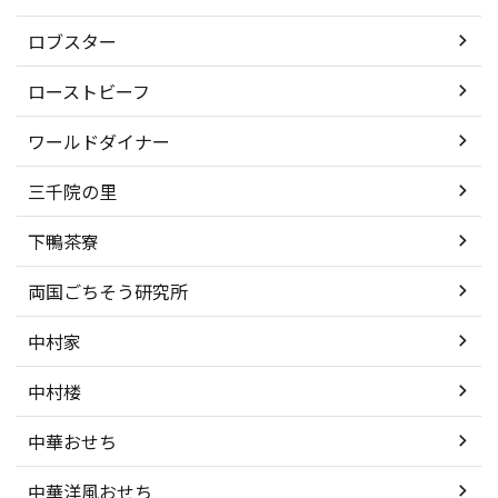
ロブスター
ローストビーフ
ワールドダイナー
三千院の里
下鴨茶寮
両国ごちそう研究所
中村家
中村楼
中華おせち
中華洋風おせち