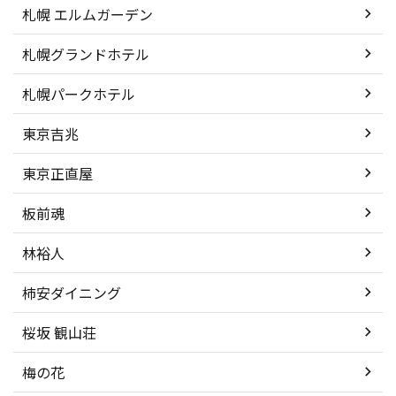
札幌 エルムガーデン
札幌グランドホテル
札幌パークホテル
東京吉兆
東京正直屋
板前魂
林裕人
柿安ダイニング
桜坂 観山荘
梅の花