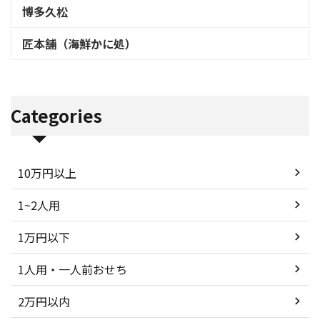
博多久松
匠本舗（海鮮かに処）
Categories
10万円以上
1~2人用
1万円以下
1人用・一人前おせち
2万円以内