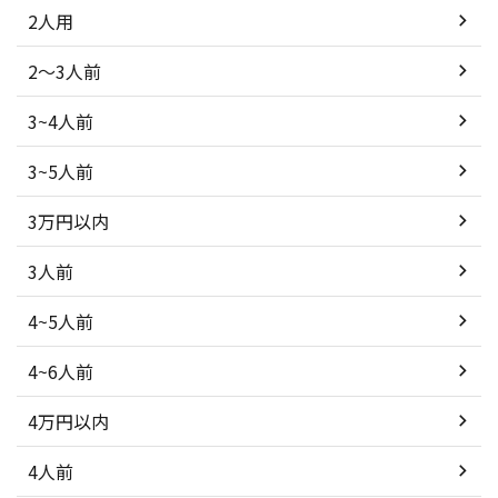
2人用
2～3人前
3~4人前
3~5人前
3万円以内
3人前
4~5人前
4~6人前
4万円以内
4人前