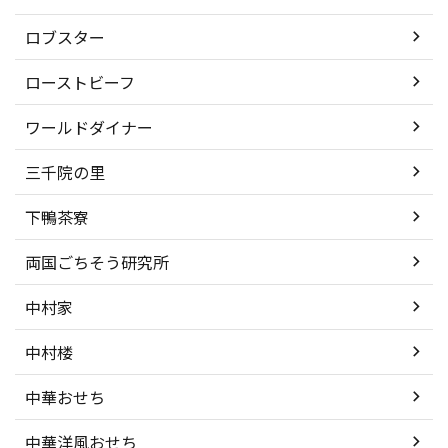
ロブスター
ローストビーフ
ワールドダイナー
三千院の里
下鴨茶寮
両国ごちそう研究所
中村家
中村楼
中華おせち
中華洋風おせち