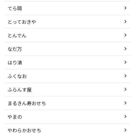
てら岡
とっておきや
とんでん
なだ万
はり清
ふくなお
ふらんす屋
まるきん寿おせち
やまの
やわらかおせち