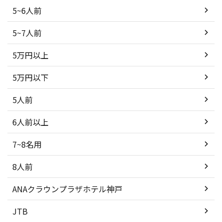
5~6人前
5~7人前
5万円以上
5万円以下
5人前
6人前以上
7~8名用
8人前
ANAクラウンプラザホテル神戸
JTB