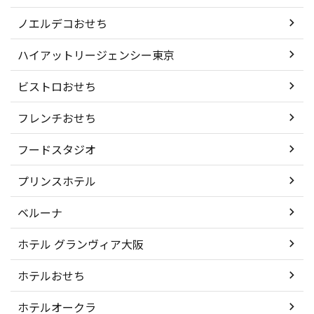
ノエルデコおせち
ハイアットリージェンシー東京
ビストロおせち
フレンチおせち
フードスタジオ
プリンスホテル
ベルーナ
ホテル グランヴィア大阪
ホテルおせち
ホテルオークラ