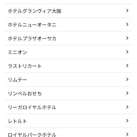
ホテルグランヴィア大阪
ホテルニューオータニ
ホテルプラザオーサカ
ミニオン
ラストリカート
リムテー
リンベルおせち
リーガロイヤルホテル
レトルト
ロイヤルパークホテル