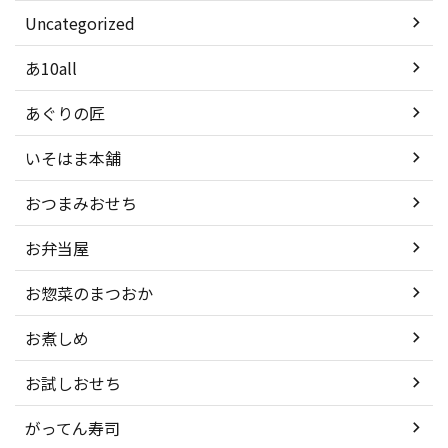
Uncategorized
あ10all
あぐりの匠
いそはま本舗
おつまみおせち
お弁当屋
お惣菜のまつおか
お煮しめ
お試しおせち
がってん寿司