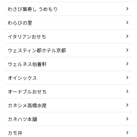
わさび葉寿し うめもり
わらびの里
イタリアンおせち
ウェスティン都ホテル京都
ウェルネス伯養軒
オイシックス
オードブルおせち
カネシメ高橋水産
カネハツ本舗
カモ井