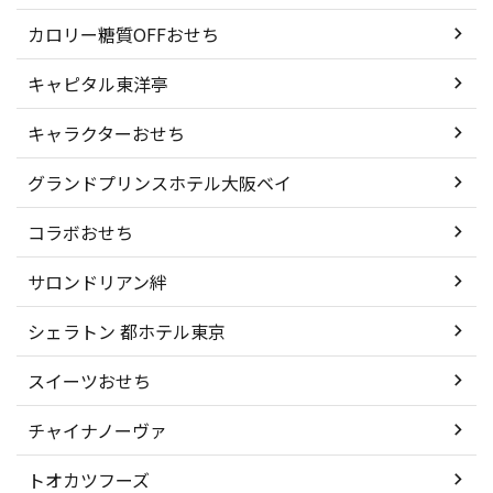
カロリー糖質OFFおせち
キャピタル東洋亭
キャラクターおせち
グランドプリンスホテル大阪ベイ
コラボおせち
サロンドリアン絆
シェラトン 都ホテル東京
スイーツおせち
チャイナノーヴァ
トオカツフーズ