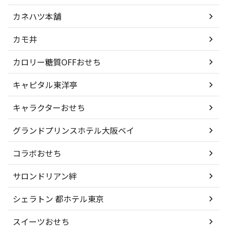
カネハツ本舗
カモ井
カロリー糖質OFFおせち
キャピタル東洋亭
キャラクターおせち
グランドプリンスホテル大阪ベイ
コラボおせち
サロンドリアン絆
シェラトン 都ホテル東京
スイーツおせち