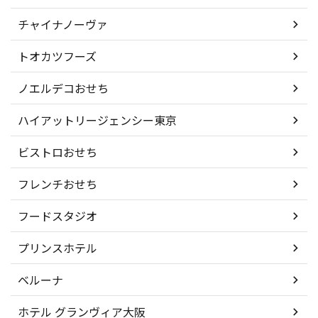
チャイナノーヴァ
トオカツフーズ
ノエルデコおせち
ハイアットリージェンシー東京
ビストロおせち
フレンチおせち
フードスタジオ
プリンスホテル
ベルーナ
ホテル グランヴィア大阪