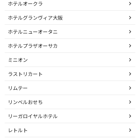
ホテルオークラ
ホテルグランヴィア大阪
ホテルニューオータニ
ホテルプラザオーサカ
ミニオン
ラストリカート
リムテー
リンベルおせち
リーガロイヤルホテル
レトルト