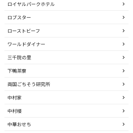
ロイヤルパークホテル
ロブスター
ローストビーフ
ワールドダイナー
三千院の里
下鴨茶寮
両国ごちそう研究所
中村家
中村楼
中華おせち