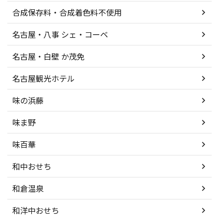
合成保存料・合成着色料不使用
名古屋・八事 シェ・コーベ
名古屋・白壁 か茂免
名古屋観光ホテル
味の浜藤
味ま野
味百華
和中おせち
和倉温泉
和洋中おせち