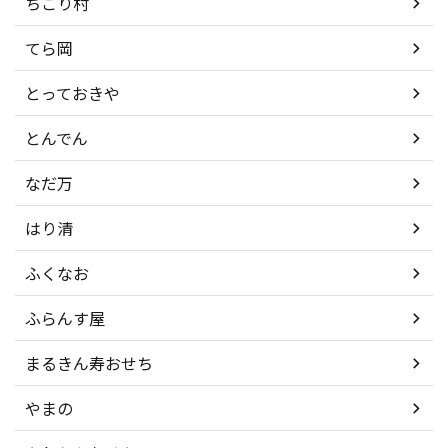
ちこり村
てら岡
とっておきや
とんでん
なだ万
はり清
ふくなお
ふらんす屋
まるきん寿おせち
やまの