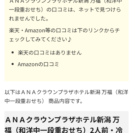
ＡＮＡクラウンプラザホテル新潟 万福（和洋中
一段重おせち）の口コミは、ネットで見つけら
れませんでした。
楽天・Amazon等の口コミは下のリンクからチ
ェックしてみてください♪
楽天の口コミはありません
Amazonの口コミ
以下はＡＮＡクラウンプラザホテル新潟 万福（和洋
中一段重おせち） 商品内容です。
ＡＮＡクラウンプラザホテル新潟 万
福（和洋中一段重おせち）2人前・冷