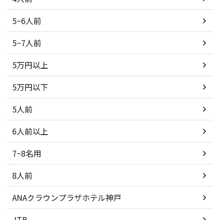
5~6人前
5~7人前
5万円以上
5万円以下
5人前
6人前以上
7~8名用
8人前
ANAクラウンプラザホテル神戸
JTB