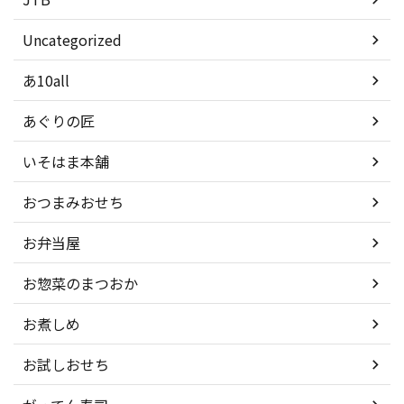
Uncategorized
あ10all
あぐりの匠
いそはま本舗
おつまみおせち
お弁当屋
お惣菜のまつおか
お煮しめ
お試しおせち