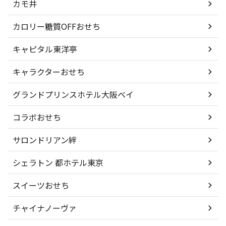
カモ井
カロリー糖質OFFおせち
キャピタル東洋亭
キャラクターおせち
グランドプリンスホテル大阪ベイ
コラボおせち
サロンドリアン絆
シェラトン 都ホテル東京
スイーツおせち
チャイナノーヴァ