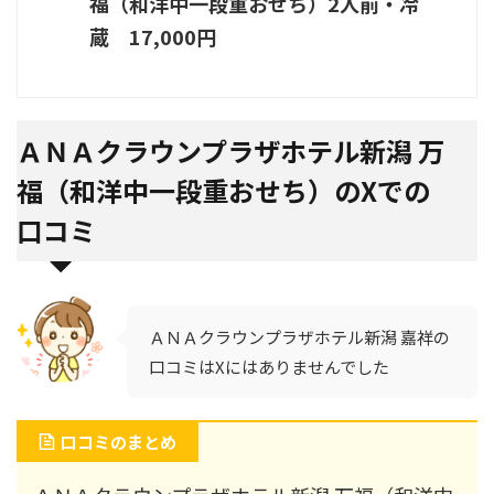
福（和洋中一段重おせち）2人前・冷
蔵 17,000円
ＡＮＡクラウンプラザホテル新潟 万
福（和洋中一段重おせち）のXでの
口コミ
ＡＮＡクラウンプラザホテル新潟 嘉祥の
口コミはXにはありませんでした
口コミのまとめ