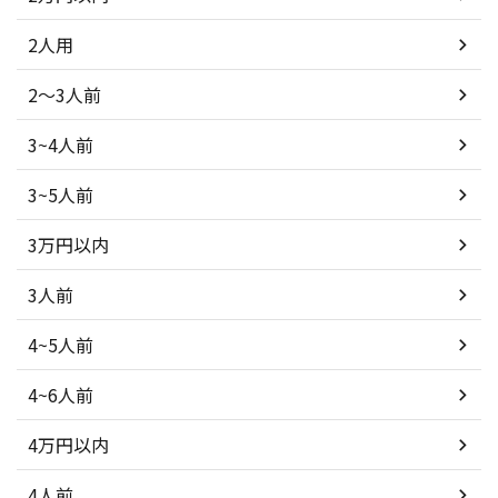
2人用
2～3人前
3~4人前
3~5人前
3万円以内
3人前
4~5人前
4~6人前
4万円以内
4人前