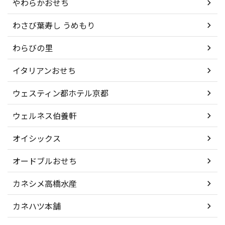
やわらかおせち
わさび葉寿し うめもり
わらびの里
イタリアンおせち
ウェスティン都ホテル京都
ウェルネス伯養軒
オイシックス
オードブルおせち
カネシメ高橋水産
カネハツ本舗