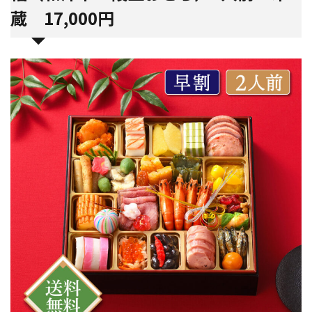
蔵 17,000円