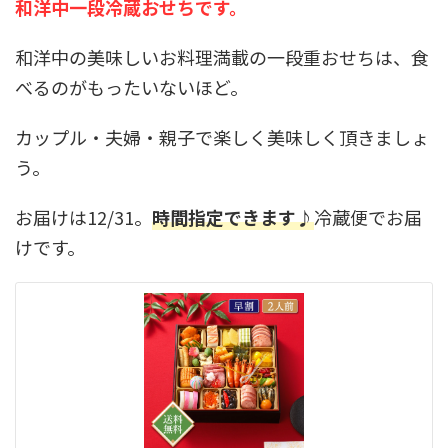
和洋中一段
冷蔵
おせちです。
和洋中の美味しいお料理満載の一段重おせちは、食
べるのがもったいないほど。
カップル・夫婦・親子で楽しく美味しく頂きましょ
う。
お届けは12/31。
時間指定できます♪
冷蔵便でお届
けです。