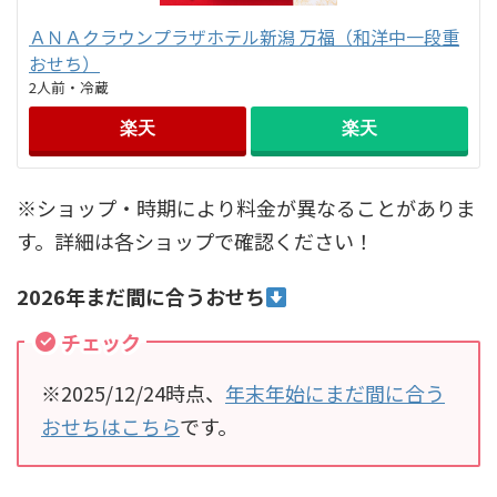
ＡＮＡクラウンプラザホテル新潟 万福（和洋中一段重
おせち）
2人前・冷蔵
楽天
楽天
※ショップ・時期により料金が異なることがありま
す。詳細は各ショップで確認ください！
2026年まだ間に合うおせち
チェック
※2025/12/24時点、
年末年始にまだ間に合う
おせちはこちら
です。