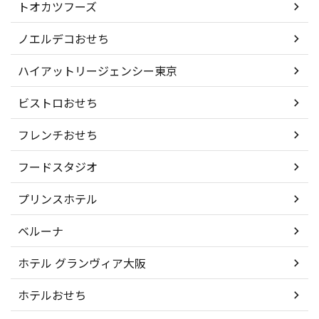
トオカツフーズ
ノエルデコおせち
ハイアットリージェンシー東京
ビストロおせち
フレンチおせち
フードスタジオ
プリンスホテル
ベルーナ
ホテル グランヴィア大阪
ホテルおせち