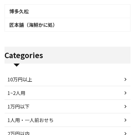
博多久松
匠本舗（海鮮かに処）
Categories
10万円以上
1~2人用
1万円以下
1人用・一人前おせち
2万円以内