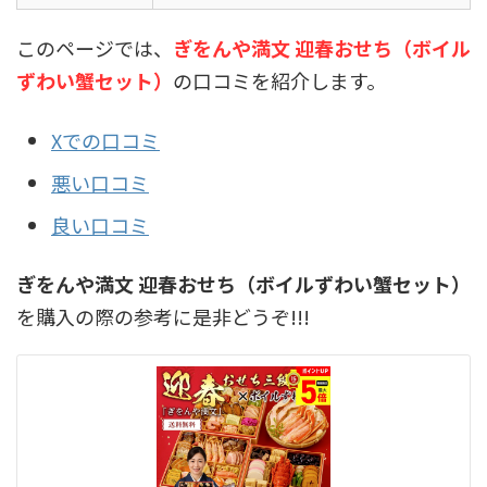
このページでは、
ぎをんや満文 迎春おせち（ボイル
ずわい蟹セット）
の口コミを紹介します。
Xでの口コミ
悪い口コミ
良い口コミ
ぎをんや満文 迎春おせち（ボイルずわい蟹セット）
を購入の際の参考に是非どうぞ!!!