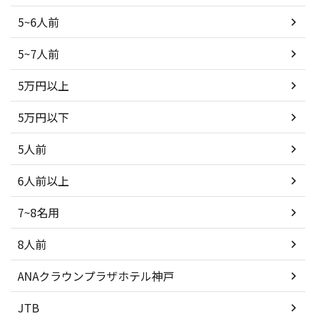
5~6人前
5~7人前
5万円以上
5万円以下
5人前
6人前以上
7~8名用
8人前
ANAクラウンプラザホテル神戸
JTB