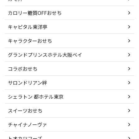
カロリー糖質OFFおせち
キャピタル東洋亭
キャラクターおせち
グランドプリンスホテル大阪ベイ
コラボおせち
サロンドリアン絆
シェラトン 都ホテル東京
スイーツおせち
チャイナノーヴァ
トオカツフーズ