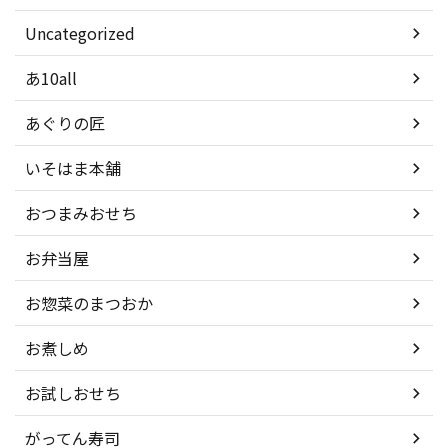
Uncategorized
あ10all
あぐりの匠
いそはま本舗
おつまみおせち
お弁当屋
お惣菜のまつおか
お煮しめ
お試しおせち
がってん寿司