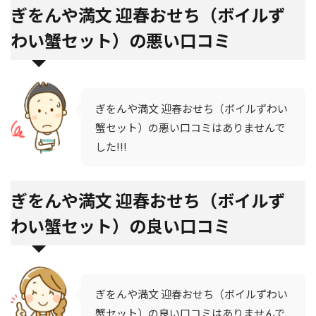
ぎをんや満文 迎春おせち（ボイルず
わい蟹セット）の悪い口コミ
ぎをんや満文 迎春おせち（ボイルずわい
蟹セット）の悪い口コミはありませんで
した!!!
ぎをんや満文 迎春おせち（ボイルず
わい蟹セット）の良い口コミ
ぎをんや満文 迎春おせち（ボイルずわい
蟹セット）の良い口コミはありませんで