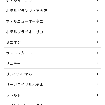
ホテルオークラ
ホテルグランヴィア大阪
ホテルニューオータニ
ホテルプラザオーサカ
ミニオン
ラストリカート
リムテー
リンベルおせち
リーガロイヤルホテル
レトルト