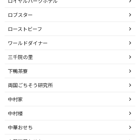
ロイヤルパークホテル
ロブスター
ローストビーフ
ワールドダイナー
三千院の里
下鴨茶寮
両国ごちそう研究所
中村家
中村楼
中華おせち