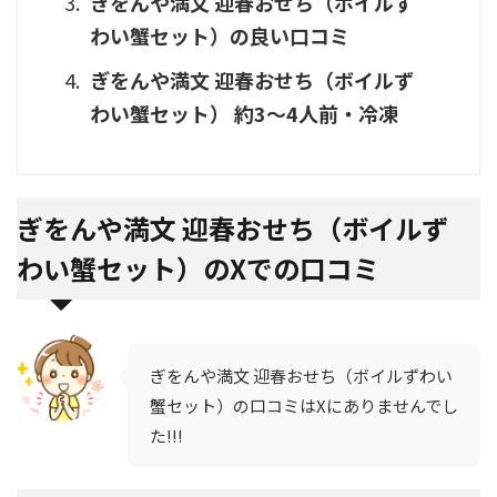
ぎをんや満文 迎春おせち（ボイルず
わい蟹セット）の良い口コミ
ぎをんや満文 迎春おせち（ボイルず
わい蟹セット） 約3～4人前・冷凍
ぎをんや満文 迎春おせち（ボイルず
わい蟹セット）のXでの口コミ
ぎをんや満文 迎春おせち（ボイルずわい
蟹セット）の口コミはXにありませんでし
た!!!