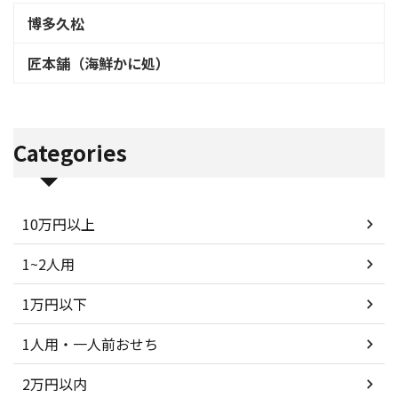
博多久松
匠本舗（海鮮かに処）
Categories
10万円以上
1~2人用
1万円以下
1人用・一人前おせち
2万円以内