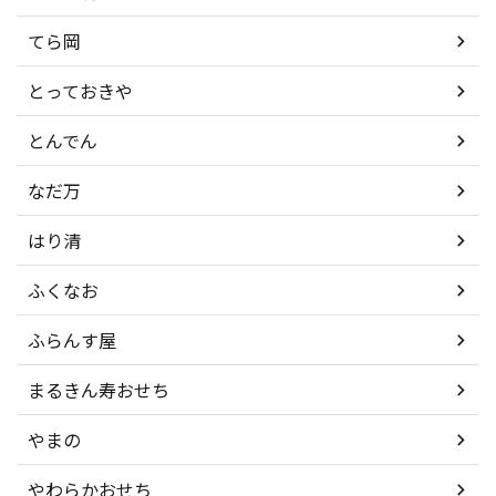
てら岡
とっておきや
とんでん
なだ万
はり清
ふくなお
ふらんす屋
まるきん寿おせち
やまの
やわらかおせち