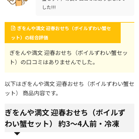
した!!!
ぎをんや満文 迎春おせち（ボイルずわい蟹セ
ット）の総合評価
ぎをんや満文 迎春おせち（ボイルずわい蟹セッ
ト）の口コミはありませんでした。
以下はぎをんや満文 迎春おせち（ボイルずわい蟹セ
ット） 商品内容です。
ぎをんや満文 迎春おせち（ボイルず
わい蟹セット） 約3～4人前・冷凍