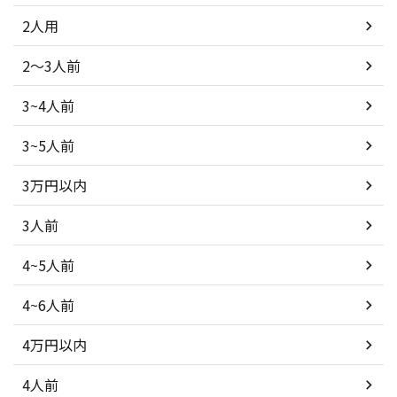
2人用
2～3人前
3~4人前
3~5人前
3万円以内
3人前
4~5人前
4~6人前
4万円以内
4人前