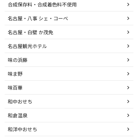
合成保存料・合成着色料不使用
名古屋・八事 シェ・コーベ
名古屋・白壁 か茂免
名古屋観光ホテル
味の浜藤
味ま野
味百華
和中おせち
和倉温泉
和洋中おせち