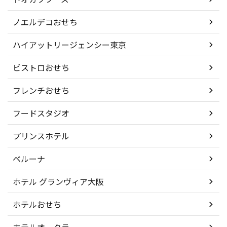
ノエルデコおせち
ハイアットリージェンシー東京
ビストロおせち
フレンチおせち
フードスタジオ
プリンスホテル
ベルーナ
ホテル グランヴィア大阪
ホテルおせち