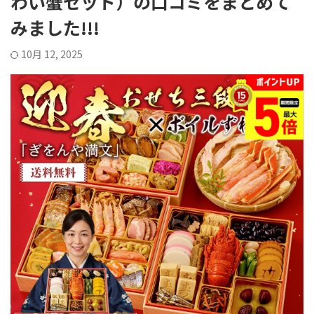
わい蟹セット）の口コミをまとめて
みました!!!
10月 12, 2025