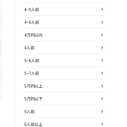
4~5人前
4~6人前
4万円以内
4人前
5~6人前
5~7人前
5万円以上
5万円以下
5人前
6人前以上