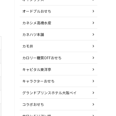
オードブルおせち
カネシメ高橋水産
カネハツ本舗
カモ井
カロリー糖質OFFおせち
キャピタル東洋亭
キャラクターおせち
グランドプリンスホテル大阪ベイ
コラボおせち