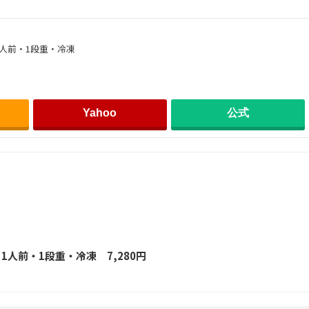
人前・1段重・冷凍
Yahoo
公式
1人前・1段重・冷凍 7,280円