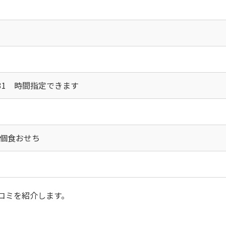
12/31 時間指定できます
個食おせち
コミを紹介します。