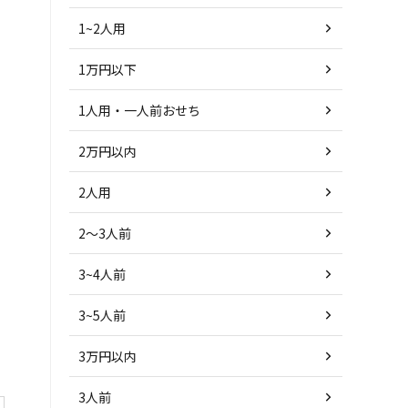
1~2人用
1万円以下
1人用・一人前おせち
2万円以内
2人用
2～3人前
3~4人前
3~5人前
3万円以内
3人前