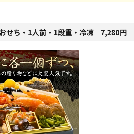
おせち・1人前・1段重・冷凍 7,280円