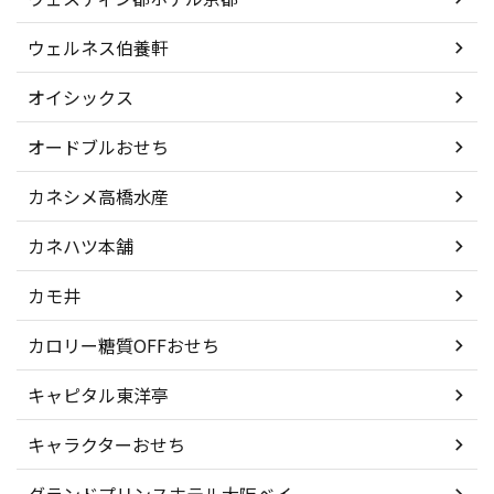
ウェルネス伯養軒
オイシックス
オードブルおせち
カネシメ高橋水産
カネハツ本舗
カモ井
カロリー糖質OFFおせち
キャピタル東洋亭
キャラクターおせち