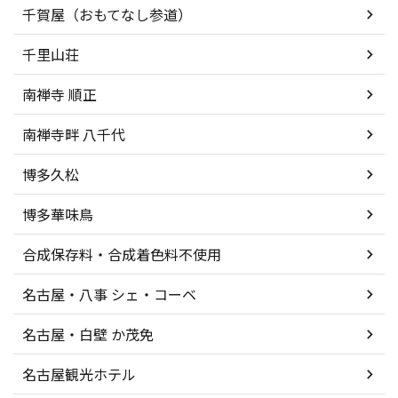
千賀屋（おもてなし参道）
千里山荘
南禅寺 順正
南禅寺畔 八千代
博多久松
博多華味鳥
合成保存料・合成着色料不使用
名古屋・八事 シェ・コーベ
名古屋・白壁 か茂免
名古屋観光ホテル