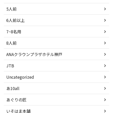
5人前
6人前以上
7~8名用
8人前
ANAクラウンプラザホテル神戸
JTB
Uncategorized
あ10all
あぐりの匠
いそはま本舗