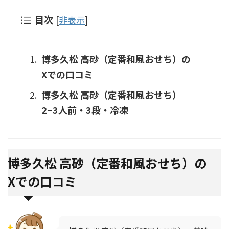
目次
[
非表示
]
博多久松 高砂（定番和風おせち）の
Xでの口コミ
博多久松 高砂（定番和風おせち）
2~3人前・3段・冷凍
博多久松 高砂（定番和風おせち）の
Xでの口コミ