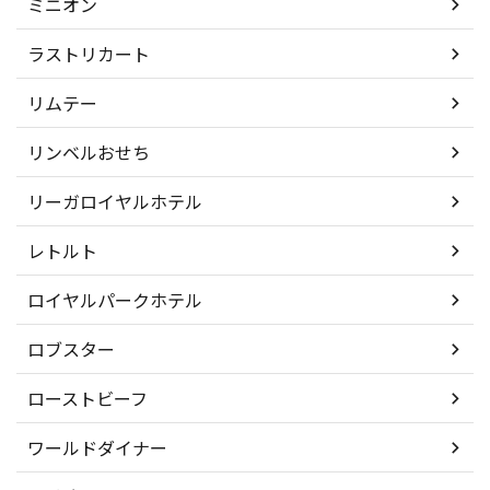
ミニオン
ラストリカート
リムテー
リンベルおせち
リーガロイヤルホテル
レトルト
ロイヤルパークホテル
ロブスター
ローストビーフ
ワールドダイナー