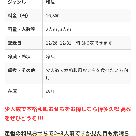
ジャンル
和風
料金（円）
16,800
容量・人数等
2人前, 3人前
配送日
12/28~12/31 時間指定できます
冷蔵・冷凍
冷凍
備考・その他
少人数で本格和風おせちを食べたい方向
け
在庫
あり
少人数で本格和風おせちをお探しなら博多久松 高砂
をぜひどうぞ!!!
定番の和風おせちで2~3人前ですが見た目も素晴ら