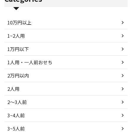
10万円以上
1~2人用
1万円以下
1人用・一人前おせち
2万円以内
2人用
2～3人前
3~4人前
3~5人前