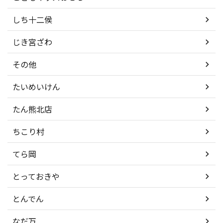
しち十二侯
じき宮ざわ
その他
たいめいけん
たん熊北店
ちこり村
てら岡
とっておきや
とんでん
なだ万