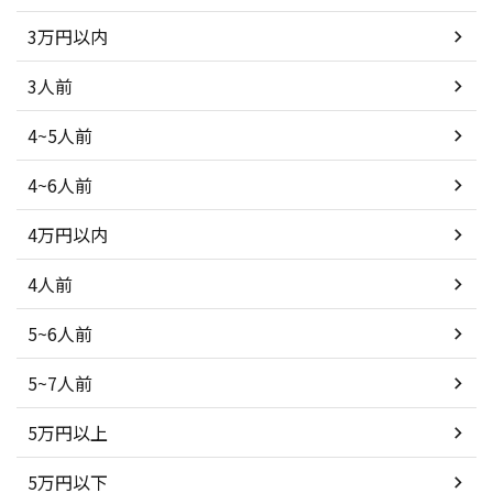
3万円以内
3人前
4~5人前
4~6人前
4万円以内
4人前
5~6人前
5~7人前
5万円以上
5万円以下