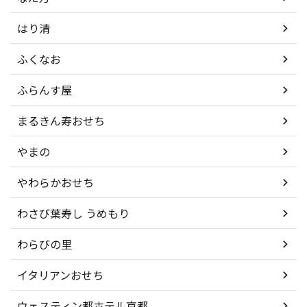
はり清
ふくなお
ふらんす屋
まるきん寿おせち
やまの
やわらかおせち
わさび葉寿し うめもり
わらびの里
イタリアンおせち
ウェスティン都ホテル京都