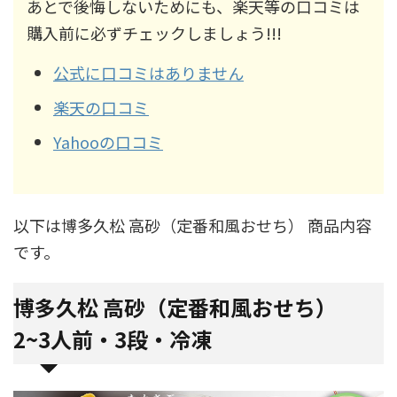
あとで後悔しないためにも、楽天等の口コミは
購入前に必ずチェックしましょう!!!
公式に口コミはありません
楽天の口コミ
Yahooの口コミ
以下は博多久松 高砂（定番和風おせち） 商品内容
です。
博多久松 高砂（定番和風おせち）
2~3人前・3段・冷凍