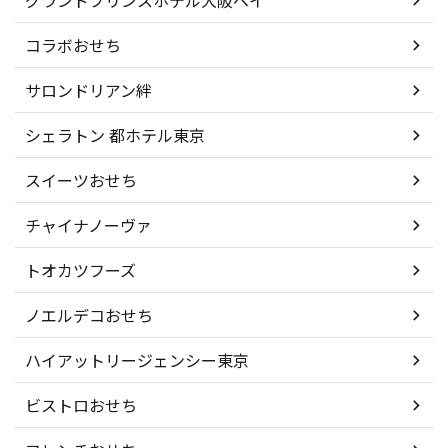
グランドプリンスホテル大阪ベイ
コラボおせち
サロンドリアン絆
シェラトン 都ホテル東京
スイーツおせち
チャイナノーヴァ
トオカツフーズ
ノエルデコおせち
ハイアットリージェンシー東京
ビストロおせち