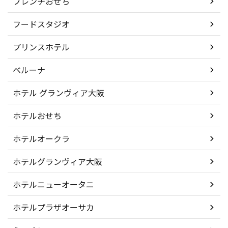
フレンチおせち
フードスタジオ
プリンスホテル
ベルーナ
ホテル グランヴィア大阪
ホテルおせち
ホテルオークラ
ホテルグランヴィア大阪
ホテルニューオータニ
ホテルプラザオーサカ