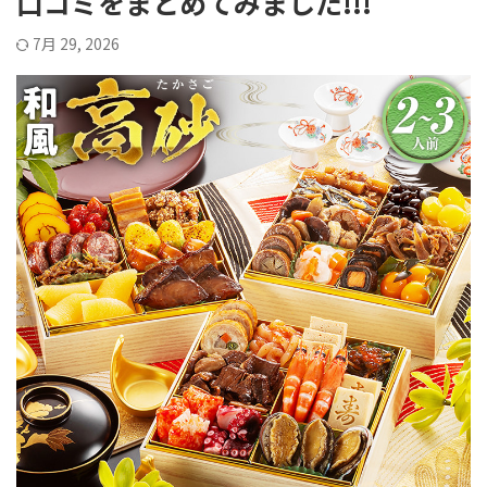
口コミをまとめてみました!!!
7月 29, 2026