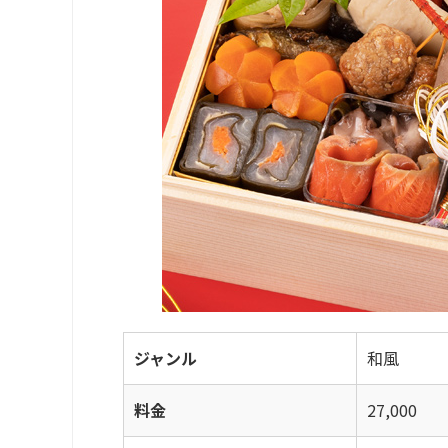
ジャンル
和風
料金
27,000