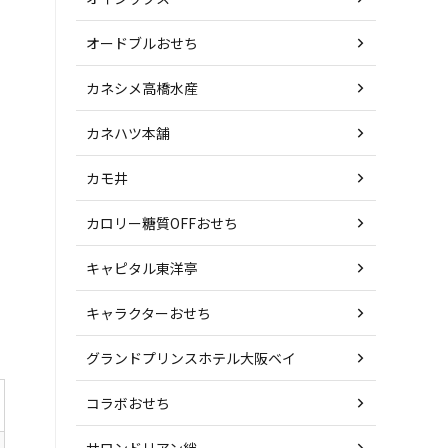
オードブルおせち
カネシメ高橋水産
カネハツ本舗
カモ井
カロリー糖質OFFおせち
キャピタル東洋亭
キャラクターおせち
グランドプリンスホテル大阪ベイ
コラボおせち