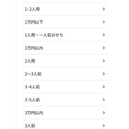
1~2人用
1万円以下
1人用・一人前おせち
2万円以内
2人用
2～3人前
3~4人前
3~5人前
3万円以内
3人前