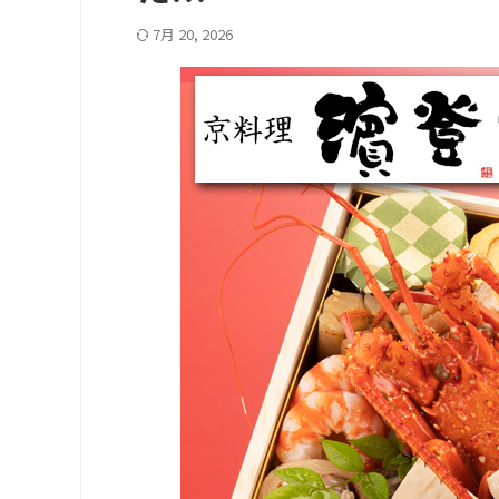
7月 20, 2026