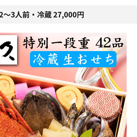
～3人前・冷蔵 27,000円