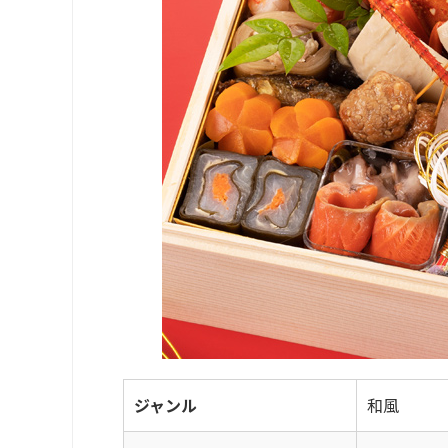
ジャンル
和風