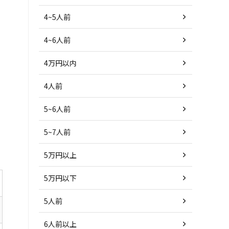
4~5人前
4~6人前
4万円以内
4人前
5~6人前
5~7人前
5万円以上
5万円以下
5人前
6人前以上