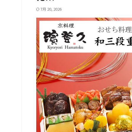
7月 20, 2026