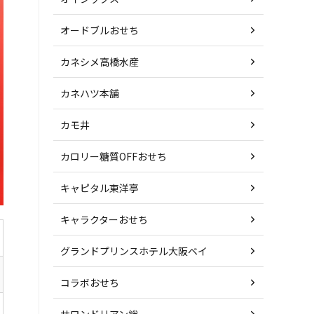
オードブルおせち
カネシメ高橋水産
カネハツ本舗
カモ井
カロリー糖質OFFおせち
キャピタル東洋亭
キャラクターおせち
グランドプリンスホテル大阪ベイ
コラボおせち