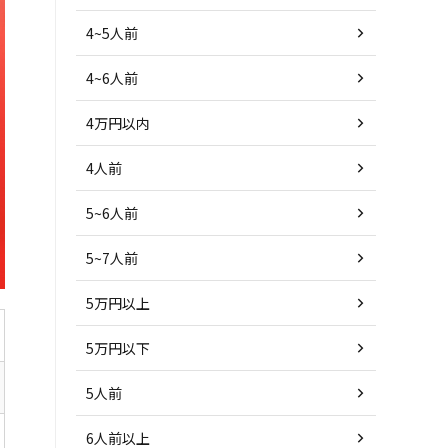
4~5人前
4~6人前
4万円以内
4人前
5~6人前
5~7人前
5万円以上
5万円以下
5人前
6人前以上