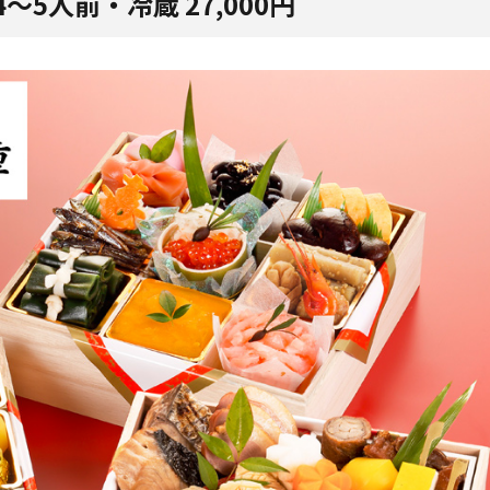
5人前・冷蔵 27,000円