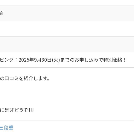
前
ッピング：2025年9月30日(火)までのお申し込みで特別価格！
の口コミを紹介します。
是非どうぞ!!!
三段重