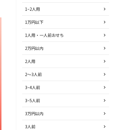
1~2人用
1万円以下
1人用・一人前おせち
2万円以内
2人用
2～3人前
3~4人前
3~5人前
3万円以内
3人前