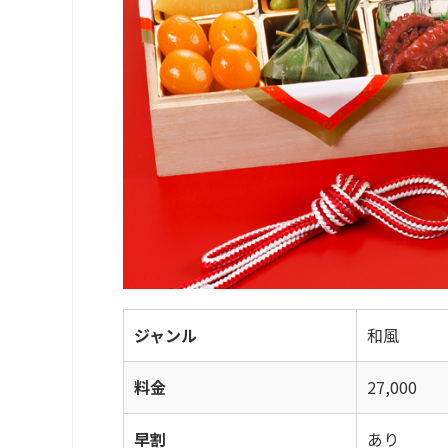
ジャンル
和風
料金
27,000
早割
あり