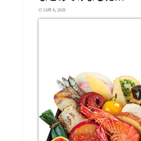
10月 6, 2025