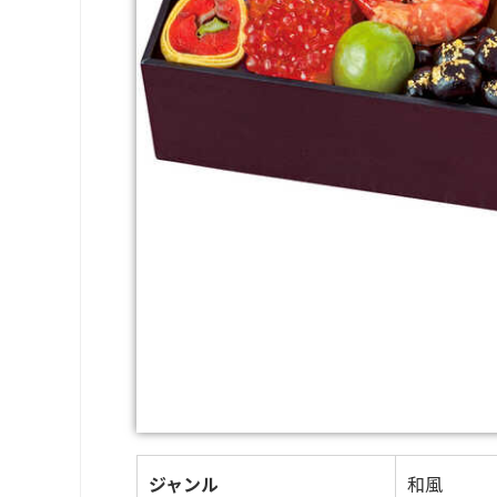
ジャンル
和風