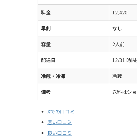
料金
12,420
早割
なし
容量
2人前
配送日
12/31 
冷蔵・冷凍
冷蔵
備考
送料はショ
Xでの口コミ
悪い口コミ
良い口コミ