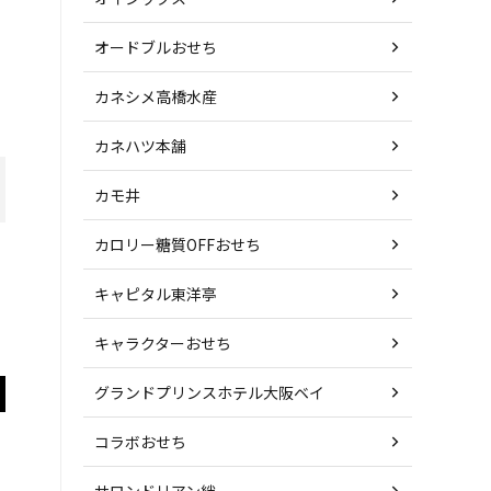
オードブルおせち
カネシメ高橋水産
カネハツ本舗
カモ井
カロリー糖質OFFおせち
キャピタル東洋亭
キャラクターおせち
グランドプリンスホテル大阪ベイ
コラボおせち