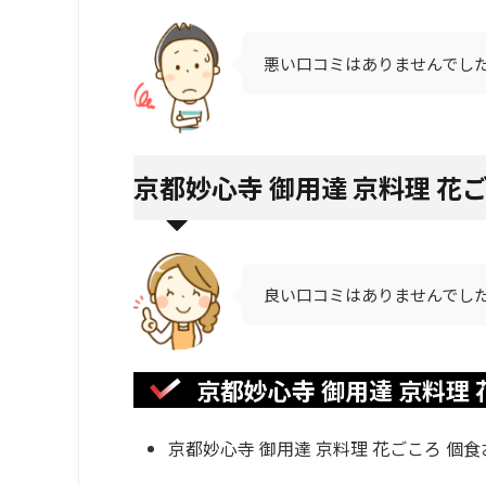
悪い口コミはありませんでし
京都妙心寺 御用達 京料理 花
良い口コミはありませんでした!
京都妙心寺 御用達 京料理
京都妙心寺 御用達 京料理 花ごころ 