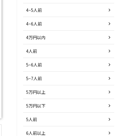
4~5人前
4~6人前
4万円以内
4人前
5~6人前
5~7人前
5万円以上
5万円以下
5人前
6人前以上