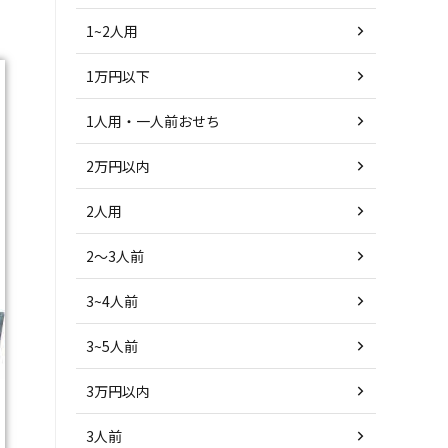
1~2人用
1万円以下
1人用・一人前おせち
2万円以内
2人用
2～3人前
3~4人前
3~5人前
3万円以内
3人前