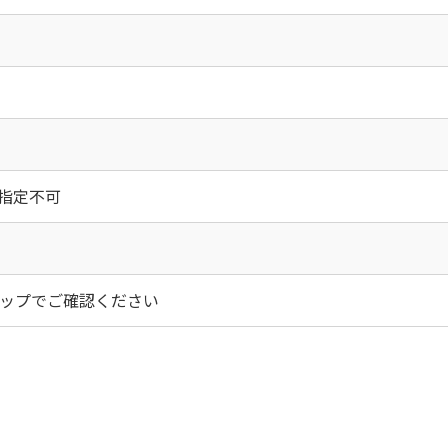
時間指定不可
ップでご確認ください