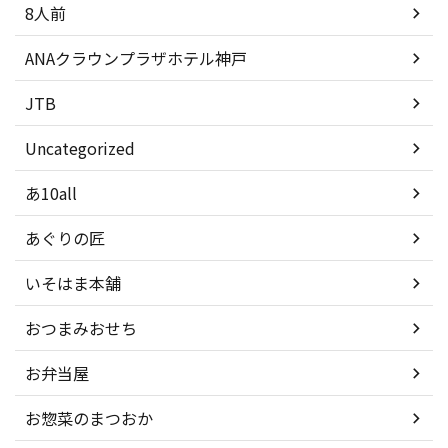
8人前
ANAクラウンプラザホテル神戸
JTB
Uncategorized
あ10all
あぐりの匠
いそはま本舗
おつまみおせち
お弁当屋
お惣菜のまつおか