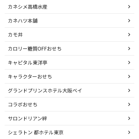
カネシメ高橋水産
カネハツ本舗
カモ井
カロリー糖質OFFおせち
キャピタル東洋亭
キャラクターおせち
グランドプリンスホテル大阪ベイ
コラボおせち
サロンドリアン絆
シェラトン 都ホテル東京