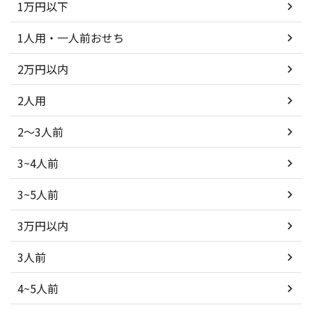
1万円以下
1人用・一人前おせち
2万円以内
2人用
2～3人前
3~4人前
3~5人前
3万円以内
3人前
4~5人前