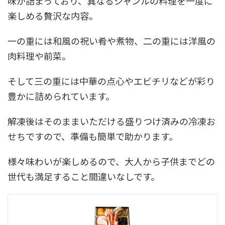
味が詰まっており、異なるジャンルの料理を一度に
楽しめる贅沢な内容。
一の重には和風の祝い肴や煮物、二の重には洋風の
肉料理や前菜。
そして三の重には中華の点心やエビチリなどが彩り
豊かに詰められています。
解凍後はそのままいただける盛りつけ済みの冷凍お
せちですので、準備も簡単で助かります。
様々味わいが楽しめるので、大人から子供までどの
世代も満足すること間違いなしです。