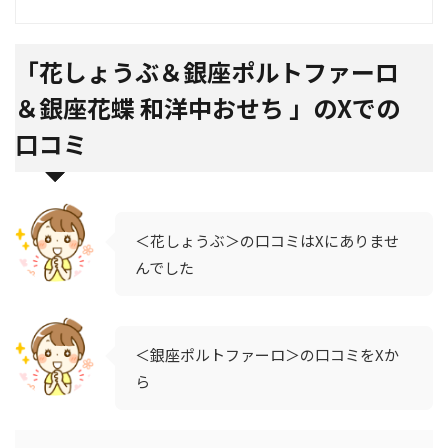
「
花しょうぶ＆銀座ポルトファーロ
＆銀座花蝶 和洋中おせち 」のXでの
口コミ
＜花しょうぶ＞の口コミはXにありませ
んでした
＜銀座ポルトファーロ＞の口コミをXか
ら