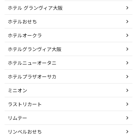
ホテル グランヴィア大阪
ホテルおせち
ホテルオークラ
ホテルグランヴィア大阪
ホテルニューオータニ
ホテルプラザオーサカ
ミニオン
ラストリカート
リムテー
リンベルおせち