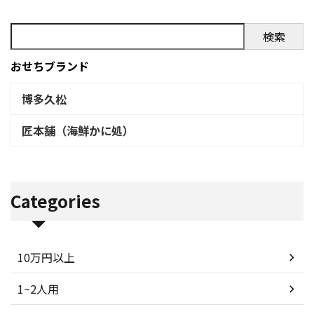
検索
おせちブランド
博多久松
匠本舗（海鮮かに処）
Categories
10万円以上
1~2人用