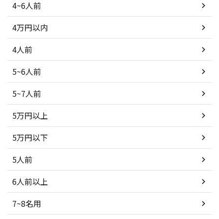
4~6人前
4万円以内
4人前
5~6人前
5~7人前
5万円以上
5万円以下
5人前
6人前以上
7~8名用