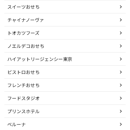
スイーツおせち
チャイナノーヴァ
トオカツフーズ
ノエルデコおせち
ハイアットリージェンシー東京
ビストロおせち
フレンチおせち
フードスタジオ
プリンスホテル
ベルーナ