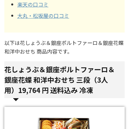
楽天の口コミ
大丸・松坂屋の口コミ
以下は花しょうぶ＆銀座ポルトファーロ＆銀座花蝶
和洋中おせち 商品内容です。
花しょうぶ＆銀座ポルトファーロ＆
銀座花蝶 和洋中おせち 三段（3人
用）
19,764
円 送料込み 冷凍