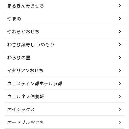
まるきん寿おせち
やまの
やわらかおせち
わさび葉寿し うめもり
わらびの里
イタリアンおせち
ウェスティン都ホテル京都
ウェルネス伯養軒
オイシックス
オードブルおせち