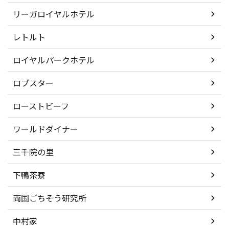
リーガロイヤルホテル
レトルト
ロイヤルパークホテル
ロブスター
ローストビーフ
ワールドダイナー
三千院の里
下鴨茶寮
両国ごちそう研究所
中村家