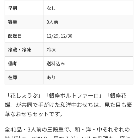
早割
なし
容量
3人前
配送日
12/29, 12/30
冷蔵・冷凍
冷凍
備考
送料込み
在庫
あり
「花しょうぶ」「銀座ポルトファーロ」「銀座花
蝶」が共同で手がけた和洋中おせちは、見た目も豪
華なおせちセットです。
全41品・3人前の三段重で、和・洋・中それぞれの