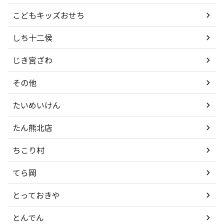
こどもキッズおせち
しち十二侯
じき宮ざわ
その他
たいめいけん
たん熊北店
ちこり村
てら岡
とっておきや
とんでん