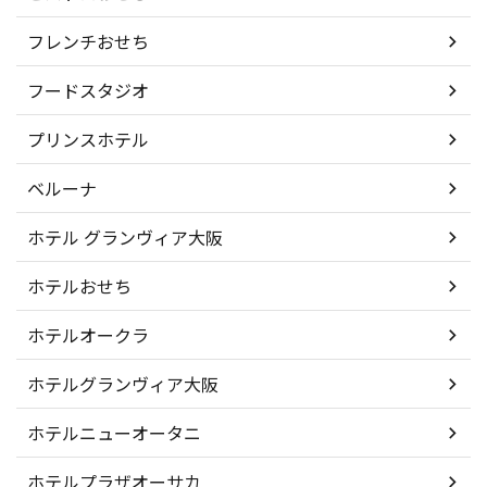
フレンチおせち
フードスタジオ
プリンスホテル
ベルーナ
ホテル グランヴィア大阪
ホテルおせち
ホテルオークラ
ホテルグランヴィア大阪
ホテルニューオータニ
ホテルプラザオーサカ