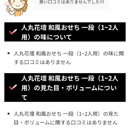
良い口コミはありませんでした!!!
人丸花壇 和風おせち 一段（1~2人
用）の味について
人丸花壇 和風おせち 一段（1~2人用）の味に関
する口コミはありません
人丸花壇 和風おせち 一段（1~2人
用）の見た目・ボリュームについ
て
人丸花壇 和風おせち 一段（1~2人用）の見た
目・ボリュームに関する口コミはありません