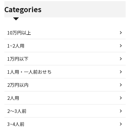
Categories
10万円以上
1~2人用
1万円以下
1人用・一人前おせち
2万円以内
2人用
2～3人前
3~4人前