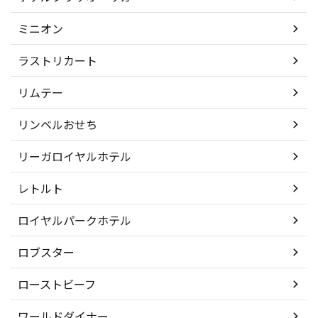
ミニオン
ラストリカート
リムテー
リンベルおせち
リーガロイヤルホテル
レトルト
ロイヤルパークホテル
ロブスター
ローストビーフ
ワールドダイナー