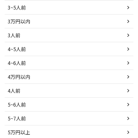
3~5人前
3万円以内
3人前
4~5人前
4~6人前
4万円以内
4人前
5~6人前
5~7人前
5万円以上