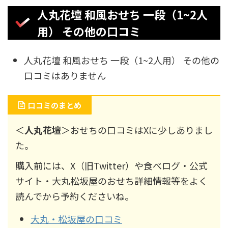
人丸花壇 和風おせち 一段（1~2人
用） その他の口コミ
人丸花壇 和風おせち 一段（1~2人用） その他の
口コミはありません
口コミのまとめ
＜
人丸花壇
＞おせちの口コミはXに少しありまし
た。
購入前には、X（旧Twitter）や食べログ・公式
サイト・大丸松坂屋のおせち詳細情報等をよく
読んでから予約くださいね。
大丸・松坂屋の口コミ