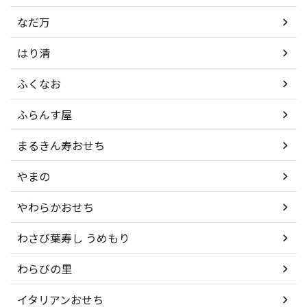
なだ万
はり清
ふくなお
ふらんす屋
まるきん寿おせち
やまの
やわらかおせち
わさび葉寿し うめもり
わらびの里
イタリアンおせち