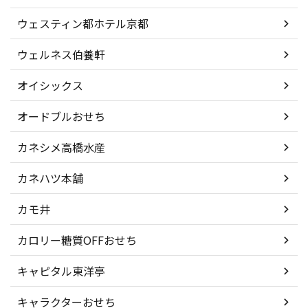
ウェスティン都ホテル京都
ウェルネス伯養軒
オイシックス
オードブルおせち
カネシメ高橋水産
カネハツ本舗
カモ井
カロリー糖質OFFおせち
キャピタル東洋亭
キャラクターおせち