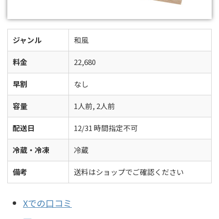
ジャンル
和風
料金
22,680
早割
なし
容量
1人前, 2人前
配送日
12/31 時間指定不可
冷蔵・冷凍
冷蔵
備考
送料はショップでご確認ください
Xでの口コミ