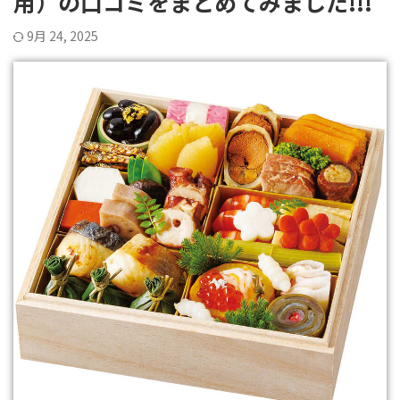
用）の口コミをまとめてみました!!!
9月 24, 2025