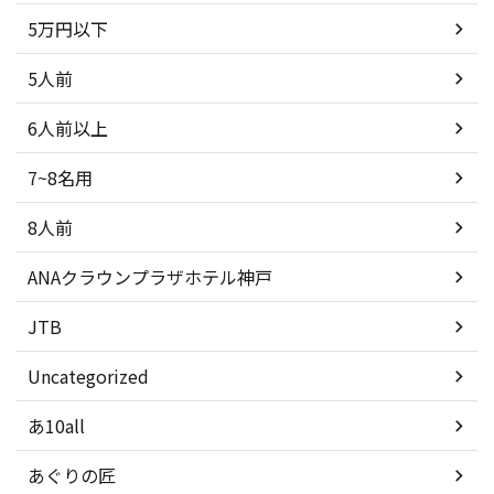
5万円以下
5人前
6人前以上
7~8名用
8人前
ANAクラウンプラザホテル神戸
JTB
Uncategorized
あ10all
あぐりの匠