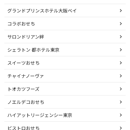
グランドプリンスホテル大阪ベイ
コラボおせち
サロンドリアン絆
シェラトン 都ホテル東京
スイーツおせち
チャイナノーヴァ
トオカツフーズ
ノエルデコおせち
ハイアットリージェンシー東京
ビストロおせち