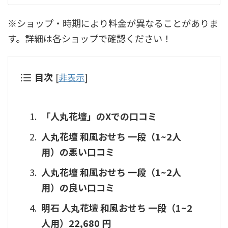
※ショップ・時期により料金が異なることがありま
す。詳細は各ショップで確認ください！
目次
[
非表示
]
「人丸花壇」のXでの口コミ
人丸花壇 和風おせち 一段（1~2人
用）の悪い口コミ
人丸花壇 和風おせち 一段（1~2人
用）の良い口コミ
明石 人丸花壇 和風おせち 一段（1~2
人用）22,680 円