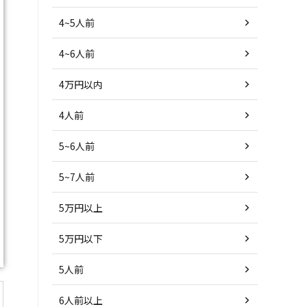
4~5人前
4~6人前
4万円以内
4人前
5~6人前
5~7人前
5万円以上
5万円以下
5人前
6人前以上