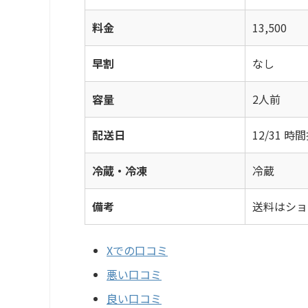
料金
13,500
早割
なし
容量
2人前
配送日
12/31 
冷蔵・冷凍
冷蔵
備考
送料はショ
Xでの口コミ
悪い口コミ
良い口コミ