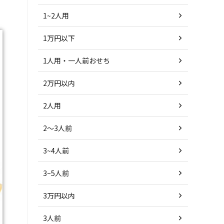
1~2人用
1万円以下
1人用・一人前おせち
2万円以内
2人用
2～3人前
3~4人前
3~5人前
3万円以内
3人前