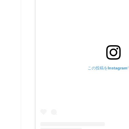
この投稿をInstagra