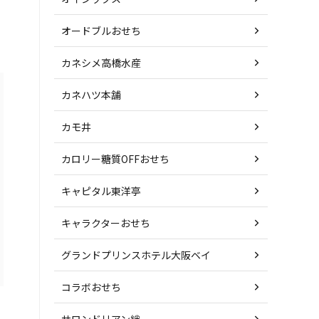
オードブルおせち
カネシメ高橋水産
カネハツ本舗
カモ井
カロリー糖質OFFおせち
キャピタル東洋亭
キャラクターおせち
グランドプリンスホテル大阪ベイ
コラボおせち