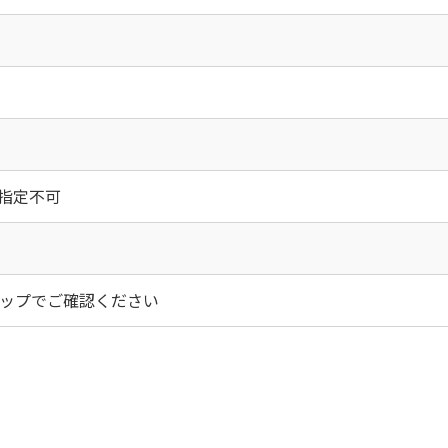
時間指定不可
ップでご確認ください