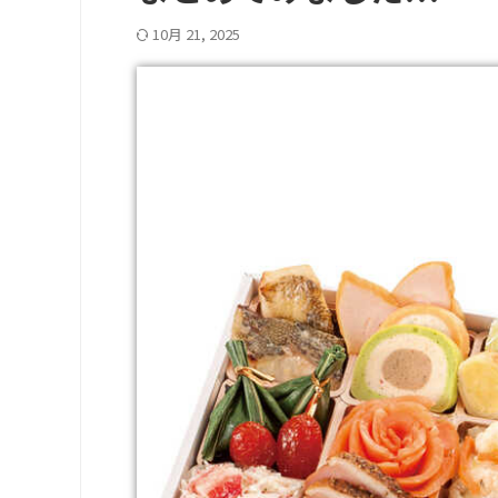
10月 21, 2025