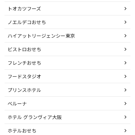
トオカツフーズ
ノエルデコおせち
ハイアットリージェンシー東京
ビストロおせち
フレンチおせち
フードスタジオ
プリンスホテル
ベルーナ
ホテル グランヴィア大阪
ホテルおせち