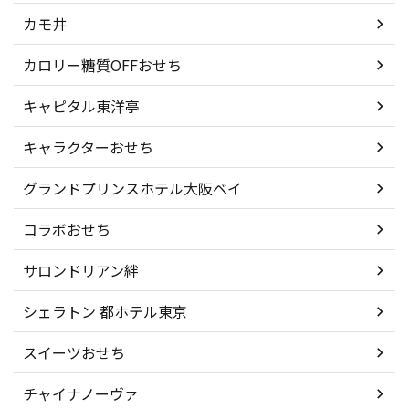
カモ井
カロリー糖質OFFおせち
キャピタル東洋亭
キャラクターおせち
グランドプリンスホテル大阪ベイ
コラボおせち
サロンドリアン絆
シェラトン 都ホテル東京
スイーツおせち
チャイナノーヴァ