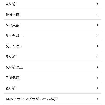
4人前
5~6人前
5~7人前
5万円以上
5万円以下
5人前
6人前以上
7~8名用
8人前
ANAクラウンプラザホテル神戸