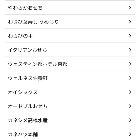
やわらかおせち
わさび葉寿し うめもり
わらびの里
イタリアンおせち
ウェスティン都ホテル京都
ウェルネス伯養軒
オイシックス
オードブルおせち
カネシメ高橋水産
カネハツ本舗