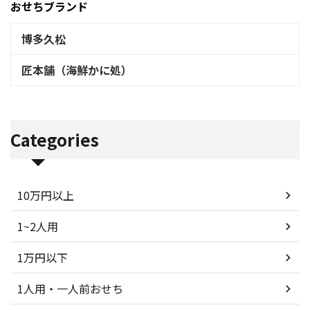
おせちブランド
博多久松
匠本舗（海鮮かに処）
Categories
10万円以上
1~2人用
1万円以下
1人用・一人前おせち