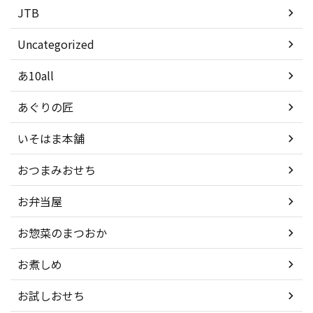
JTB
Uncategorized
あ10all
あぐりの匠
いそはま本舗
おつまみおせち
お弁当屋
お惣菜のまつおか
お煮しめ
お試しおせち