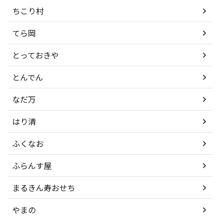
ちこり村
てら岡
とっておきや
とんでん
なだ万
はり清
ふくなお
ふらんす屋
まるきん寿おせち
やまの