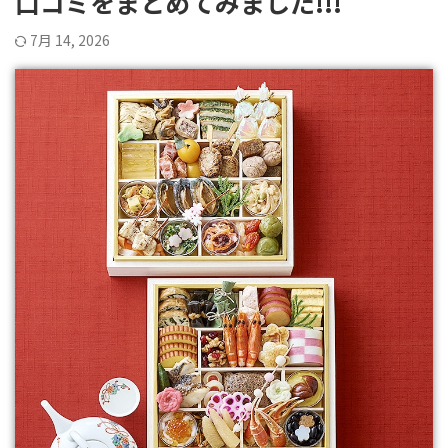
口コミをまとめてみました!!!
7月 14, 2026