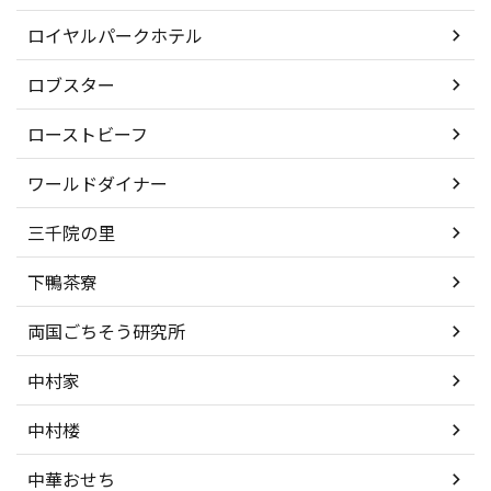
ロイヤルパークホテル
ロブスター
ローストビーフ
ワールドダイナー
三千院の里
下鴨茶寮
両国ごちそう研究所
中村家
中村楼
中華おせち