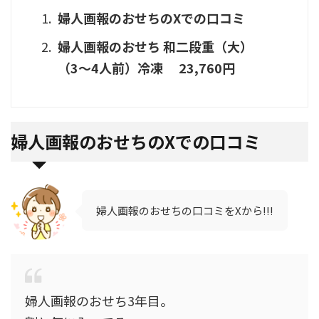
婦人画報のおせちのXでの口コミ
婦人画報のおせち 和二段重（大）
（3～4人前）冷凍 23,760円
婦人画報のおせちのXでの口コミ
婦人画報のおせちの口コミをXから!!!
婦人画報のおせち3年目。