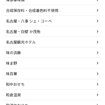
合成保存料・合成着色料不使用
名古屋・八事 シェ・コーベ
名古屋・白壁 か茂免
名古屋観光ホテル
味の浜藤
味ま野
味百華
和中おせち
和倉温泉