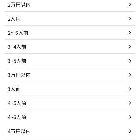
2万円以内
2人用
2～3人前
3~4人前
3~5人前
3万円以内
3人前
4~5人前
4~6人前
4万円以内