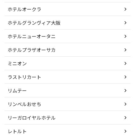
ホテルオークラ
ホテルグランヴィア大阪
ホテルニューオータニ
ホテルプラザオーサカ
ミニオン
ラストリカート
リムテー
リンベルおせち
リーガロイヤルホテル
レトルト