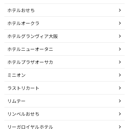
ホテルおせち
ホテルオークラ
ホテルグランヴィア大阪
ホテルニューオータニ
ホテルプラザオーサカ
ミニオン
ラストリカート
リムテー
リンベルおせち
リーガロイヤルホテル