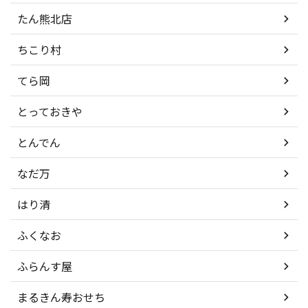
たん熊北店
ちこり村
てら岡
とっておきや
とんでん
なだ万
はり清
ふくなお
ふらんす屋
まるきん寿おせち