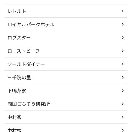
レトルト
ロイヤルパークホテル
ロブスター
ローストビーフ
ワールドダイナー
三千院の里
下鴨茶寮
両国ごちそう研究所
中村家
中村楼