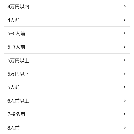
4万円以内
4人前
5~6人前
5~7人前
5万円以上
5万円以下
5人前
6人前以上
7~8名用
8人前