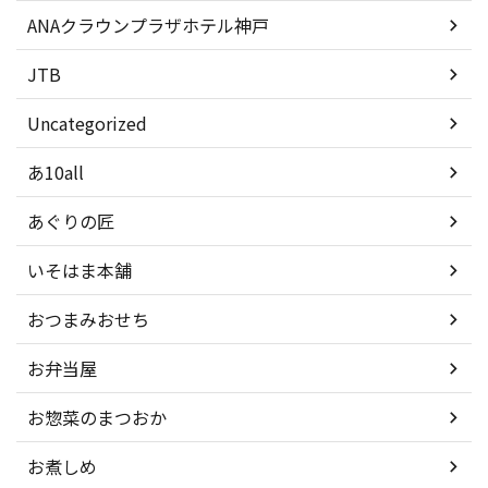
ANAクラウンプラザホテル神戸
JTB
Uncategorized
あ10all
あぐりの匠
いそはま本舗
おつまみおせち
お弁当屋
お惣菜のまつおか
お煮しめ