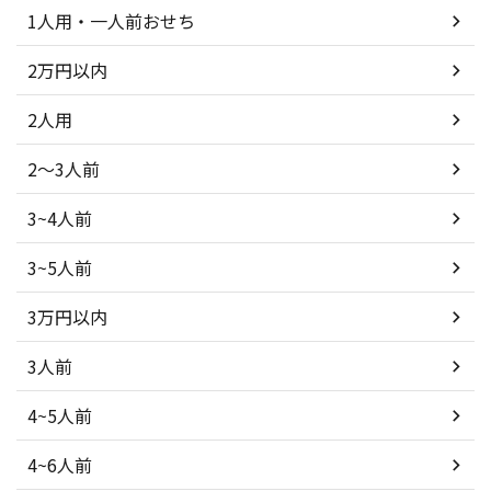
1人用・一人前おせち
2万円以内
2人用
2～3人前
3~4人前
3~5人前
3万円以内
3人前
4~5人前
4~6人前