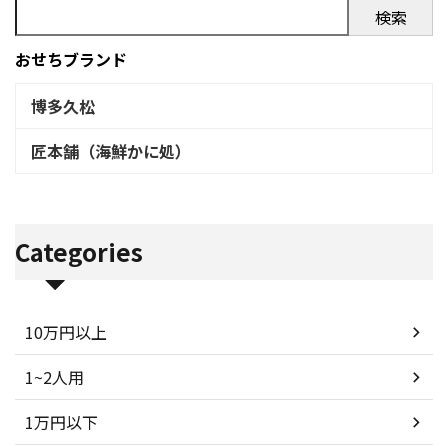
検索
おせちブランド
博多久松
匠本舗（海鮮かに処）
Categories
10万円以上
1~2人用
1万円以下