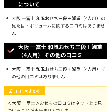
について
大阪 一冨士 和風おせち三段＋鯛重（4人用）の
見た目・ボリュームに関する口コミはありませ
ん
大阪 一冨士 和風おせち三段＋鯛重
（4人用） その他の口コミ
大阪 一冨士 和風おせち三段＋鯛重（4人用） そ
の他の口コミはありません
口コミのまとめ
＜大阪 一冨士＞おせちの口コミはネット上で見
つけることが出来ませんでした。