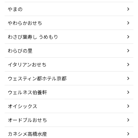
やまの
やわらかおせち
わさび葉寿し うめもり
わらびの里
イタリアンおせち
ウェスティン都ホテル京都
ウェルネス伯養軒
オイシックス
オードブルおせち
カネシメ高橋水産