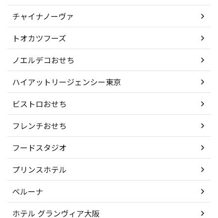
チャイナノーヴァ
トオカツフーズ
ノエルデコおせち
ハイアットリージェンシー東京
ビストロおせち
フレンチおせち
フードスタジオ
プリンスホテル
ベルーナ
ホテル グランヴィア大阪