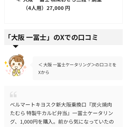
（4人用）27,000 円
「
大阪 一冨士」のXでの口コミ
＜
大阪 一冨士ケータリング＞の口コミを
Xから
ベルマートキヨスク新大阪乗換口『炭火焼肉
たむら 特製牛カルビ弁当』一冨士ケータリン
グ、1,000円を購入。前から気になっていたの