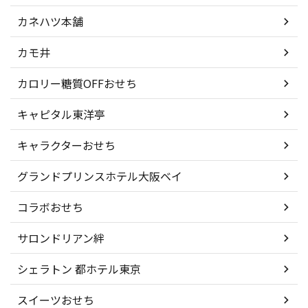
カネハツ本舗
カモ井
カロリー糖質OFFおせち
キャピタル東洋亭
キャラクターおせち
グランドプリンスホテル大阪ベイ
コラボおせち
サロンドリアン絆
シェラトン 都ホテル東京
スイーツおせち