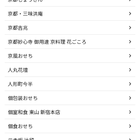
京都・三味洪庵
京都吉兆
京都妙心寺 御用達 京料理 花ごころ
京風おせち
人丸花壇
人形町今半
個包装おせち
個室和食 東山 新宿本店
個食おせち