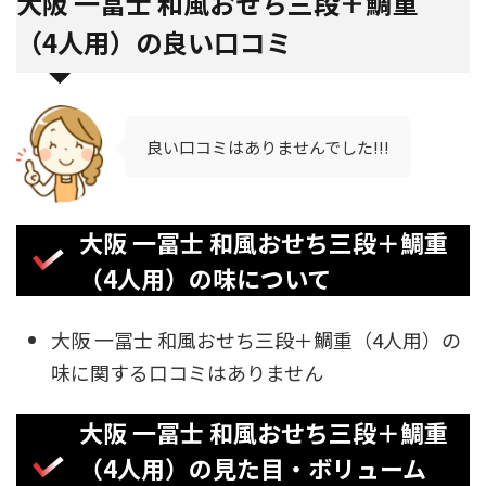
大阪 一冨士 和風おせち三段＋鯛重
（4人用）の良い口コミ
良い口コミはありませんでした!!!
大阪 一冨士 和風おせち三段＋鯛重
（4人用）の味について
大阪 一冨士 和風おせち三段＋鯛重（4人用）の
味に関する口コミはありません
大阪 一冨士 和風おせち三段＋鯛重
（4人用）の見た目・ボリューム