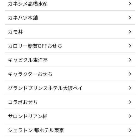
カネシメ高橋水産
カネハツ本舗
カモ井
カロリー糖質OFFおせち
キャピタル東洋亭
キャラクターおせち
グランドプリンスホテル大阪ベイ
コラボおせち
サロンドリアン絆
シェラトン 都ホテル東京