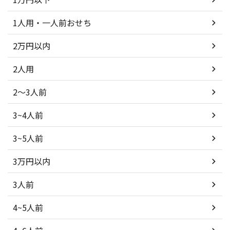
1人用・一人前おせち
2万円以内
2人用
2～3人前
3~4人前
3~5人前
3万円以内
3人前
4~5人前