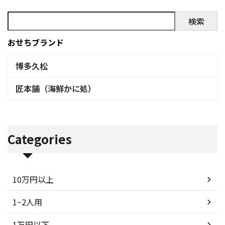
検索
おせちブランド
博多久松
匠本舗（海鮮かに処）
Categories
10万円以上
1~2人用
1万円以下