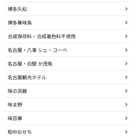
博多久松
博多華味鳥
合成保存料・合成着色料不使用
名古屋・八事 シェ・コーベ
名古屋・白壁 か茂免
名古屋観光ホテル
味の浜藤
味ま野
味百華
和中おせち