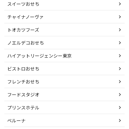
スイーツおせち
チャイナノーヴァ
トオカツフーズ
ノエルデコおせち
ハイアットリージェンシー東京
ビストロおせち
フレンチおせち
フードスタジオ
プリンスホテル
ベルーナ