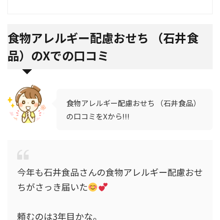
食物アレルギー配慮おせち （石井食
品）のXでの口コミ
食物アレルギー配慮おせち （石井食品）
の口コミをXから!!!
今年も石井食品さんの食物アレルギー配慮おせ
ちがさっき届いた
頼むのは3年目かな。