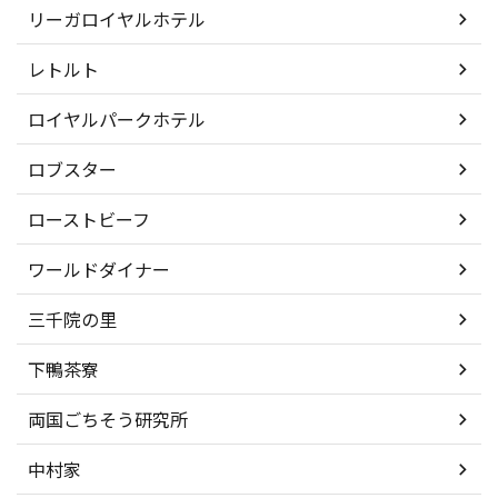
リーガロイヤルホテル
レトルト
ロイヤルパークホテル
ロブスター
ローストビーフ
ワールドダイナー
三千院の里
下鴨茶寮
両国ごちそう研究所
中村家