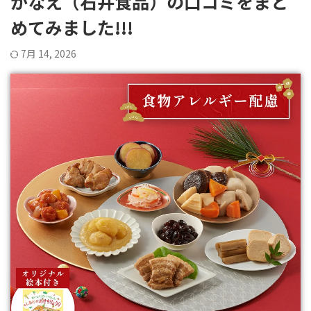
かなえ（石井食品）の口コミをまと
めてみました!!!
7月 14, 2026