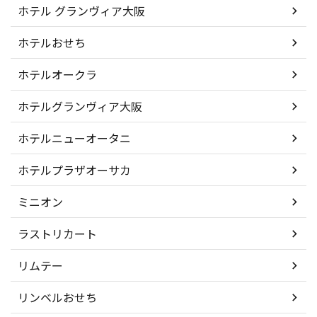
ホテル グランヴィア大阪
ホテルおせち
ホテルオークラ
ホテルグランヴィア大阪
ホテルニューオータニ
ホテルプラザオーサカ
ミニオン
ラストリカート
リムテー
リンベルおせち