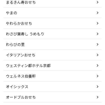
まるきん寿おせち
やまの
やわらかおせち
わさび葉寿し うめもり
わらびの里
イタリアンおせち
ウェスティン都ホテル京都
ウェルネス伯養軒
オイシックス
オードブルおせち