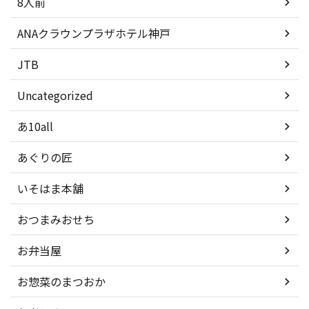
8人前
ANAクラウンプラザホテル神戸
JTB
Uncategorized
あ10all
あぐりの匠
いそはま本舗
おつまみおせち
お弁当屋
お惣菜のまつおか