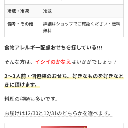
冷蔵・冷凍
冷蔵
備考・その他
詳細はショップでご確認ください・送料
無料
食物アレルギー配慮おせちを探している!!!
そんな方は、
イシイのかなえ
はいかがでしょう？
2～3人前・個包装のおせち。好きなものを好きなと
きに頂けます。
料理の種類も多いです。
お届けは12/30と12/31のどちらかを選べます。