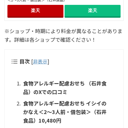
楽天
楽天
※ショップ・時期により料金が異なることがありま
す。詳細は各ショップで確認ください！
目次
[
非表示
]
食物アレルギー配慮おせち （石井食
品）のXでの口コミ
食物アレルギー配慮おせち イシイの
かなえ＜2～3人前・個包装＞（石井
食品）10,480円