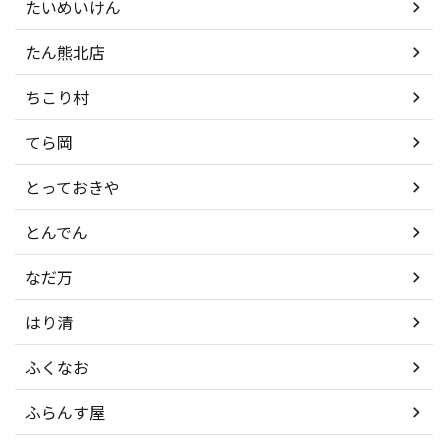
たいめいけん
たん熊北店
ちこり村
てら岡
とっておきや
とんでん
なだ万
はり清
ふくなお
ふらんす屋