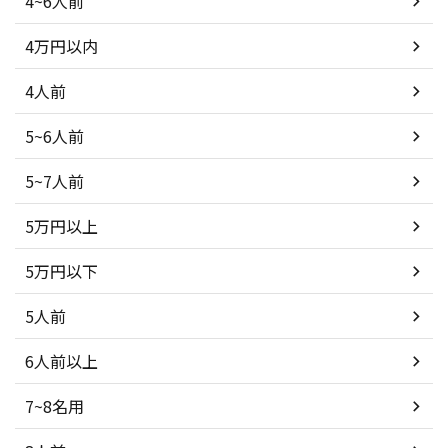
4~6人前
4万円以内
4人前
5~6人前
5~7人前
5万円以上
5万円以下
5人前
6人前以上
7~8名用