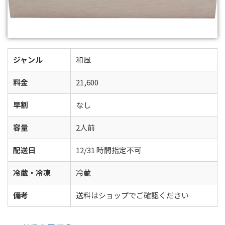
ジャンル
和風
料金
21,600
早割
なし
容量
2人前
配送日
12/31 時間指定不可
冷蔵・冷凍
冷蔵
備考
送料はショップでご確認ください