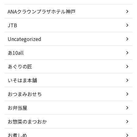
ANAクラウンプラザホテル神戸
JTB
Uncategorized
あ10all
あぐりの匠
いそはま本舗
おつまみおせち
お弁当屋
お惣菜のまつおか
お煮しめ