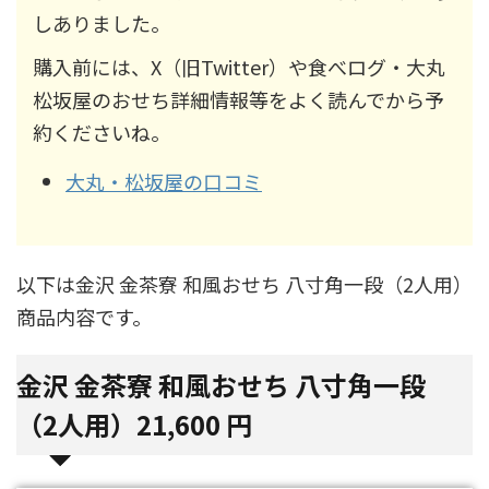
しありました。
購入前には、X（旧Twitter）や食べログ・大丸
松坂屋のおせち詳細情報等をよく読んでから予
約くださいね。
大丸・松坂屋の口コミ
以下は金沢 金茶寮 和風おせち 八寸角一段（2人用）
商品内容です。
金沢 金茶寮 和風おせち 八寸角一段
（2人用）21,600 円