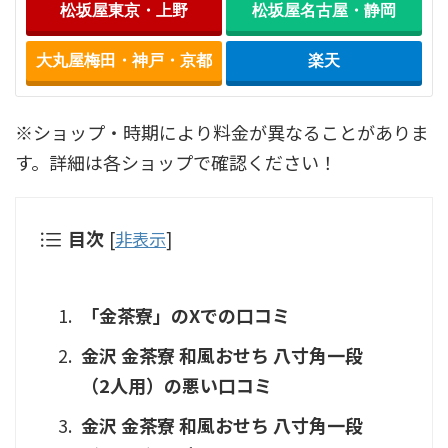
松坂屋東京・上野
松坂屋名古屋・静岡
大丸屋梅田・神戸・京都
楽天
※ショップ・時期により料金が異なることがありま
す。詳細は各ショップで確認ください！
目次
[
非表示
]
「金茶寮」のXでの口コミ
金沢 金茶寮 和風おせち 八寸角一段
（2人用）の悪い口コミ
金沢 金茶寮 和風おせち 八寸角一段