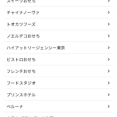
スイーツおせち
チャイナノーヴァ
トオカツフーズ
ノエルデコおせち
ハイアットリージェンシー東京
ビストロおせち
フレンチおせち
フードスタジオ
プリンスホテル
ベルーナ