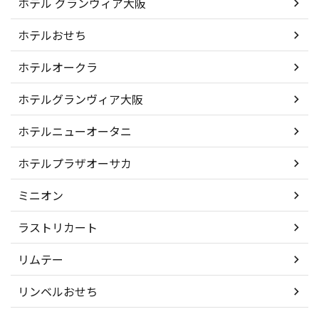
ホテル グランヴィア大阪
ホテルおせち
ホテルオークラ
ホテルグランヴィア大阪
ホテルニューオータニ
ホテルプラザオーサカ
ミニオン
ラストリカート
リムテー
リンベルおせち