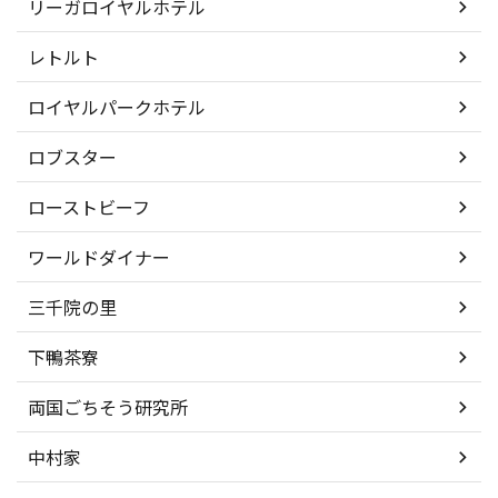
リーガロイヤルホテル
レトルト
ロイヤルパークホテル
ロブスター
ローストビーフ
ワールドダイナー
三千院の里
下鴨茶寮
両国ごちそう研究所
中村家