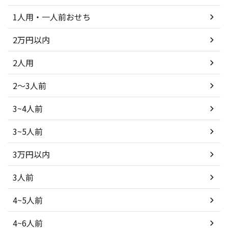
1人用・一人前おせち
2万円以内
2人用
2～3人前
3~4人前
3~5人前
3万円以内
3人前
4~5人前
4~6人前