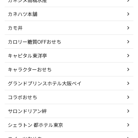
カネシメ高橋水産
カネハツ本舗
カモ井
カロリー糖質OFFおせち
キャピタル東洋亭
キャラクターおせち
グランドプリンスホテル大阪ベイ
コラボおせち
サロンドリアン絆
シェラトン 都ホテル東京