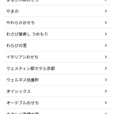
やまの
やわらかおせち
わさび葉寿し うめもり
わらびの里
イタリアンおせち
ウェスティン都ホテル京都
ウェルネス伯養軒
オイシックス
オードブルおせち