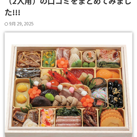
（2人用）の口コミをまとめてみまし
た!!!
9月 29, 2025