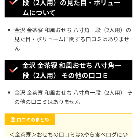
段（2人用）の見た目・ボリュー
ムについて
金沢 金茶寮 和風おせち 八寸角一段（2人用）の
見た目・ボリュームに関する口コミはありませ
ん
金沢 金茶寮 和風おせち 八寸角一
段（2人用） その他の口コミ
金沢 金茶寮 和風おせち 八寸角一段（2人用） そ
の他の口コミはありません
口コミのまとめ
＜金茶寮＞おせちの口コミはXやら食べログに少