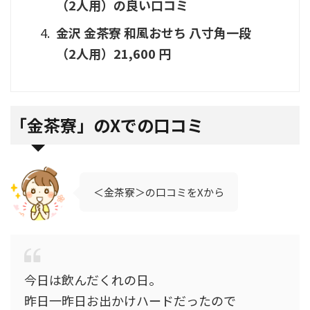
（2人用）の良い口コミ
金沢 金茶寮 和風おせち 八寸角一段
（2人用）21,600 円
「
金茶寮」のXでの口コミ
＜金茶寮＞の口コミをXから
今日は飲んだくれの日。
昨日一昨日お出かけハードだったので