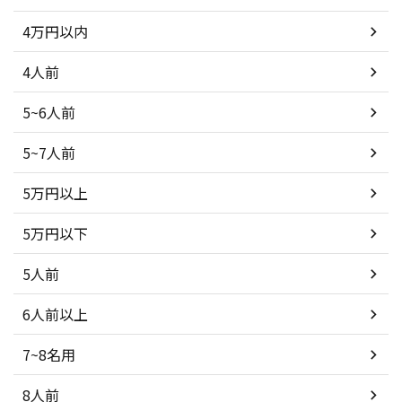
4万円以内
4人前
5~6人前
5~7人前
5万円以上
5万円以下
5人前
6人前以上
7~8名用
8人前