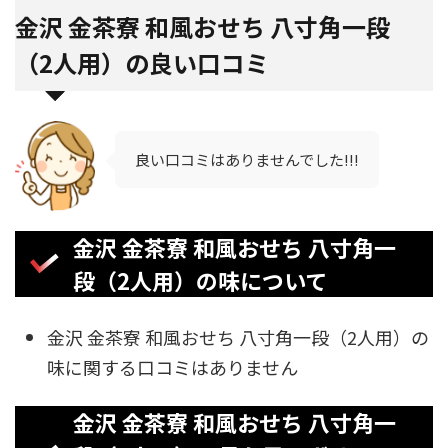
金沢 金茶寮 和風おせち 八寸角一段
（2人用）の良い口コミ
良い口コミはありませんでした!!!
金沢 金茶寮 和風おせち 八寸角一
段（2人用）の味について
金沢 金茶寮 和風おせち 八寸角一段（2人用）の
味に関する口コミはありません
金沢 金茶寮 和風おせち 八寸角一