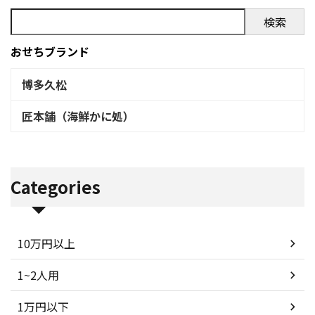
検索
おせちブランド
博多久松
匠本舗（海鮮かに処）
Categories
10万円以上
1~2人用
1万円以下