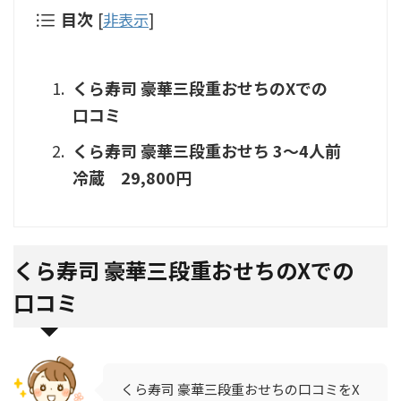
目次
[
非表示
]
くら寿司 豪華三段重おせちのXでの
口コミ
くら寿司 豪華三段重おせち 3～4人前
冷蔵 29,800円
くら寿司 豪華三段重おせちのXでの
口コミ
くら寿司 豪華三段重おせちの口コミをX