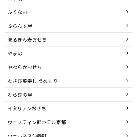
ふくなお
ふらんす屋
まるきん寿おせち
やまの
やわらかおせち
わさび葉寿し うめもり
わらびの里
イタリアンおせち
ウェスティン都ホテル京都
ウェルネス伯養軒