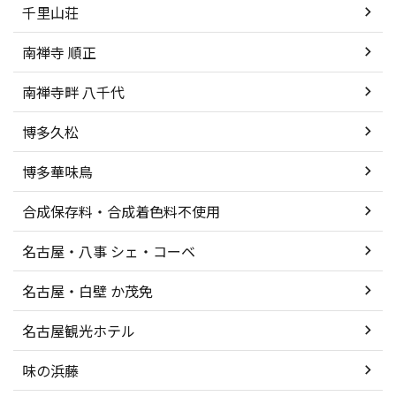
千里山荘
南禅寺 順正
南禅寺畔 八千代
博多久松
博多華味鳥
合成保存料・合成着色料不使用
名古屋・八事 シェ・コーベ
名古屋・白壁 か茂免
名古屋観光ホテル
味の浜藤