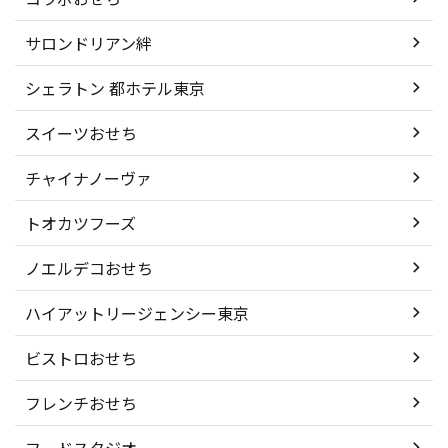
サロンドリアン絆
シェラトン 都ホテル東京
スイーツおせち
チャイナノーヴァ
トオカツフーズ
ノエルデコおせち
ハイアットリージェンシー東京
ビストロおせち
フレンチおせち
フードスタジオ