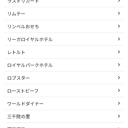
ラストリカート
リムテー
リンベルおせち
リーガロイヤルホテル
レトルト
ロイヤルパークホテル
ロブスター
ローストビーフ
ワールドダイナー
三千院の里