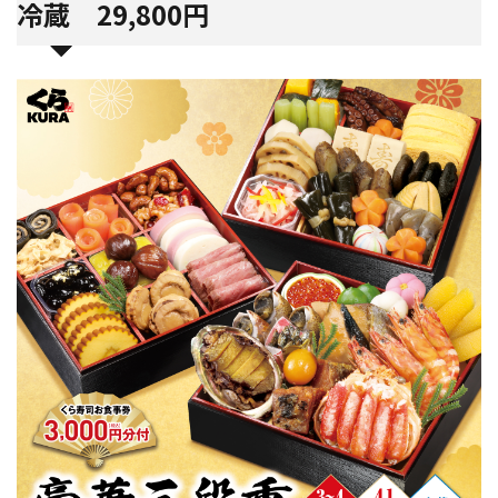
冷蔵 29,800円