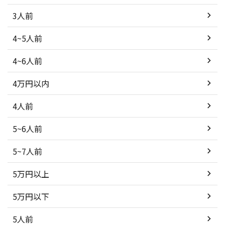
3人前
4~5人前
4~6人前
4万円以内
4人前
5~6人前
5~7人前
5万円以上
5万円以下
5人前