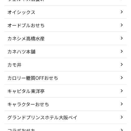
オイシックス
オードブルおせち
カネシメ高橋水産
カネハツ本舗
カモ井
カロリー糖質OFFおせち
キャピタル東洋亭
キャラクターおせち
グランドプリンスホテル大阪ベイ
コラボおせち