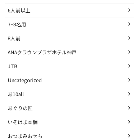
6人前以上
7~8名用
8人前
ANAクラウンプラザホテル神戸
JTB
Uncategorized
あ10all
あぐりの匠
いそはま本舗
おつまみおせち