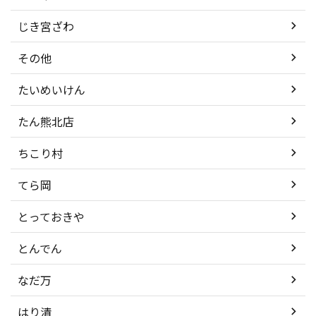
じき宮ざわ
その他
たいめいけん
たん熊北店
ちこり村
てら岡
とっておきや
とんでん
なだ万
はり清