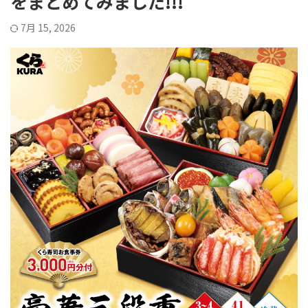
をまとめてみました!!!
7月 15, 2026