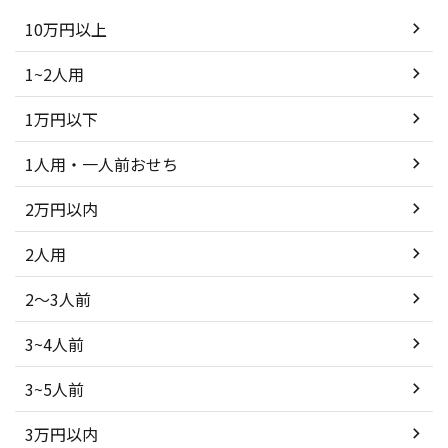
10万円以上
1~2人用
1万円以下
1人用・一人前おせち
2万円以内
2人用
2～3人前
3~4人前
3~5人前
3万円以内