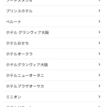
プリンスホテル
ベルーナ
ホテル グランヴィア大阪
ホテルおせち
ホテルオークラ
ホテルグランヴィア大阪
ホテルニューオータニ
ホテルプラザオーサカ
ミニオン