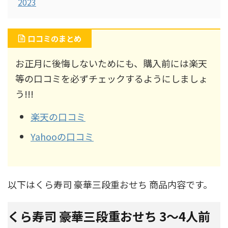
2023
口コミのまとめ
お正月に後悔しないためにも、購入前には楽天
等の口コミを必ずチェックするようにしましょ
う!!!
楽天の口コミ
Yahooの口コミ
以下はくら寿司 豪華三段重おせち 商品内容です。
くら寿司 豪華三段重おせち 3～4人前