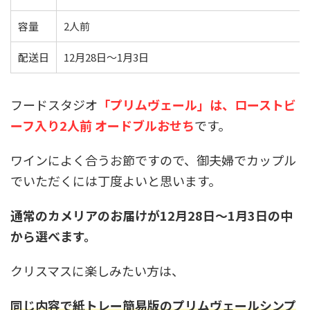
容量
2人前
配送日
12月28日～1月3日
フードスタジオ
「プリムヴェール」は、ローストビ
ーフ入り2人前 オードブルおせち
です。
ワインによく合うお節ですので、御夫婦でカップル
でいただくには丁度よいと思います。
通常のカメリアのお届けが12月28日～1月3日の中
から選べます。
クリスマスに楽しみたい方は、
同じ内容で紙トレー簡易版のプリムヴェールシンプ