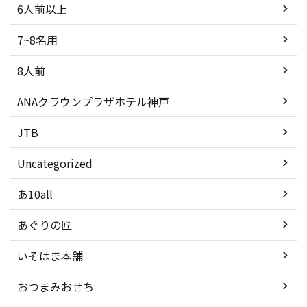
6人前以上
7~8名用
8人前
ANAクラウンプラザホテル神戸
JTB
Uncategorized
あ10all
あぐりの匠
いそはま本舗
おつまみおせち