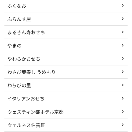
ふくなお
ふらんす屋
まるきん寿おせち
やまの
やわらかおせち
わさび葉寿し うめもり
わらびの里
イタリアンおせち
ウェスティン都ホテル京都
ウェルネス伯養軒