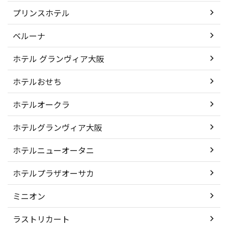
プリンスホテル
ベルーナ
ホテル グランヴィア大阪
ホテルおせち
ホテルオークラ
ホテルグランヴィア大阪
ホテルニューオータニ
ホテルプラザオーサカ
ミニオン
ラストリカート