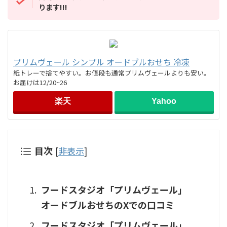
ります!!!
プリムヴェール シンプル オードブルおせち 冷凍
紙トレーで捨てやすい。お値段も通常プリムヴェールよりも安い。
お届けは12/20~26
楽天
Yahoo
目次
[
非表示
]
フードスタジオ「プリムヴェール」
オードブルおせちのXでの口コミ
フードスタジオ「プリムヴェール」