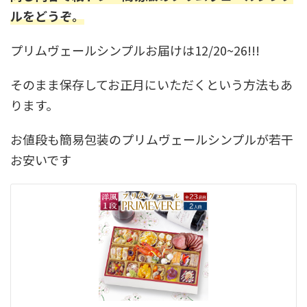
ルをどうぞ。
プリムヴェールシンプルお届けは12/20~26!!!
そのまま保存してお正月にいただくという方法もあ
ります。
お値段も簡易包装のプリムヴェールシンプルが若干
お安いです