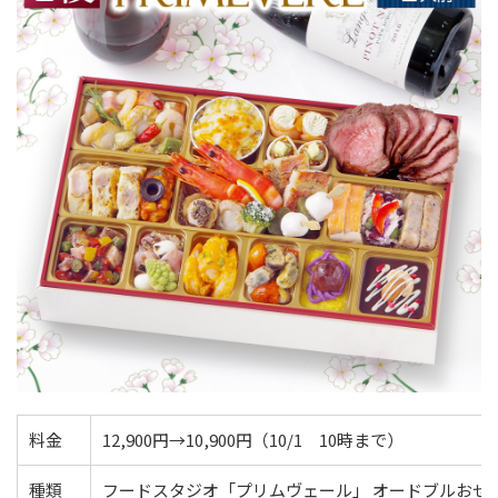
料金
12,900円→10,900円（10/1 10時まで）
種類
フードスタジオ「プリムヴェール」 オードブルおせち