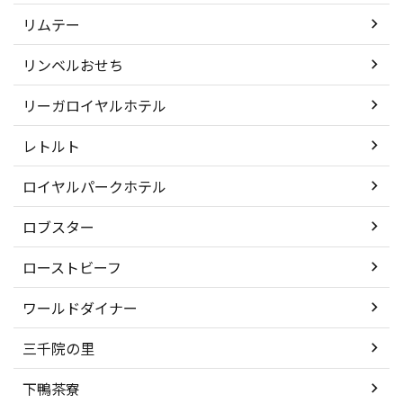
リムテー
リンベルおせち
リーガロイヤルホテル
レトルト
ロイヤルパークホテル
ロブスター
ローストビーフ
ワールドダイナー
三千院の里
下鴨茶寮