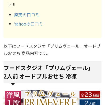
う!!!
楽天の口コミ
Yahooの口コミ
以下はフードスタジオ「プリムヴェール」オードブ
ルおせち 商品内容です。
フードスタジオ「プリムヴェール」
2人前 オードブルおせち 冷凍