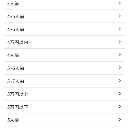
3人前
4~5人前
4~6人前
4万円以内
4人前
5~6人前
5~7人前
5万円以上
5万円以下
5人前