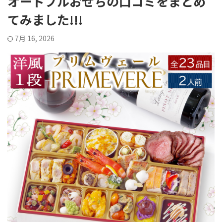
オードブルおせちの口コミをまとめ
てみました!!!
7月 16, 2026