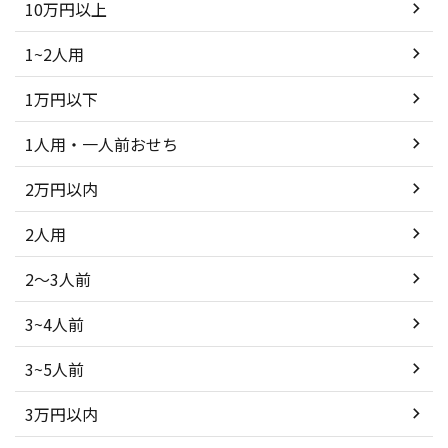
10万円以上
1~2人用
1万円以下
1人用・一人前おせち
2万円以内
2人用
2～3人前
3~4人前
3~5人前
3万円以内