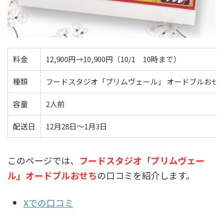
料金
12,900円→10,900円（10/1 10時まで）
種類
フードスタジオ「プリムヴェール」 オードブルおせち
容量
2人前
配送日
12月28日～1月3日
このページでは、
フードスタジオ「プリムヴェー
ル」オードブルおせち
の口コミを紹介します。
Xでの口コミ