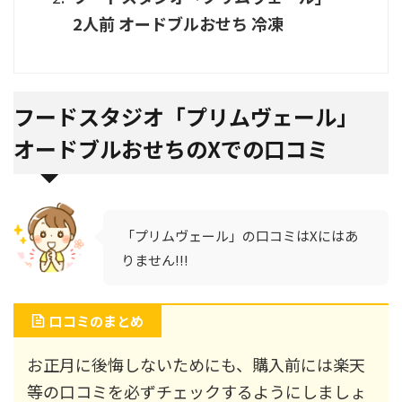
2人前 オードブルおせち 冷凍
フードスタジオ「プリムヴェール」
オードブルおせちのXでの口コミ
「プリムヴェール」の口コミはXにはあ
りません!!!
口コミのまとめ
お正月に後悔しないためにも、購入前には楽天
等の口コミを必ずチェックするようにしましょ