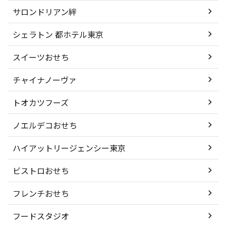
サロンドリアン絆
シェラトン 都ホテル東京
スイーツおせち
チャイナノーヴァ
トオカツフーズ
ノエルデコおせち
ハイアットリージェンシー東京
ビストロおせち
フレンチおせち
フードスタジオ