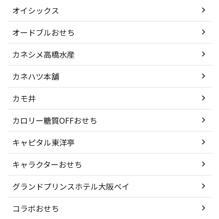
オイシックス
オードブルおせち
カネシメ高橋水産
カネハツ本舗
カモ井
カロリー糖質OFFおせち
キャピタル東洋亭
キャラクターおせち
グランドプリンスホテル大阪ベイ
コラボおせち