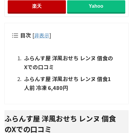
楽天
Yahoo
目次
[
非表示
]
ふらんす屋 洋風おせち レンヌ 個食の
Xでの口コミ
ふらんす屋 洋風おせち レンヌ 個食1
人前 冷凍 6,480円
ふらんす屋 洋風おせち レンヌ 個食
のXでの口コミ