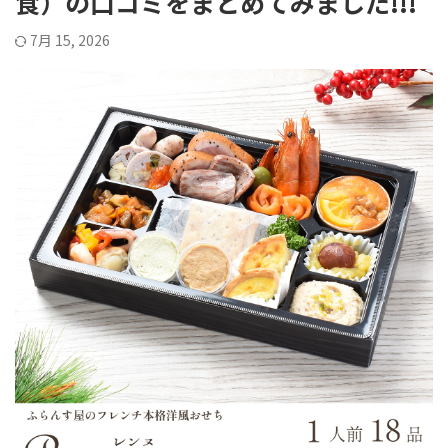
食）の口コミをまとめてみました!!!
7月 15, 2026