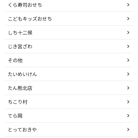
くら寿司おせち
こどもキッズおせち
しち十二侯
じき宮ざわ
その他
たいめいけん
たん熊北店
ちこり村
てら岡
とっておきや