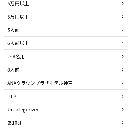
5万円以上
5万円以下
5人前
6人前以上
7~8名用
8人前
ANAクラウンプラザホテル神戸
JTB
Uncategorized
あ10all