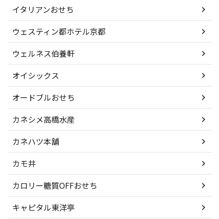
イタリアンおせち
ウェスティン都ホテル京都
ウェルネス伯養軒
オイシックス
オードブルおせち
カネシメ高橋水産
カネハツ本舗
カモ井
カロリー糖質OFFおせち
キャピタル東洋亭