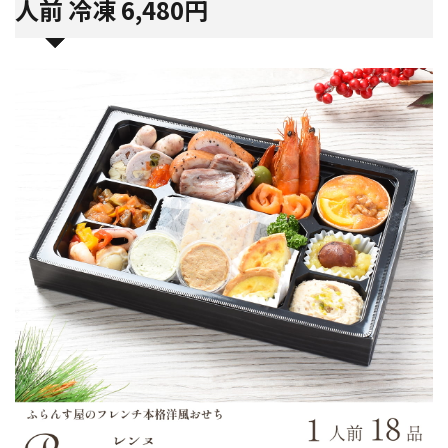
人前 冷凍 6,480円