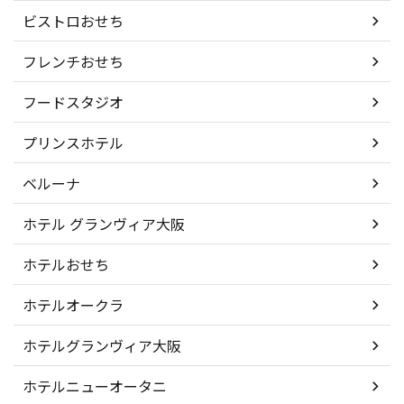
ビストロおせち
フレンチおせち
フードスタジオ
プリンスホテル
ベルーナ
ホテル グランヴィア大阪
ホテルおせち
ホテルオークラ
ホテルグランヴィア大阪
ホテルニューオータニ