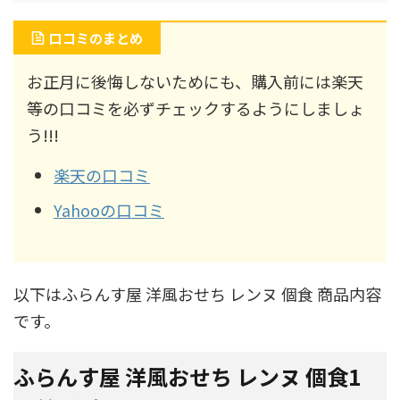
口コミのまとめ
お正月に後悔しないためにも、購入前には楽天
等の口コミを必ずチェックするようにしましょ
う!!!
楽天の口コミ
Yahooの口コミ
以下はふらんす屋 洋風おせち レンヌ 個食 商品内容
です。
ふらんす屋 洋風おせち レンヌ 個食1