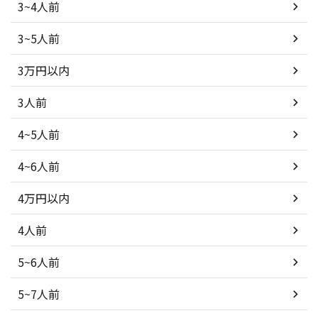
3~4人前
3~5人前
3万円以内
3人前
4~5人前
4~6人前
4万円以内
4人前
5~6人前
5~7人前