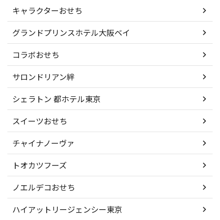
キャラクターおせち
グランドプリンスホテル大阪ベイ
コラボおせち
サロンドリアン絆
シェラトン 都ホテル東京
スイーツおせち
チャイナノーヴァ
トオカツフーズ
ノエルデコおせち
ハイアットリージェンシー東京