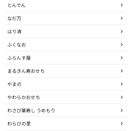
とんでん
なだ万
はり清
ふくなお
ふらんす屋
まるきん寿おせち
やまの
やわらかおせち
わさび葉寿し うめもり
わらびの里