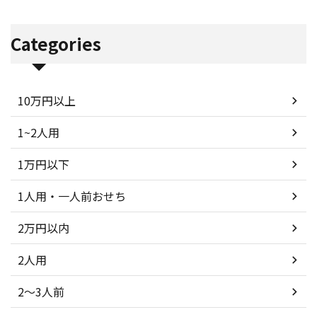
Categories
10万円以上
1~2人用
1万円以下
1人用・一人前おせち
2万円以内
2人用
2～3人前