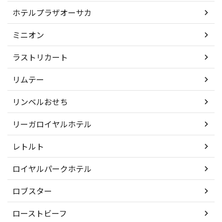
ホテルプラザオーサカ
ミニオン
ラストリカート
リムテー
リンベルおせち
リーガロイヤルホテル
レトルト
ロイヤルパークホテル
ロブスター
ローストビーフ