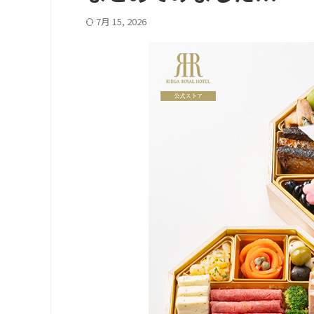
7月 15, 2026