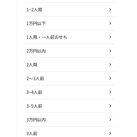
1~2人用
1万円以下
1人用・一人前おせち
2万円以内
2人用
2～3人前
3~4人前
3~5人前
3万円以内
3人前