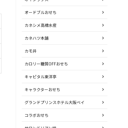
オードブルおせち
カネシメ高橋水産
カネハツ本舗
カモ井
カロリー糖質OFFおせち
キャピタル東洋亭
キャラクターおせち
グランドプリンスホテル大阪ベイ
コラボおせち