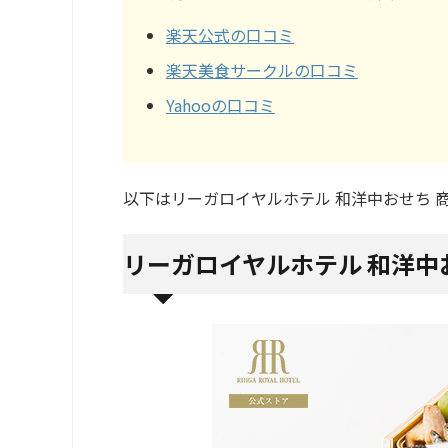
楽天公式の口コミ
楽天美食サークルの口コミ
Yahooの口コミ
以下はリーガロイヤルホテル 和洋中おせち 
リーガロイヤルホテル 和洋中お