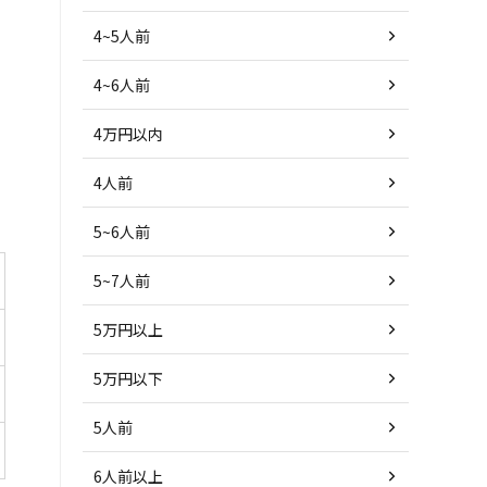
4~5人前
4~6人前
4万円以内
4人前
5~6人前
5~7人前
5万円以上
5万円以下
5人前
6人前以上