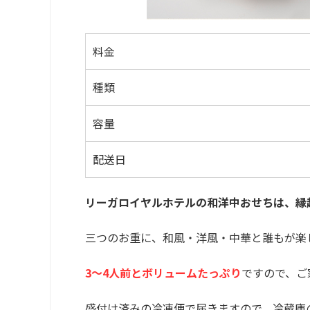
料金
種類
容量
配送日
リーガロイヤルホテルの和洋中おせちは、縁
三つのお重に、和風・洋風・中華と誰もが楽
3～4人前とボリュームたっぷり
ですので、ご
盛付け済みの冷凍便で届きますので、冷蔵庫