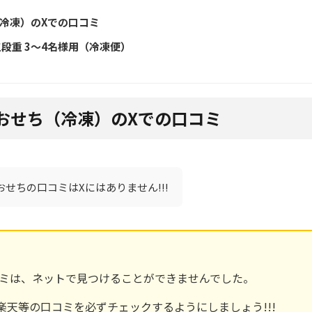
冷凍）のXでの口コミ
段重 3～4名様用（冷凍便）
おせち（冷凍）のXでの口コミ
せちの口コミはXにはありません!!!
コミは、ネットで見つけることができませんでした。
天等の口コミを必ずチェックするようにしましょう!!!