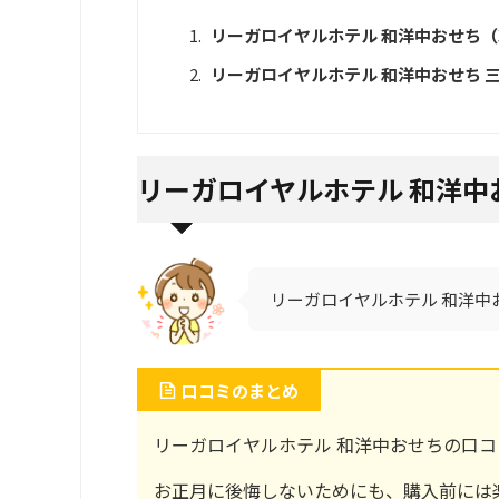
リーガロイヤルホテル 和洋中おせち（
リーガロイヤルホテル 和洋中おせち 三
リーガロイヤルホテル 和洋中
リーガロイヤルホテル 和洋中お
口コミのまとめ
リーガロイヤルホテル 和洋中おせちの口
お正月に後悔しないためにも、購入前には楽