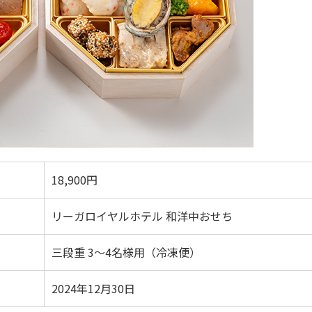
18,900円
リーガロイヤルホテル 和洋中おせち
三段重 3～4名様用（冷凍便）
2024年12月30日