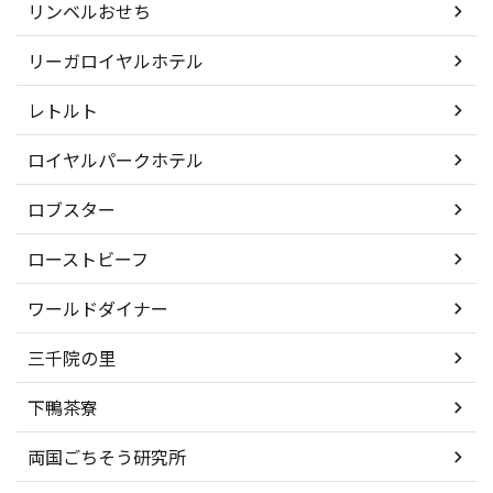
リンベルおせち
リーガロイヤルホテル
レトルト
ロイヤルパークホテル
ロブスター
ローストビーフ
ワールドダイナー
三千院の里
下鴨茶寮
両国ごちそう研究所