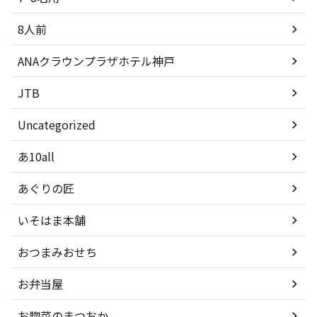
8人前
ANAクラウンプラザホテル神戸
JTB
Uncategorized
あ10all
あぐりの匠
いそはま本舗
おつまみおせち
お弁当屋
お惣菜のまつおか