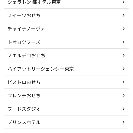
シェラトン 都ホテル東京
スイーツおせち
チャイナノーヴァ
トオカツフーズ
ノエルデコおせち
ハイアットリージェンシー東京
ビストロおせち
フレンチおせち
フードスタジオ
プリンスホテル