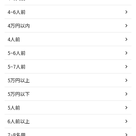
4~6人前
4万円以内
4人前
5~6人前
5~7人前
5万円以上
5万円以下
5人前
6人前以上
7~8名用