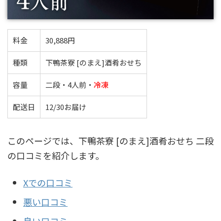
料金
30,888円
種類
下鴨茶寮 [のまえ]酒肴おせち
容量
二段・4人前・
冷凍
配送日
12/30お届け
このページでは、下鴨茶寮 [のまえ]酒肴おせち 二段
の口コミを紹介します。
Xでの口コミ
悪い口コミ
良い口コミ