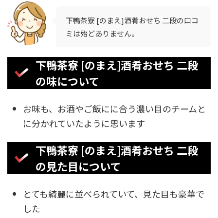
下鴨茶寮 [のまえ]酒肴おせち 二段の口コ
ミは殆どありません。
下鴨茶寮 [のまえ]酒肴おせち 二段
の味について
お味も、お酒やご飯にに合う濃い目のチームと
に分かれていたように思います
下鴨茶寮 [のまえ]酒肴おせち 二段
の見た目について
とても綺麗に並べられていて、見た目も豪華で
した