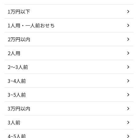
1万円以下
1人用・一人前おせち
2万円以内
2人用
2～3人前
3~4人前
3~5人前
3万円以内
3人前
4~5人前