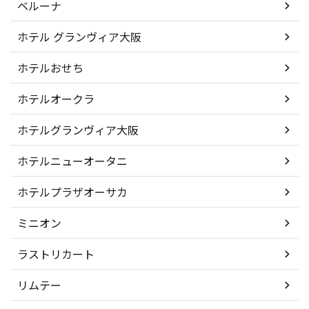
ベルーナ
ホテル グランヴィア大阪
ホテルおせち
ホテルオークラ
ホテルグランヴィア大阪
ホテルニューオータニ
ホテルプラザオーサカ
ミニオン
ラストリカート
リムテー