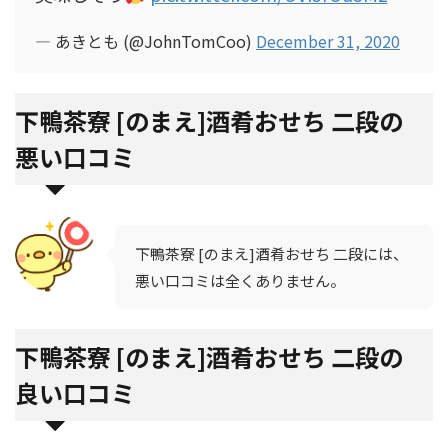
— あきとも (@JohnTomCoo)
December 31, 2020
下鴨茶寮 [のまえ]酒肴おせち 二段の
悪い口コミ
下鴨茶寮 [のまえ]酒肴おせち 二段には、
悪い口コミは全くありません。
下鴨茶寮 [のまえ]酒肴おせち 二段の
良い口コミ