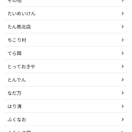
その他
たいめいけん
たん熊北店
ちこり村
てら岡
とっておきや
とんでん
なだ万
はり清
ふくなお