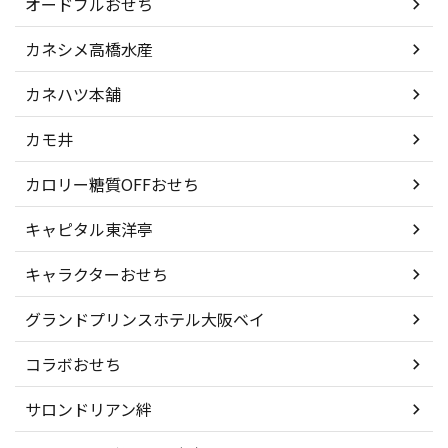
オードブルおせち
カネシメ高橋水産
カネハツ本舗
カモ井
カロリー糖質OFFおせち
キャピタル東洋亭
キャラクターおせち
グランドプリンスホテル大阪ベイ
コラボおせち
サロンドリアン絆