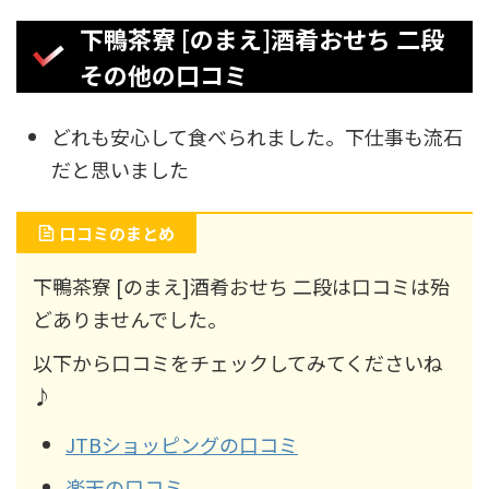
下鴨茶寮 [のまえ]酒肴おせち 二段
その他の口コミ
どれも安心して食べられました。下仕事も流石
だと思いました
口コミのまとめ
下鴨茶寮 [のまえ]酒肴おせち 二段は口コミは殆
どありませんでした。
以下から口コミをチェックしてみてくださいね
♪
JTBショッピングの口コミ
楽天の口コミ