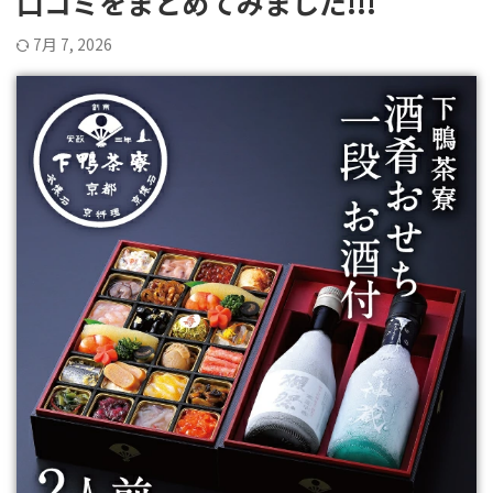
口コミをまとめてみました!!!
7月 7, 2026