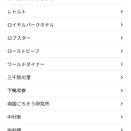
レトルト
ロイヤルパークホテル
ロブスター
ローストビーフ
ワールドダイナー
三千院の里
下鴨茶寮
両国ごちそう研究所
中村家
中村楼