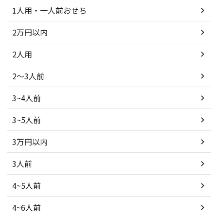
1人用・一人前おせち
2万円以内
2人用
2～3人前
3~4人前
3~5人前
3万円以内
3人前
4~5人前
4~6人前