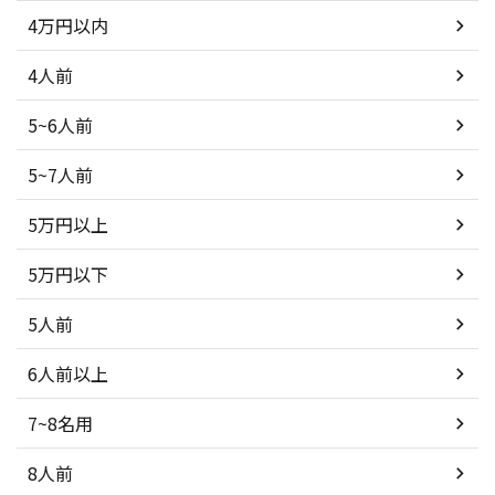
4万円以内
4人前
5~6人前
5~7人前
5万円以上
5万円以下
5人前
6人前以上
7~8名用
8人前