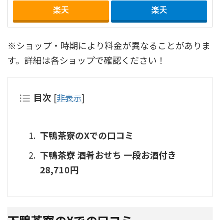
楽天
楽天
※ショップ・時期により料金が異なることがありま
す。詳細は各ショップで確認ください！
目次
[
非表示
]
下鴨茶寮のXでの口コミ
下鴨茶寮 酒肴おせち 一段お酒付き
28,710円