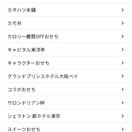
カネハツ本舗
カモ井
カロリー糖質OFFおせち
キャピタル東洋亭
キャラクターおせち
グランドプリンスホテル大阪ベイ
コラボおせち
サロンドリアン絆
シェラトン 都ホテル東京
スイーツおせち