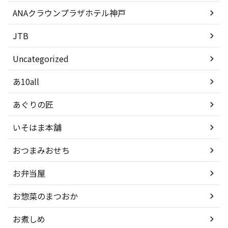
ANAクラウンプラザホテル神戸
JTB
Uncategorized
あ10all
あぐりの匠
いそはま本舗
おつまみおせち
お弁当屋
お惣菜のまつおか
お煮しめ