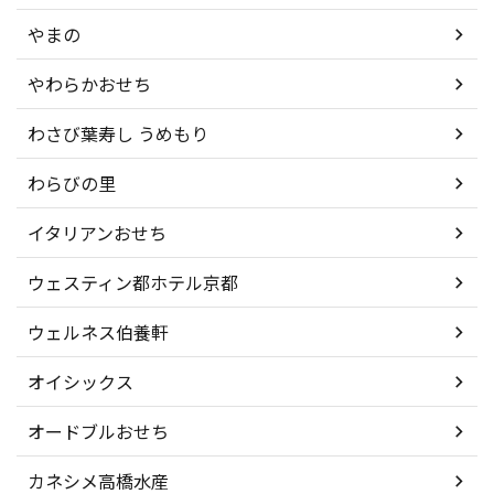
やまの
やわらかおせち
わさび葉寿し うめもり
わらびの里
イタリアンおせち
ウェスティン都ホテル京都
ウェルネス伯養軒
オイシックス
オードブルおせち
カネシメ高橋水産