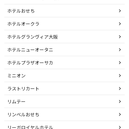
ホテルおせち
ホテルオークラ
ホテルグランヴィア大阪
ホテルニューオータニ
ホテルプラザオーサカ
ミニオン
ラストリカート
リムテー
リンベルおせち
リーガロイヤルホテル