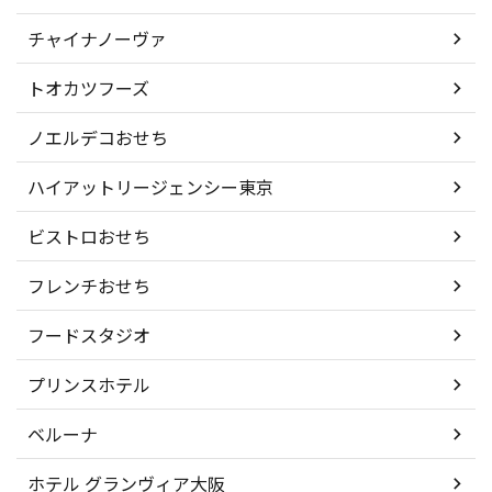
チャイナノーヴァ
トオカツフーズ
ノエルデコおせち
ハイアットリージェンシー東京
ビストロおせち
フレンチおせち
フードスタジオ
プリンスホテル
ベルーナ
ホテル グランヴィア大阪