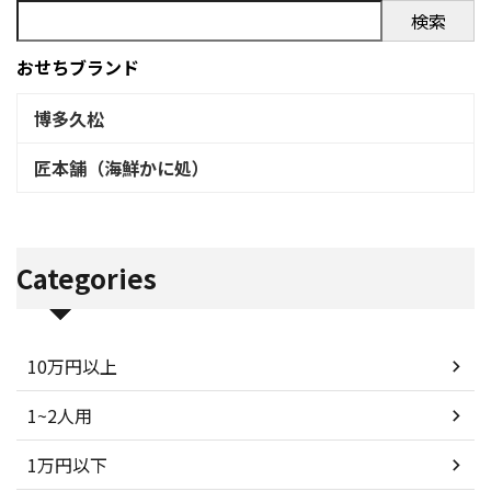
検索
おせちブランド
博多久松
匠本舗（海鮮かに処）
Categories
10万円以上
1~2人用
1万円以下