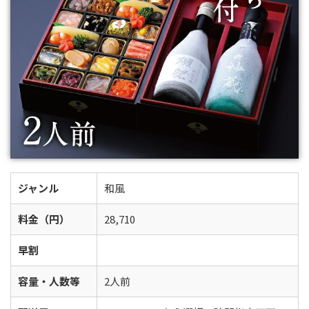
ジャンル
和風
料金（円）
28,710
早割
容量・人数等
2人前