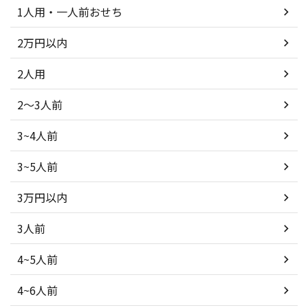
1人用・一人前おせち
2万円以内
2人用
2～3人前
3~4人前
3~5人前
3万円以内
3人前
4~5人前
4~6人前