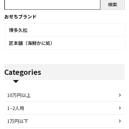
検索
おせちブランド
博多久松
匠本舗（海鮮かに処）
Categories
10万円以上
1~2人用
1万円以下