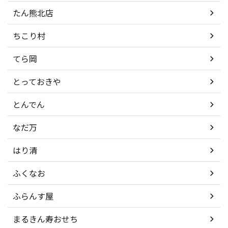
たん熊北店
ちこり村
てら岡
とっておきや
とんでん
なだ万
はり清
ふくなお
ふらんす屋
まるきん寿おせち