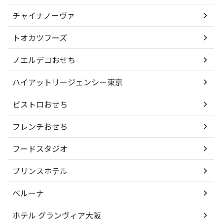
チャイナノーヴァ
トオカツフーズ
ノエルデコおせち
ハイアットリージェンシー東京
ビストロおせち
フレンチおせち
フードスタジオ
プリンスホテル
ベルーナ
ホテル グランヴィア大阪