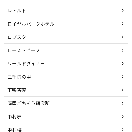
レトルト
ロイヤルパークホテル
ロブスター
ローストビーフ
ワールドダイナー
三千院の里
下鴨茶寮
両国ごちそう研究所
中村家
中村楼