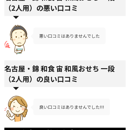
（2人用）の悪い口コミ
悪い口コミはありませんでした
名古屋・錦 和食 宙 和風おせち 一段
（2人用）の良い口コミ
良い口コミはありませんでした!!!