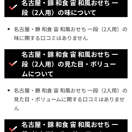
名古屋・錦 和食 宙 和風おせち 一
段（2人用）の味について
名古屋・錦 和食 宙 和風おせち 一段（2人用）の
味に関する口コミはありません
名古屋・錦 和食 宙 和風おせち 一
段（2人用）の見た目・ボリュー
ムについて
名古屋・錦 和食 宙 和風おせち 一段（2人用）の
見た目・ボリュームに関する口コミはありませ
ん
名古屋・錦 和食 宙 和風おせち 一