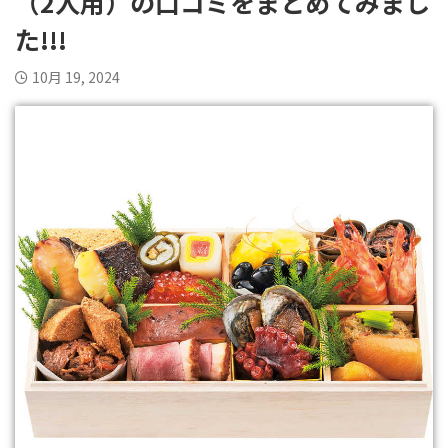
（2人用）の口コミをまとめてみまし
た!!!
10月 19, 2024