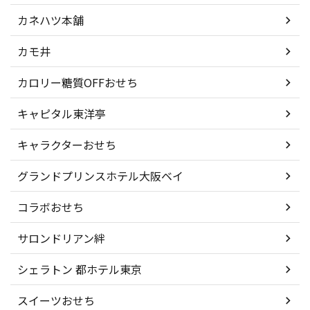
カネハツ本舗
カモ井
カロリー糖質OFFおせち
キャピタル東洋亭
キャラクターおせち
グランドプリンスホテル大阪ベイ
コラボおせち
サロンドリアン絆
シェラトン 都ホテル東京
スイーツおせち