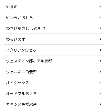
やまの
やわらかおせち
わさび葉寿し うめもり
わらびの里
イタリアンおせち
ウェスティン都ホテル京都
ウェルネス伯養軒
オイシックス
オードブルおせち
カネシメ高橋水産