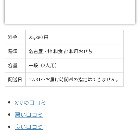
料金
25,380 円
種類
名古屋・錦 和食 宙 和風おせち
容量
一段（2人用）
配送日
12/31※お届け時間帯の指定はできません。
Xでの口コミ
悪い口コミ
良い口コミ