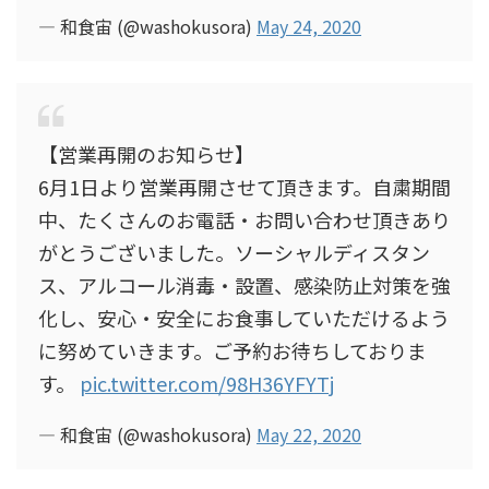
— 和食宙 (@washokusora)
May 24, 2020
【営業再開のお知らせ】
6月1日より営業再開させて頂きます。自粛期間
中、たくさんのお電話・お問い合わせ頂きあり
がとうございました。ソーシャルディスタン
ス、アルコール消毒・設置、感染防止対策を強
化し、安心・安全にお食事していただけるよう
に努めていきます。ご予約お待ちしておりま
す。
pic.twitter.com/98H36YFYTj
— 和食宙 (@washokusora)
May 22, 2020