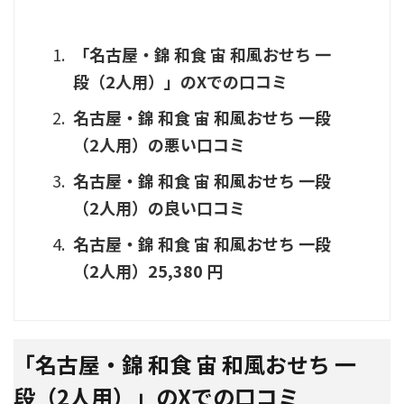
「名古屋・錦 和食 宙 和風おせち 一
段（2人用）」のXでの口コミ
名古屋・錦 和食 宙 和風おせち 一段
（2人用）の悪い口コミ
名古屋・錦 和食 宙 和風おせち 一段
（2人用）の良い口コミ
名古屋・錦 和食 宙 和風おせち 一段
（2人用）25,380 円
「
名古屋・錦 和食 宙 和風おせち 一
段（2人用）」のXでの口コミ