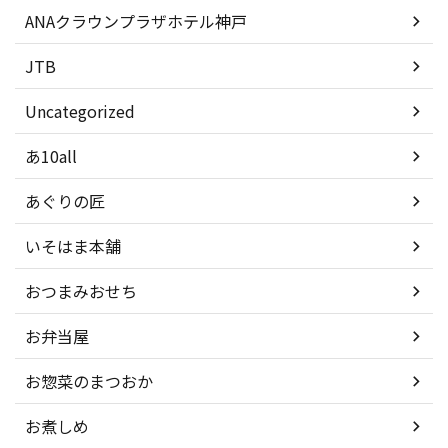
ANAクラウンプラザホテル神戸
JTB
Uncategorized
あ10all
あぐりの匠
いそはま本舗
おつまみおせち
お弁当屋
お惣菜のまつおか
お煮しめ