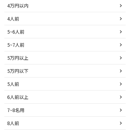
4万円以内
4人前
5~6人前
5~7人前
5万円以上
5万円以下
5人前
6人前以上
7~8名用
8人前