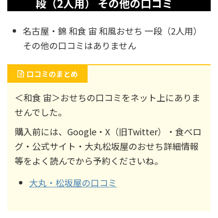
段（2人用） その他の口コミ
名古屋・錦 和食 宙 和風おせち 一段（2人用）
その他の口コミはありません
口コミのまとめ
＜和食 宙＞おせちの口コミをネット上にありま
せんでした。
購入前には、Google・X（旧Twitter）・食べロ
グ・公式サイト・大丸松坂屋のおせち詳細情報
等をよく読んでから予約くださいね。
大丸・松坂屋の口コミ