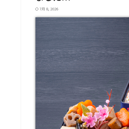
7月 8, 2026