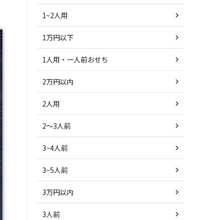
1~2人用
1万円以下
1人用・一人前おせち
2万円以内
2人用
2～3人前
3~4人前
3~5人前
3万円以内
3人前