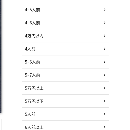
4~5人前
4~6人前
4万円以内
4人前
5~6人前
5~7人前
5万円以上
5万円以下
5人前
6人前以上