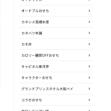
オードブルおせち
カネシメ高橋水産
カネハツ本舗
カモ井
カロリー糖質OFFおせち
キャピタル東洋亭
キャラクターおせち
グランドプリンスホテル大阪ベイ
コラボおせち