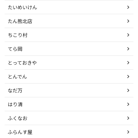
たいめいけん
たん熊北店
ちこり村
てら岡
とっておきや
とんでん
なだ万
はり清
ふくなお
ふらんす屋