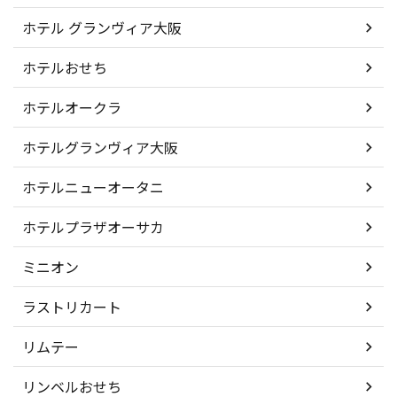
ホテル グランヴィア大阪
ホテルおせち
ホテルオークラ
ホテルグランヴィア大阪
ホテルニューオータニ
ホテルプラザオーサカ
ミニオン
ラストリカート
リムテー
リンベルおせち