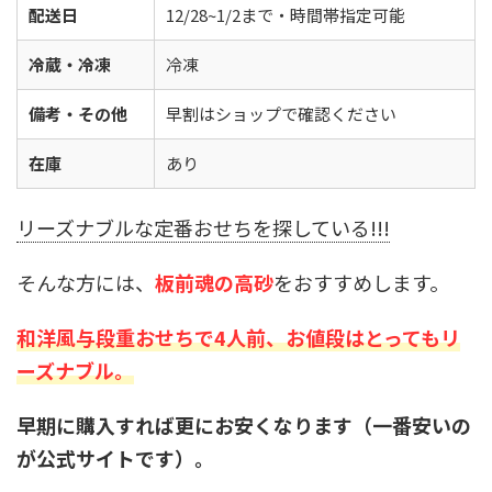
配送日
12/28~1/2まで・時間帯指定可能
冷蔵・冷凍
冷凍
備考・その他
早割はショップで確認ください
在庫
あり
リーズナブルな定番おせちを探している!!!
そんな方には、
板前魂の高砂
をおすすめします。
和洋風与段重おせちで4人前、お値段はとってもリ
ーズナブル。
早期に購入すれば更にお安くなります（一番安いの
が公式サイトです）。