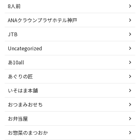
8人前
ANAクラウンプラザホテル神戸
JTB
Uncategorized
あ10all
あぐりの匠
いそはま本舗
おつまみおせち
お弁当屋
お惣菜のまつおか