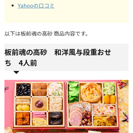
Yahooの口コミ
以下は板前魂の高砂 商品内容です。
板前魂の高砂 和洋風与段重おせ
ち 4人前