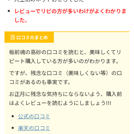
レビューでリピの方が多いわけがよくわかりま
した。
口コミのまとめ
板前魂の高砂の口コミを読むと、美味しくてリ
ピート購入している方が多いのがわかります。
ですが、残念な口コミ（美味しくない等）の口
コミがあるのも事実です。
お正月に残念な気持ちにならないよう、購入前
はよくレビューを読むようにしましょう!!!
公式の口コミ
楽天の口コミ