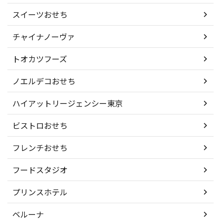
スイーツおせち
チャイナノーヴァ
トオカツフーズ
ノエルデコおせち
ハイアットリージェンシー東京
ビストロおせち
フレンチおせち
フードスタジオ
プリンスホテル
ベルーナ