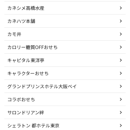
カネシメ高橋水産
カネハツ本舗
カモ井
カロリー糖質OFFおせち
キャピタル東洋亭
キャラクターおせち
グランドプリンスホテル大阪ベイ
コラボおせち
サロンドリアン絆
シェラトン 都ホテル東京