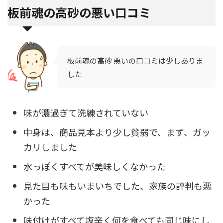
板前魂の高砂の悪い口コミ
板前魂の高砂 悪いの口コミは少しありま
した
味が濃過ぎて洗練されていない
中身は、商品見本より少し貧弱で、まず、ガッ
カリしました
水っぽくすべてが美味しくなかった
見た目も味もいまいちでした、家族の評判も悪
かった
味付けがすべて塩辛く何を食べても同じ味にし