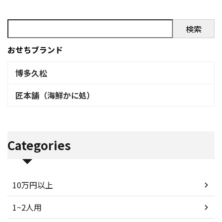
検索
おせちブランド
博多久松
匠本舗（海鮮かに処）
Categories
10万円以上
1~2人用