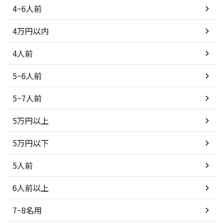
4~6人前
4万円以内
4人前
5~6人前
5~7人前
5万円以上
5万円以下
5人前
6人前以上
7~8名用