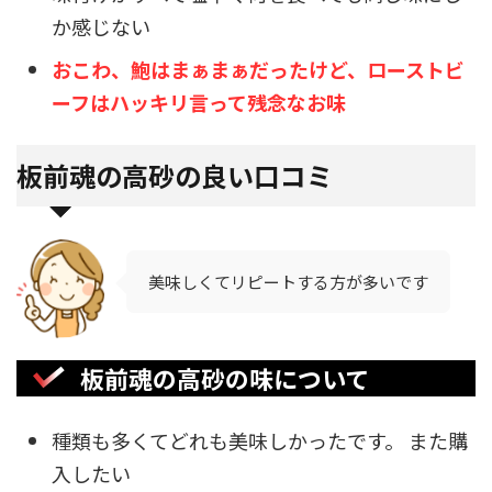
か感じない
おこわ、鮑はまぁまぁだったけど、ローストビ
ーフはハッキリ言って残念なお味
板前魂の高砂の良い口コミ
美味しくてリピートする方が多いです
板前魂の高砂の味について
種類も多くてどれも美味しかったです。 また購
入したい