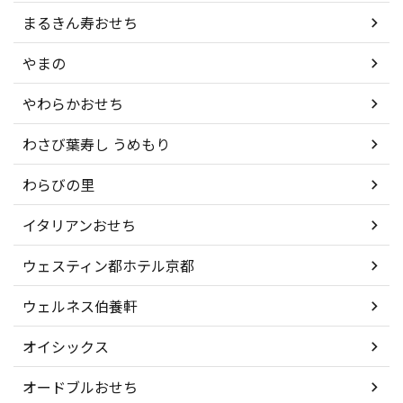
まるきん寿おせち
やまの
やわらかおせち
わさび葉寿し うめもり
わらびの里
イタリアンおせち
ウェスティン都ホテル京都
ウェルネス伯養軒
オイシックス
オードブルおせち