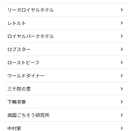
リーガロイヤルホテル
レトルト
ロイヤルパークホテル
ロブスター
ローストビーフ
ワールドダイナー
三千院の里
下鴨茶寮
両国ごちそう研究所
中村家