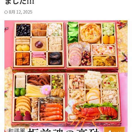
ました!!!
8月 12, 2025