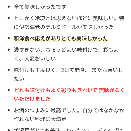
全て美味しかったです
とにかく冷凍とは思えないほどに美味しい。特
に伊勢海老のテルミドールが美味しかった
和洋食べ応えがありとても美味しかった
濃すぎない、ちょうどよい味付けで、彩もよ
く、大変おいしい
味付けも丁度良く、2日で間食。 またお願いし
たい
どれも味付けもよく彩りもきれいで 無駄がなく
いただけました
お酒のつまみに最高でした。自分ではなかなか
作れない料理に大満足
焼湯葉がとても美味しかったです。ディップは