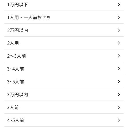
1万円以下
1人用・一人前おせち
2万円以内
2人用
2～3人前
3~4人前
3~5人前
3万円以内
3人前
4~5人前