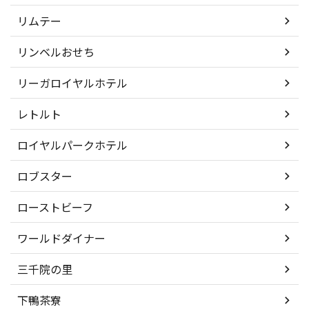
リムテー
リンベルおせち
リーガロイヤルホテル
レトルト
ロイヤルパークホテル
ロブスター
ローストビーフ
ワールドダイナー
三千院の里
下鴨茶寮