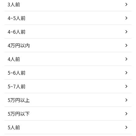
3人前
4~5人前
4~6人前
4万円以内
4人前
5~6人前
5~7人前
5万円以上
5万円以下
5人前