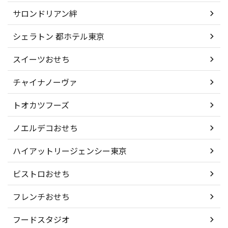
サロンドリアン絆
シェラトン 都ホテル東京
スイーツおせち
チャイナノーヴァ
トオカツフーズ
ノエルデコおせち
ハイアットリージェンシー東京
ビストロおせち
フレンチおせち
フードスタジオ