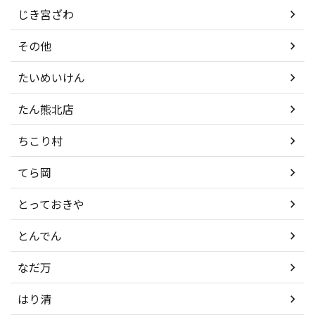
じき宮ざわ
その他
たいめいけん
たん熊北店
ちこり村
てら岡
とっておきや
とんでん
なだ万
はり清