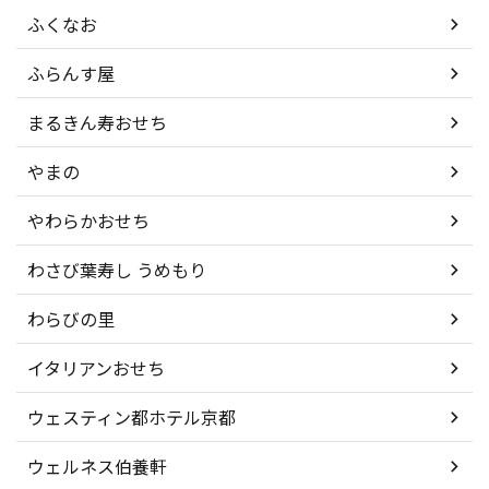
ふくなお
ふらんす屋
まるきん寿おせち
やまの
やわらかおせち
わさび葉寿し うめもり
わらびの里
イタリアンおせち
ウェスティン都ホテル京都
ウェルネス伯養軒