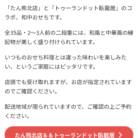
「たん熊北店」と「トゥーランドット臥龍居」のコ
ラボ、和中おせちです。
全35品・2～3人前の二段重には、和風と中華風の縁
起物が美しく盛り付けられています。
いつものおせち料理とは違った味わいを楽しみた
い、というご家庭にはピッタリです。
店頭でも受け取れますが、お店が指定されています
のでご確認ください。
配送地域が限られていますので、ご確認の上ご予約
ください。
たん熊北店＆＆トゥーランドット臥龍居