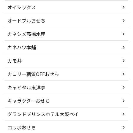
オイシックス
オードブルおせち
カネシメ高橋水産
カネハツ本舗
カモ井
カロリー糖質OFFおせち
キャピタル東洋亭
キャラクターおせち
グランドプリンスホテル大阪ベイ
コラボおせち