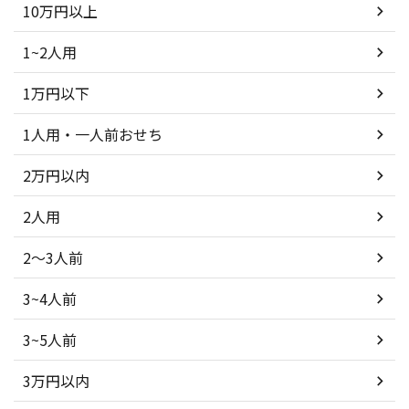
10万円以上
1~2人用
1万円以下
1人用・一人前おせち
2万円以内
2人用
2～3人前
3~4人前
3~5人前
3万円以内