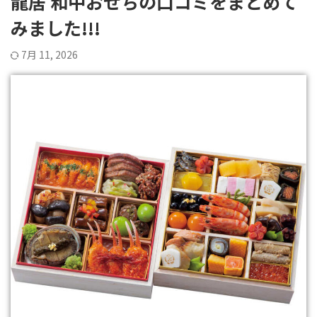
龍居 和中おせちの口コミをまとめて
みました!!!
7月 11, 2026