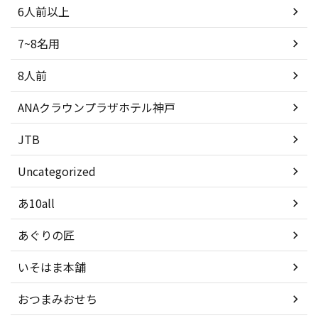
6人前以上
7~8名用
8人前
ANAクラウンプラザホテル神戸
JTB
Uncategorized
あ10all
あぐりの匠
いそはま本舗
おつまみおせち