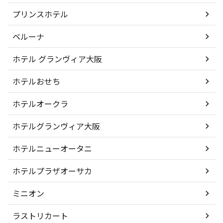
プリンスホテル
ベルーナ
ホテル グランヴィア大阪
ホテルおせち
ホテルオークラ
ホテルグランヴィア大阪
ホテルニューオータニ
ホテルプラザオーサカ
ミニオン
ラストリカート