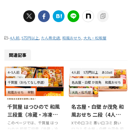
-
4人前
,
5万円以上
,
たん熊北店
,
和風おせち
,
大丸・松坂屋
関連記事
4~5人前
4人前
5万円以上
あ10all
千賀屋（おもてなし参道）
名古屋・白壁 か茂免
和風おせち
和風おせち
早割
大丸・松坂屋
2025/8/6
2025/9/30
千賀屋 はつひので 和風
名古屋・白壁 か茂免 和
三段重（冷蔵・冷凍）
風おせち 二段（4人
の口コミをまとめてみ
用）の口コミをまとめ
このページでは、千賀屋 はつ
Xでの口コミ 悪い口コミ 良い
ひので 和風三段重（冷蔵・冷
口コミ 名古屋・白壁 か茂免 和
ました!!!
てみました!!!