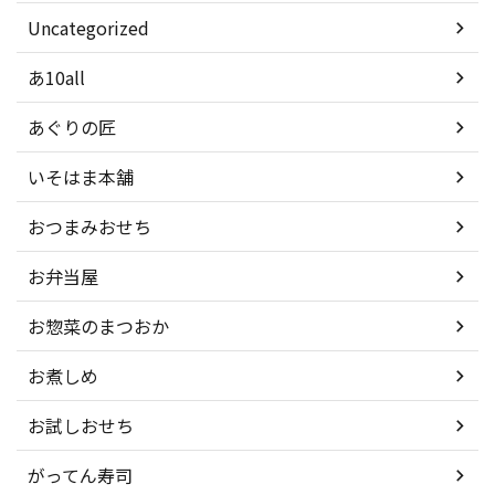
Uncategorized
あ10all
あぐりの匠
いそはま本舗
おつまみおせち
お弁当屋
お惣菜のまつおか
お煮しめ
お試しおせち
がってん寿司