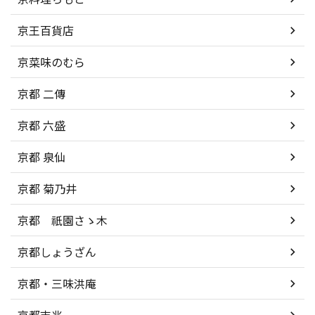
京王百貨店
京菜味のむら
京都 二傳
京都 六盛
京都 泉仙
京都 菊乃井
京都 祇園さゝ木
京都しょうざん
京都・三味洪庵