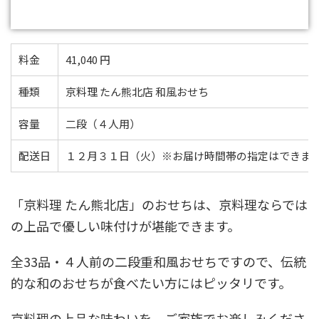
料金
41,040 円
種類
京料理 たん熊北店 和風おせち
容量
二段（４人用）
配送日
１２月３１日（火）※お届け時間帯の指定はできま
「京料理 たん熊北店」のおせちは、京料理ならでは
の上品で優しい味付けが堪能できます。
全33品・４人前の二段重和風おせちですので、伝統
的な和のおせちが食べたい方にはピッタリです。
京料理の上品な味わいを、ご家族でお楽しみくださ