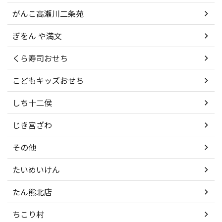
がんこ高瀬川二条苑
ぎをん や満文
くら寿司おせち
こどもキッズおせち
しち十二侯
じき宮ざわ
その他
たいめいけん
たん熊北店
ちこり村