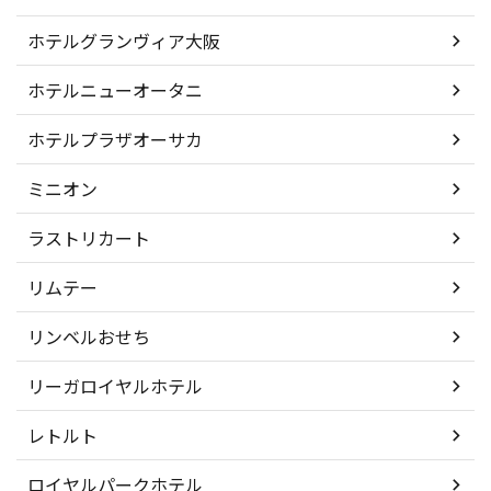
ホテルグランヴィア大阪
ホテルニューオータニ
ホテルプラザオーサカ
ミニオン
ラストリカート
リムテー
リンベルおせち
リーガロイヤルホテル
レトルト
ロイヤルパークホテル