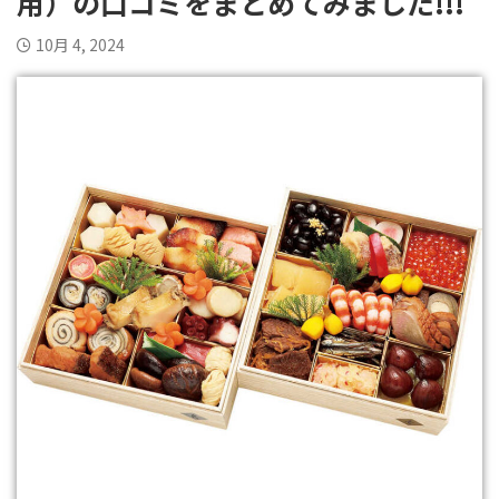
用）の口コミをまとめてみました!!!
10月 4, 2024