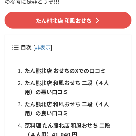
の参考に是非どうぞ!!!
たん熊北店 和風おせち
目次
[
非表示
]
たん熊北店 おせちのXでの口コミ
たん熊北店 和風おせち 二段（４人
用）の悪い口コミ
たん熊北店 和風おせち 二段（４人
用）の良い口コミ
京料理 たん熊北店 和風おせち 二段
（４人用）41,040 円