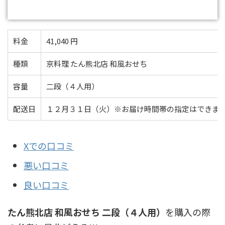
料金
41,040 円
種類
京料理 たん熊北店 和風おせち
容量
二段（４人用）
配送日
１２月３１日（火）※お届け時間帯の指定はできま
Xでの口コミ
悪い口コミ
良い口コミ
たん熊北店 和風おせち 二段（４人用）
を購入の際