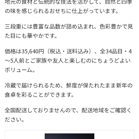
地元の食材と伝統的な技法を活かして、自然と四季
の味を感じられるおせちに仕上がっています。
三段重には豊富な品数が詰め込まれ、色彩豊かで見
た目にも華やかです。
価格は35,640円（税込・送料込み）、全34品目・4
～5人前とご家族や友人と楽しむのにちょうどよい
ボリューム。
冷蔵で届けられるため、鮮度が保たれたまま新年の
食卓を彩ることができます。
全国配送しておりませんので、配送地域をご確認く
ださい。