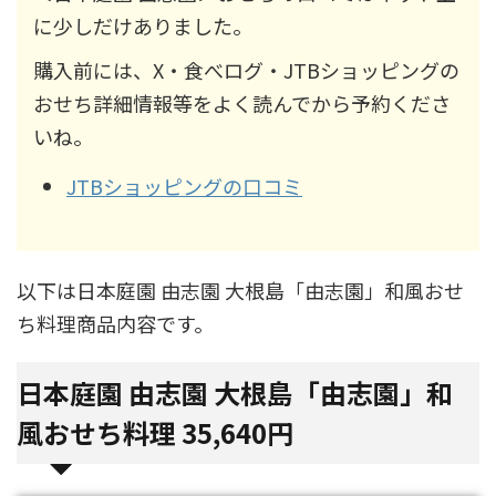
に少しだけありました。
購入前には、X・食べログ・JTBショッピングの
おせち詳細情報等をよく読んでから予約くださ
いね。
JTBショッピングの口コミ
以下は日本庭園 由志園 大根島「由志園」和風おせ
ち料理商品内容です。
日本庭園 由志園 大根島「由志園」和
風おせち料理
35,640
円