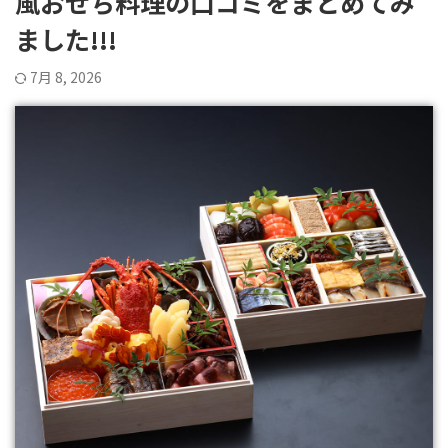
風おせち料理の口コミをまとめてみ
ました!!!
7月 8, 2026