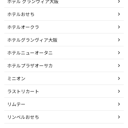
ホテル グランヴィア大阪
ホテルおせち
ホテルオークラ
ホテルグランヴィア大阪
ホテルニューオータニ
ホテルプラザオーサカ
ミニオン
ラストリカート
リムテー
リンベルおせち