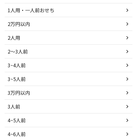
1人用・一人前おせち
2万円以内
2人用
2～3人前
3~4人前
3~5人前
3万円以内
3人前
4~5人前
4~6人前