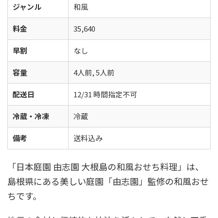
ジャンル
和風
料金
35,640
早割
なし
容量
4人前, 5人前
配送日
12/31 時間指定不可
冷蔵・冷凍
冷蔵
備考
送料込み
「日本庭園 由志園 大根島の和風おせち料理」は、
島根県にある美しい庭園「由志園」監修の和風おせ
ちです。