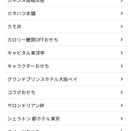
カネシメ高橋水産
カネハツ本舗
カモ井
カロリー糖質OFFおせち
キャピタル東洋亭
キャラクターおせち
グランドプリンスホテル大阪ベイ
コラボおせち
サロンドリアン絆
シェラトン 都ホテル東京