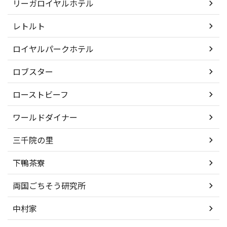
リーガロイヤルホテル
レトルト
ロイヤルパークホテル
ロブスター
ローストビーフ
ワールドダイナー
三千院の里
下鴨茶寮
両国ごちそう研究所
中村家