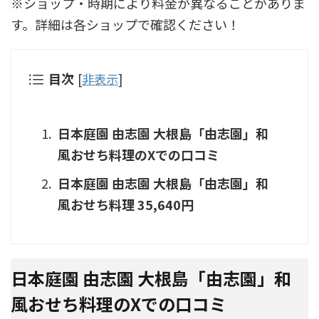
※ショップ・時期により料金が異なることがありま
す。詳細は各ショップで確認ください！
目次
[
非表示
]
日本庭園 由志園 大根島「由志園」和
風おせち料理のXでの口コミ
日本庭園 由志園 大根島「由志園」和
風おせち料理 35,640円
日本庭園 由志園 大根島「由志園」和
風おせち料理のXでの口コミ