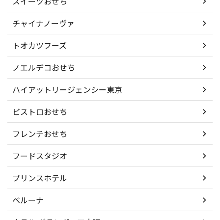
スイーツおせち
チャイナノーヴァ
トオカツフーズ
ノエルデコおせち
ハイアットリージェンシー東京
ビストロおせち
フレンチおせち
フードスタジオ
プリンスホテル
ベルーナ