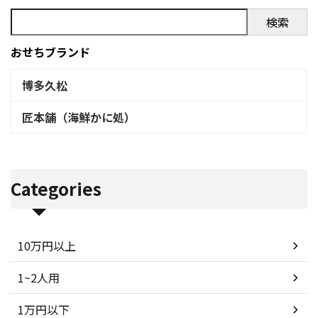
検索
おせちブランド
博多久松
匠本舗（海鮮かに処）
Categories
10万円以上
1~2人用
1万円以下