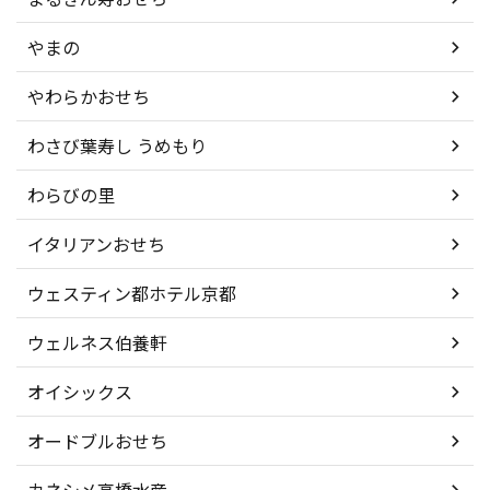
やまの
やわらかおせち
わさび葉寿し うめもり
わらびの里
イタリアンおせち
ウェスティン都ホテル京都
ウェルネス伯養軒
オイシックス
オードブルおせち