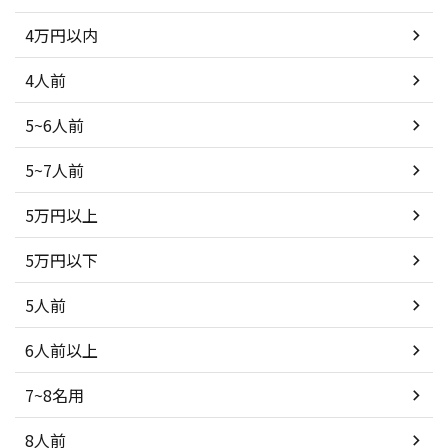
4万円以内
4人前
5~6人前
5~7人前
5万円以上
5万円以下
5人前
6人前以上
7~8名用
8人前