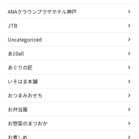
ANAクラウンプラザホテル神戸
JTB
Uncategorized
あ10all
あぐりの匠
いそはま本舗
おつまみおせち
お弁当屋
お惣菜のまつおか
お煮しめ