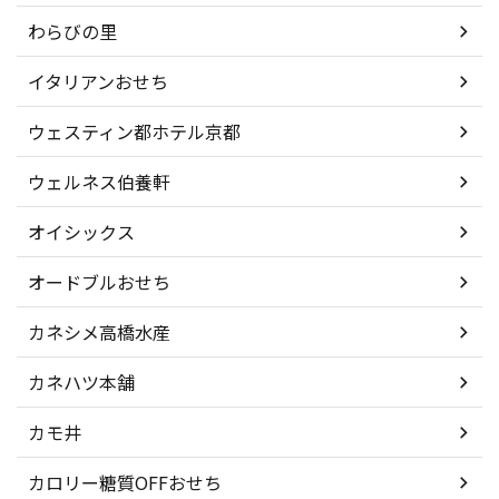
わらびの里
イタリアンおせち
ウェスティン都ホテル京都
ウェルネス伯養軒
オイシックス
オードブルおせち
カネシメ高橋水産
カネハツ本舗
カモ井
カロリー糖質OFFおせち