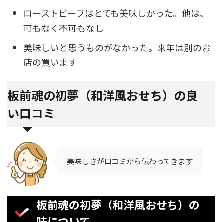
ローストビーフはとても美味しかった。他は、
可もなく不可もなし
美味しいと思うものがなかった。来年は別のお
店の買います
板前魂の初夢（和洋風おせち）の良
い口コミ
美味しさが口コミから伝わってきます
板前魂の初夢（和洋風おせち）の
味について