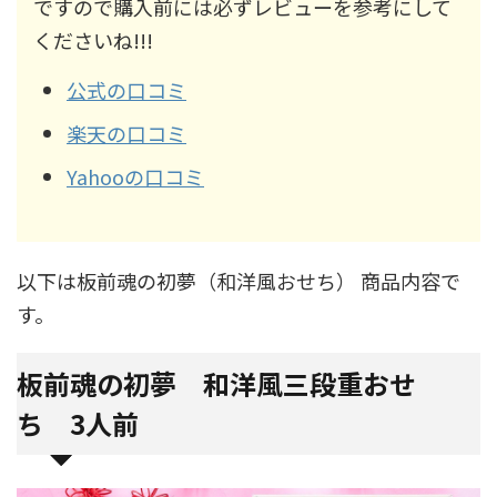
ですので購入前には必ずレビューを参考にして
くださいね!!!
公式の口コミ
楽天の口コミ
Yahooの口コミ
以下は板前魂の初夢（和洋風おせち） 商品内容で
す。
板前魂の初夢 和洋風三段重おせ
ち 3人前