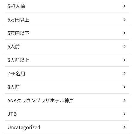
5~7人前
5万円以上
5万円以下
5人前
6人前以上
7~8名用
8人前
ANAクラウンプラザホテル神戸
JTB
Uncategorized