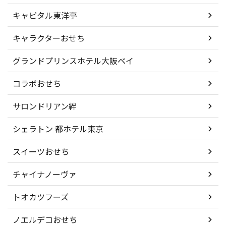
キャピタル東洋亭
キャラクターおせち
グランドプリンスホテル大阪ベイ
コラボおせち
サロンドリアン絆
シェラトン 都ホテル東京
スイーツおせち
チャイナノーヴァ
トオカツフーズ
ノエルデコおせち