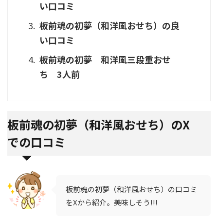
い口コミ
板前魂の初夢（和洋風おせち）の良
い口コミ
板前魂の初夢 和洋風三段重おせ
ち 3人前
板前魂の初夢（和洋風おせち）のX
での口コミ
板前魂の初夢（和洋風おせち）の口コミ
をXから紹介。美味しそう!!!