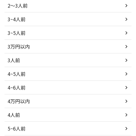
2～3人前
3~4人前
3~5人前
3万円以内
3人前
4~5人前
4~6人前
4万円以内
4人前
5~6人前