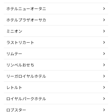
ホテルニューオータニ
ホテルプラザオーサカ
ミニオン
ラストリカート
リムテー
リンベルおせち
リーガロイヤルホテル
レトルト
ロイヤルパークホテル
ロブスター