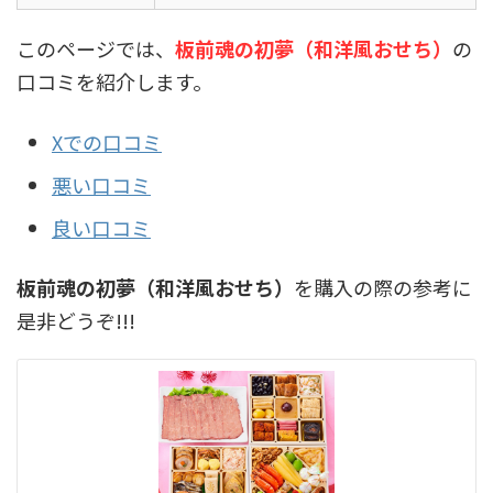
このページでは、
板前魂の初夢（和洋風おせち）
の
口コミを紹介します。
Xでの口コミ
悪い口コミ
良い口コミ
板前魂の初夢（和洋風おせち）
を購入の際の参考に
是非どうぞ!!!