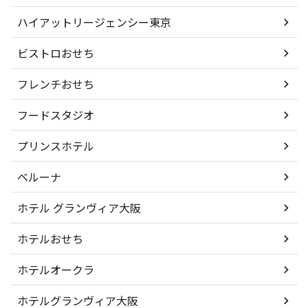
ハイアットリージェンシー東京
ビストロおせち
フレンチおせち
フードスタジオ
プリンスホテル
ベルーナ
ホテル グランヴィア大阪
ホテルおせち
ホテルオークラ
ホテルグランヴィア大阪