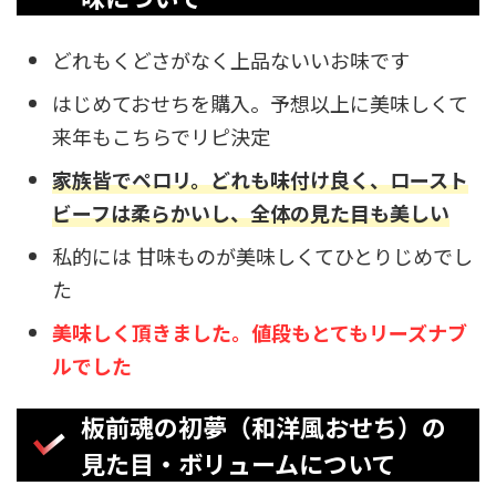
どれもくどさがなく上品ないいお味です
はじめておせちを購入。予想以上に美味しくて
来年もこちらでリピ決定
家族皆でペロリ。どれも味付け良く、ロースト
ビーフは柔らかいし、全体の見た目も美しい
私的には 甘味ものが美味しくてひとりじめでし
た
美味しく頂きました。値段もとてもリーズナブ
ルでした
板前魂の初夢（和洋風おせち）の
見た目・ボリュームについて