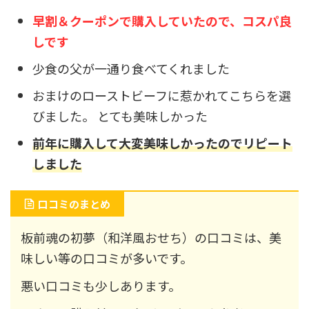
早割＆クーポンで購入していたので、コスパ良
しです
少食の父が一通り食べてくれました
おまけのローストビーフに惹かれてこちらを選
びました。 とても美味しかった
前年に購入して大変美味しかったのでリピート
しました
口コミのまとめ
板前魂の初夢（和洋風おせち）の口コミは、美
味しい等の口コミが多いです。
悪い口コミも少しあります。