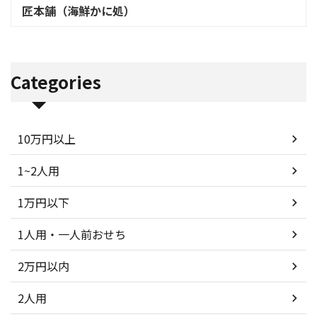
匠本舗（海鮮かに処）
Categories
10万円以上
1~2人用
1万円以下
1人用・一人前おせち
2万円以内
2人用