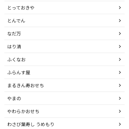
とっておきや
とんでん
なだ万
はり清
ふくなお
ふらんす屋
まるきん寿おせち
やまの
やわらかおせち
わさび葉寿し うめもり