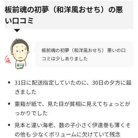
板前魂の初夢（和洋風おせち）の悪
い口コミ
板前魂の初夢（和洋風おせち） 悪いの口
コミは少しありました
31日に配送指定していたのに、30日の夕方に届
きました
重箱が紙で、見た目が貧相に見えてちょっとが
っかりでした
見本と違い海老、数の子小さく伊達巻も薄くそ
の他も 少なくボリュームに欠けていて残念