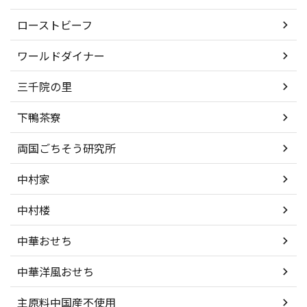
ローストビーフ
ワールドダイナー
三千院の里
下鴨茶寮
両国ごちそう研究所
中村家
中村楼
中華おせち
中華洋風おせち
主原料中国産不使用