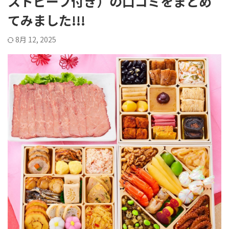
ストビーフ付き）の口コミをまとめ
てみました!!!
8月 12, 2025