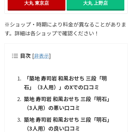
大丸 東京店
大丸 上野店
※ショップ・時期により料金が異なることがありま
す。詳細は各ショップで確認ください！
目次
[
非表示
]
「築地 寿司岩 和風おせち 三段「明
石」（3人用）」のXでの口コミ
築地 寿司岩 和風おせち 三段「明石」
（3人用）の悪い口コミ
築地 寿司岩 和風おせち 三段「明石」
（3人用）の良い口コミ