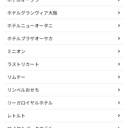
ホテルグランヴィア大阪
ホテルニューオータニ
ホテルプラザオーサカ
ミニオン
ラストリカート
リムテー
リンベルおせち
リーガロイヤルホテル
レトルト