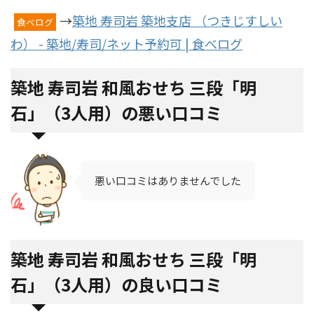
→
築地 寿司岩 築地支店 （つきじすしい
食べログ
わ） - 築地/寿司/ネット予約可 | 食べログ
築地 寿司岩 和風おせち 三段「明
石」（3人用）の悪い口コミ
悪い口コミはありませんでした
築地 寿司岩 和風おせち 三段「明
石」（3人用）の良い口コミ