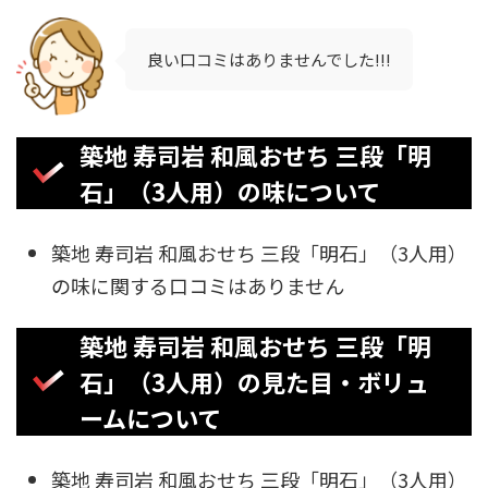
良い口コミはありませんでした!!!
築地 寿司岩 和風おせち 三段「明
石」（3人用）の味について
築地 寿司岩 和風おせち 三段「明石」（3人用）
の味に関する口コミはありません
築地 寿司岩 和風おせち 三段「明
石」（3人用）の見た目・ボリュ
ームについて
築地 寿司岩 和風おせち 三段「明石」（3人用）