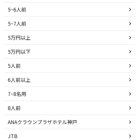
5~6人前
5~7人前
5万円以上
5万円以下
5人前
6人前以上
7~8名用
8人前
ANAクラウンプラザホテル神戸
JTB