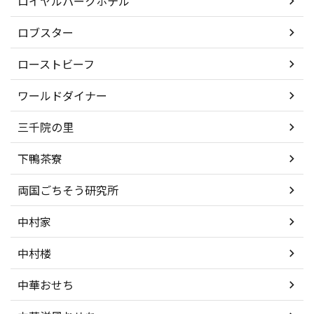
ロイヤルパークホテル
ロブスター
ローストビーフ
ワールドダイナー
三千院の里
下鴨茶寮
両国ごちそう研究所
中村家
中村楼
中華おせち