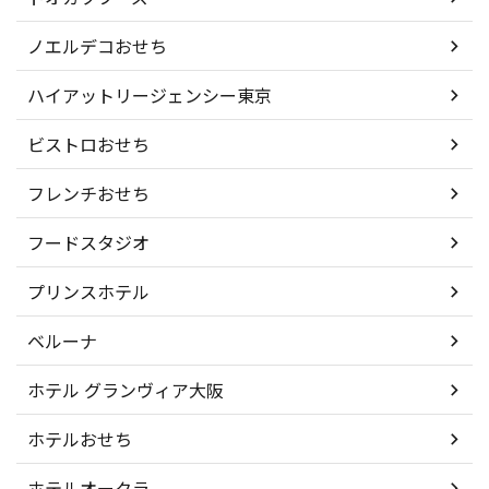
ノエルデコおせち
ハイアットリージェンシー東京
ビストロおせち
フレンチおせち
フードスタジオ
プリンスホテル
ベルーナ
ホテル グランヴィア大阪
ホテルおせち
ホテルオークラ