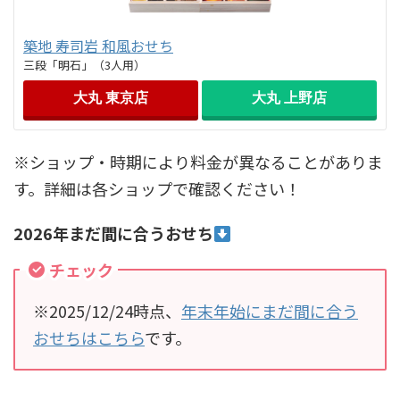
築地 寿司岩 和風おせち
三段「明石」（3人用）
大丸 東京店
大丸 上野店
※ショップ・時期により料金が異なることがありま
す。詳細は各ショップで確認ください！
2026年まだ間に合うおせち
チェック
※2025/12/24時点、
年末年始にまだ間に合う
おせちはこちら
です。