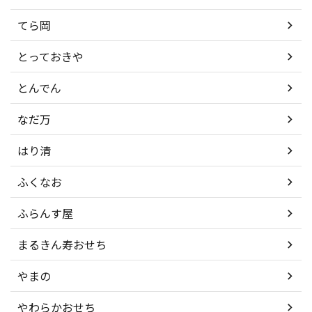
てら岡
とっておきや
とんでん
なだ万
はり清
ふくなお
ふらんす屋
まるきん寿おせち
やまの
やわらかおせち