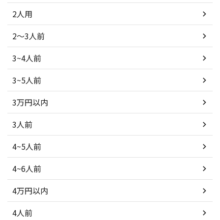
2人用
2～3人前
3~4人前
3~5人前
3万円以内
3人前
4~5人前
4~6人前
4万円以内
4人前