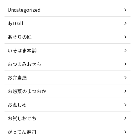
Uncategorized
あ10all
あぐりの匠
いそはま本舗
おつまみおせち
お弁当屋
お惣菜のまつおか
お煮しめ
お試しおせち
がってん寿司