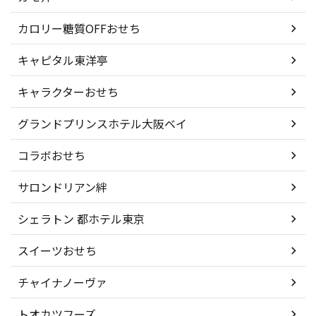
カロリー糖質OFFおせち
キャピタル東洋亭
キャラクターおせち
グランドプリンスホテル大阪ベイ
コラボおせち
サロンドリアン絆
シェラトン 都ホテル東京
スイーツおせち
チャイナノーヴァ
トオカツフーズ