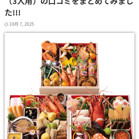
（3人用）の口コミをまとめてみまし
た!!!
10月 7, 2025