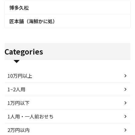
博多久松
匠本舗（海鮮かに処）
Categories
10万円以上
1~2人用
1万円以下
1人用・一人前おせち
2万円以内