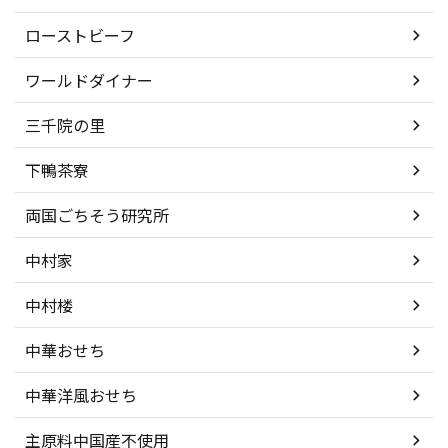
ローストビーフ
ワールドダイナー
三千院の里
下鴨茶寮
両国ごちそう研究所
中村家
中村楼
中華おせち
中華洋風おせち
主原料中国産不使用