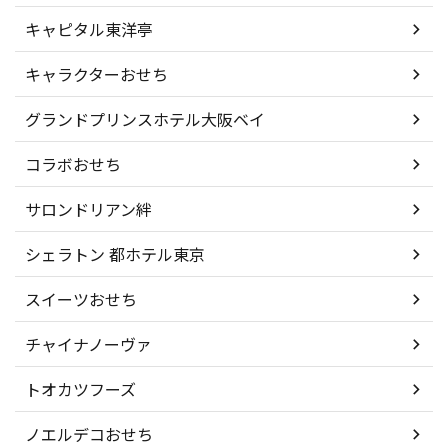
キャピタル東洋亭
キャラクターおせち
グランドプリンスホテル大阪ベイ
コラボおせち
サロンドリアン絆
シェラトン 都ホテル東京
スイーツおせち
チャイナノーヴァ
トオカツフーズ
ノエルデコおせち