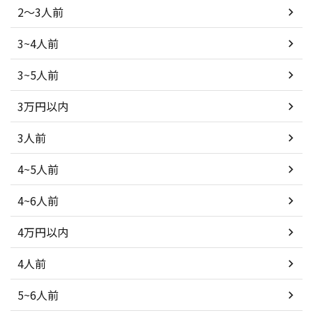
2～3人前
3~4人前
3~5人前
3万円以内
3人前
4~5人前
4~6人前
4万円以内
4人前
5~6人前