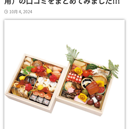
用）の口コミをまとめてみました!!!
10月 4, 2024