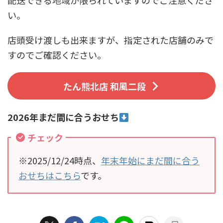
配送できる地域が限られていますのでご注意くださ
い。
店頭受け渡しも出来ますが、指定された店舗のみで
すのでご確認ください。
たん熊北店 和風二段
2026年まだ間に合うおせち
チェック
※2025/12/24時点、
年末年始にまだ間に合う
おせちはこちら
です。