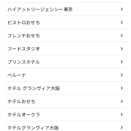
ハイアットリージェンシー東京
ビストロおせち
フレンチおせち
フードスタジオ
プリンスホテル
ベルーナ
ホテル グランヴィア大阪
ホテルおせち
ホテルオークラ
ホテルグランヴィア大阪