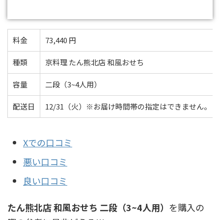
料金
73,440 円
種類
京料理 たん熊北店 和風おせち
容量
二段（3~4人用）
配送日
12/31（火）※お届け時間帯の指定はできません。
Xでの口コミ
悪い口コミ
良い口コミ
たん熊北店 和風おせち 二段（3~4人用）
を購入の