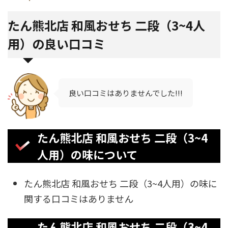
たん熊北店 和風おせち 二段（3~4人
用）の良い口コミ
良い口コミはありませんでした!!!
たん熊北店 和風おせち 二段（3~4
人用）の味について
たん熊北店 和風おせち 二段（3~4人用）の味に
関する口コミはありません
たん熊北店 和風おせち 二段（3~4