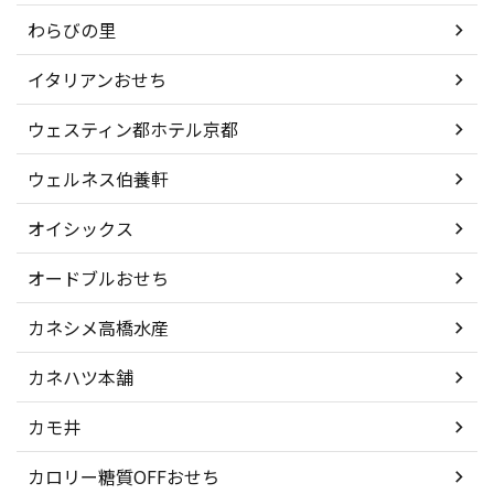
わらびの里
イタリアンおせち
ウェスティン都ホテル京都
ウェルネス伯養軒
オイシックス
オードブルおせち
カネシメ高橋水産
カネハツ本舗
カモ井
カロリー糖質OFFおせち