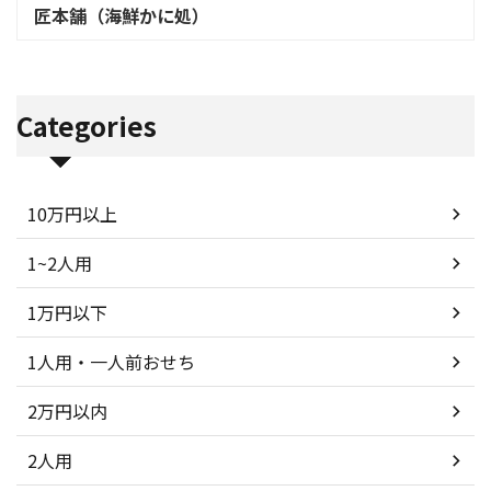
匠本舗（海鮮かに処）
Categories
10万円以上
1~2人用
1万円以下
1人用・一人前おせち
2万円以内
2人用