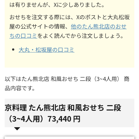
は有りませんが、Xに少しありました。
おせちを注文する際には、Xのポストと大丸松坂
屋の公式サイトの情報、
他のたん熊北店のおせ
ちの口コミ
をよく読んでから注文しましょう。
大丸・松坂屋の口コミ
以下はたん熊北店 和風おせち 二段（3~4人用） 商
品内容です。
京料理 たん熊北店 和風おせち 二段
（3~4人用）73,440 円