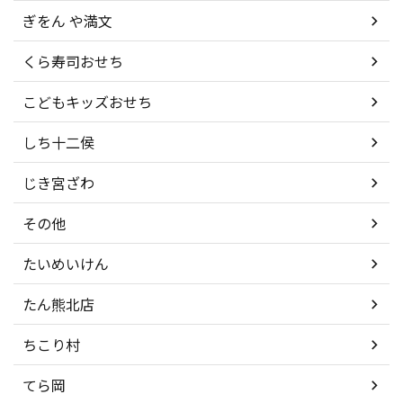
ぎをん や満文
くら寿司おせち
こどもキッズおせち
しち十二侯
じき宮ざわ
その他
たいめいけん
たん熊北店
ちこり村
てら岡