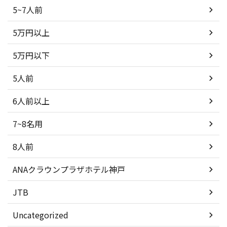
5~7人前
5万円以上
5万円以下
5人前
6人前以上
7~8名用
8人前
ANAクラウンプラザホテル神戸
JTB
Uncategorized