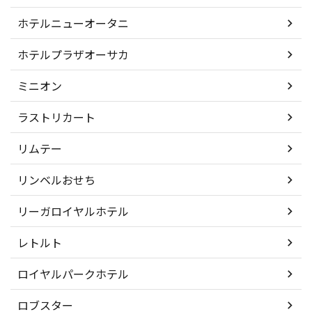
ホテルニューオータニ
ホテルプラザオーサカ
ミニオン
ラストリカート
リムテー
リンベルおせち
リーガロイヤルホテル
レトルト
ロイヤルパークホテル
ロブスター