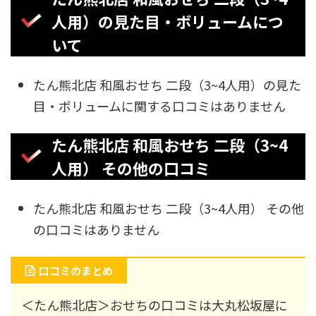
人用）の見た目・ボリュームにつ
いて
たん熊北店 和風おせち 二段（3~4人用）の見た
目・ボリュームに関する口コミはありません
たん熊北店 和風おせち 二段（3~4
人用） その他の口コミ
たん熊北店 和風おせち 二段（3~4人用） その他
の口コミはありません
口コミのまとめ
＜たん熊北店＞おせちの口コミは大丸松坂屋に