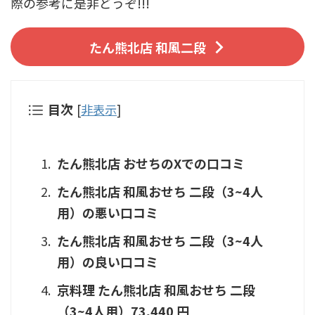
際の参考に是非どうぞ!!!
たん熊北店 和風二段
目次
[
非表示
]
たん熊北店 おせちのXでの口コミ
たん熊北店 和風おせち 二段（3~4人
用）の悪い口コミ
たん熊北店 和風おせち 二段（3~4人
用）の良い口コミ
京料理 たん熊北店 和風おせち 二段
（3~4人用）73,440 円