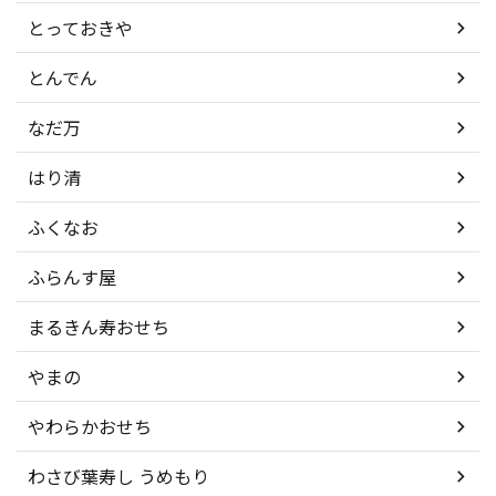
とっておきや
とんでん
なだ万
はり清
ふくなお
ふらんす屋
まるきん寿おせち
やまの
やわらかおせち
わさび葉寿し うめもり