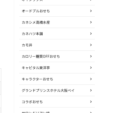
オードブルおせち
カネシメ高橋水産
カネハツ本舗
カモ井
カロリー糖質OFFおせち
キャピタル東洋亭
キャラクターおせち
グランドプリンスホテル大阪ベイ
コラボおせち