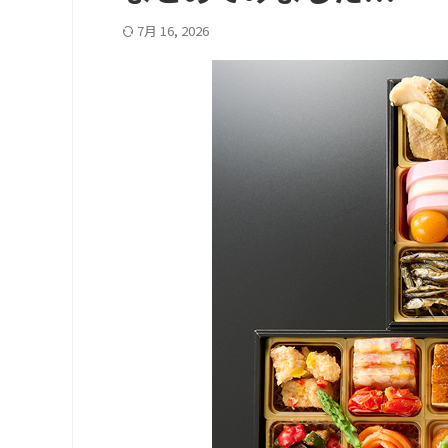
7月 16, 2026