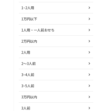
1~2人用
1万円以下
1人用・一人前おせち
2万円以内
2人用
2～3人前
3~4人前
3~5人前
3万円以内
3人前