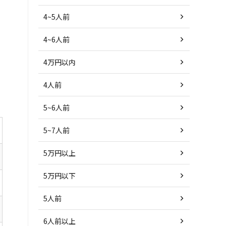
4~5人前
4~6人前
4万円以内
4人前
5~6人前
5~7人前
5万円以上
5万円以下
5人前
6人前以上