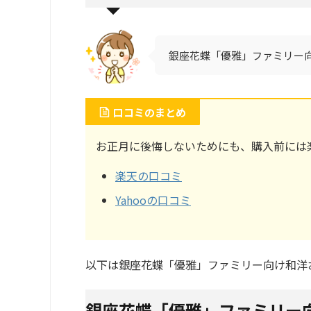
銀座花蝶「優雅」ファミリー向
口コミのまとめ
お正月に後悔しないためにも、購入前には楽
楽天の口コミ
Yahooの口コミ
以下は銀座花蝶「優雅」ファミリー向け和洋
銀座花蝶「優雅」ファミリー向